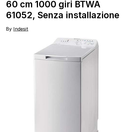
60 cm 1000 giri BTWA
61052, Senza installazione
By
Indesit