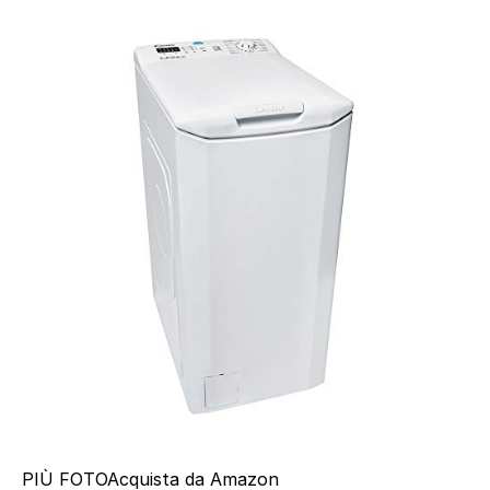
PIÙ FOTO
Acquista da Amazon