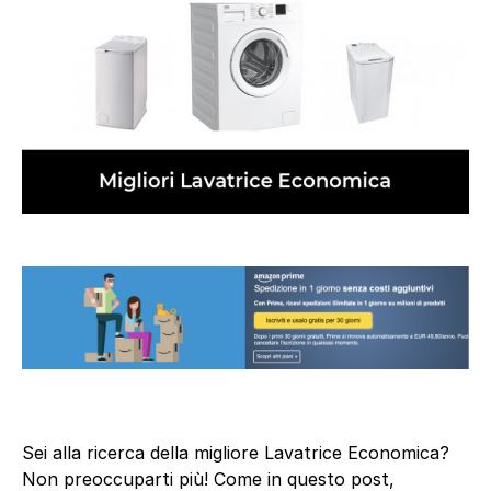
Sei alla ricerca della migliore Lavatrice Economica?
Non preoccuparti più! Come in questo post,