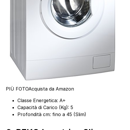
PIÙ FOTO
Acquista da Amazon
Classe Energetica: A+
Capacità di Carico (Kg): 5
Profondità cm: fino a 45 (Slim)