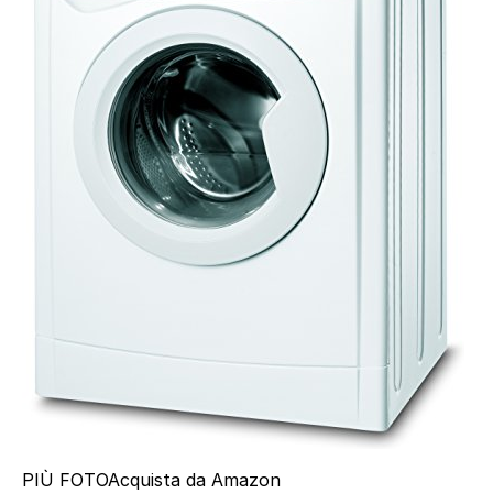
PIÙ FOTO
Acquista da Amazon