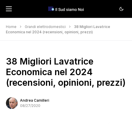
Home
Grandi elettrodomestici
38 Migliori Lavatrice
Economica nel 2024 (recensioni, opinioni, prezzi)
38 Migliori Lavatrice
Economica nel 2024
(recensioni, opinioni, prezzi)
Andrea Camilleri
08/27/2020