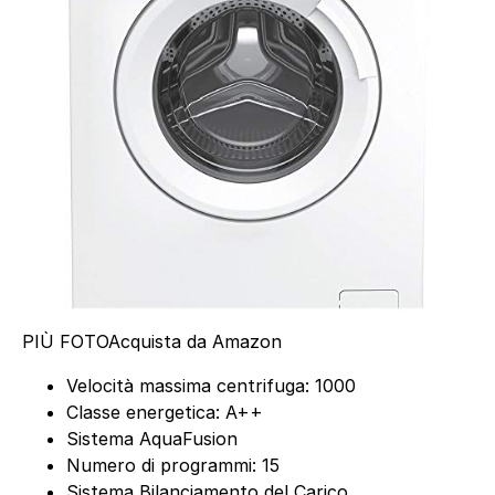
PIÙ FOTO
Acquista da Amazon
Velocità massima centrifuga: 1000
Classe energetica: A++
Sistema AquaFusion
Numero di programmi: 15
Sistema Bilanciamento del Carico