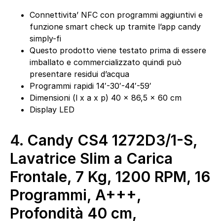
Connettivita’ NFC con programmi aggiuntivi e
funzione smart check up tramite l’app candy
simply-fi
Questo prodotto viene testato prima di essere
imballato e commercializzato quindi può
presentare residui d’acqua
Programmi rapidi 14′-30′-44′-59′
Dimensioni (l x a x p) 40 x 86,5 x 60 cm
Display LED
4.
Candy CS4 1272D3/1-S,
Lavatrice Slim a Carica
Frontale, 7 Kg, 1200 RPM, 16
Programmi, A+++,
Profondità 40 cm,