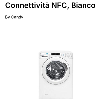
Connettività NFC, Bianco
By
Candy