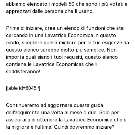
abbiamo elencato i modelli 50 che sono i più votati e
apprezzati dalle persone che li usano.
Prima di iniziare, crea un elenco di funzioni che stai
cercando in una Lavatrice Economica in questo
modo, scegliere quella migliore per le tue esigenze da
questo elenco sarebbe molto più semplice. Non
importa quali siano i tuoi requisiti, questo elenco
contiene le Lavatrice Economicas che li
soddisferanno!
[table id=6045 /]
Continueremo ad aggiornare questa guida
dell’acquirente una volta al mese o due. Solo per
assicurarti di ottenere la Lavatrice Economica che è
la migliore e l’ultima! Quindi dovremmo iniziare?