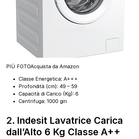
PIÙ FOTO
Acquista da Amazon
Classe Energetica: A+++
Profondità (cm): 49 – 59
Capacità di Carico (Kg): 6
Centrifuga: 1000 giri
2.
Indesit Lavatrice Carica
dall’Alto 6 Kg Classe A++