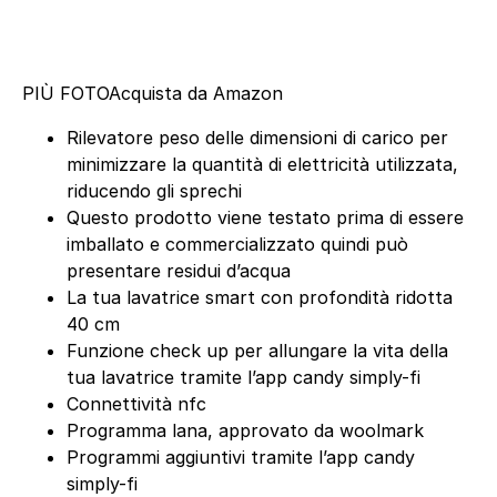
PIÙ FOTO
Acquista da Amazon
Rilevatore peso delle dimensioni di carico per
minimizzare la quantità di elettricità utilizzata,
riducendo gli sprechi
Questo prodotto viene testato prima di essere
imballato e commercializzato quindi può
presentare residui d’acqua
La tua lavatrice smart con profondità ridotta
40 cm
Funzione check up per allungare la vita della
tua lavatrice tramite l’app candy simply-fi
Connettività nfc
Programma lana, approvato da woolmark
Programmi aggiuntivi tramite l’app candy
simply-fi