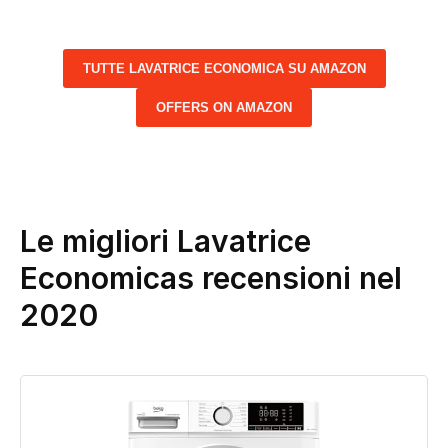
TUTTE LAVATRICE ECONOMICA SU AMAZON
OFFERS ON AMAZON
Le migliori Lavatrice
Economicas recensioni nel
2020