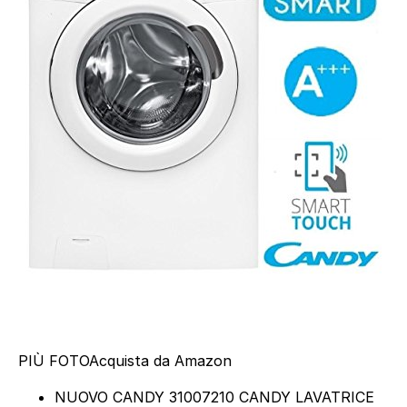
PIÙ FOTO
Acquista da Amazon
NUOVO CANDY 31007210 CANDY LAVATRICE