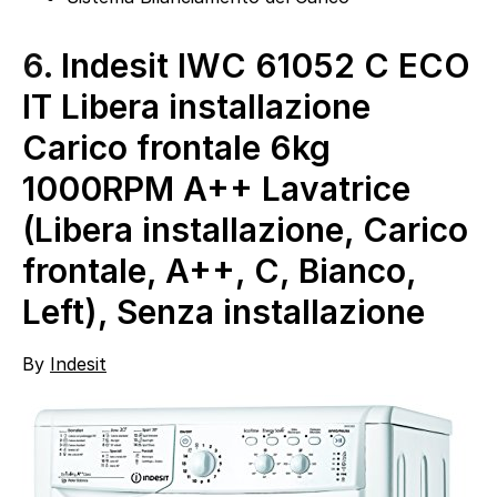
6.
Indesit IWC 61052 C ECO
IT Libera installazione
Carico frontale 6kg
1000RPM A++ Lavatrice
(Libera installazione, Carico
frontale, A++, C, Bianco,
Left), Senza installazione
By
Indesit