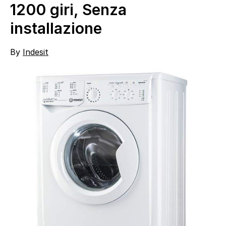
1200 giri, Senza
installazione
By
Indesit