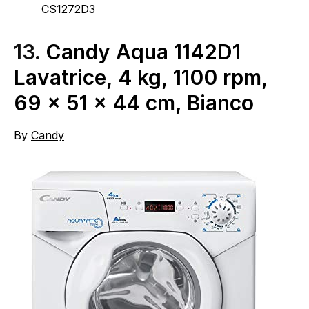
CS1272D3
13.
Candy Aqua 1142D1
Lavatrice, 4 kg, 1100 rpm,
69 x 51 x 44 cm, Bianco
By
Candy