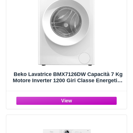
Beko Lavatrice BMX7126DW Capacità 7 Kg
Motore Inverter 1200 Giri Classe Energetica
A