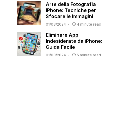
Arte della Fotografia
iPhone: Tecniche per
Sfocare le Immagini
01/03/2024
4 minute read
Eliminare App
Indesiderate da iPhone:
Guida Facile
01/03/2024
5 minute read