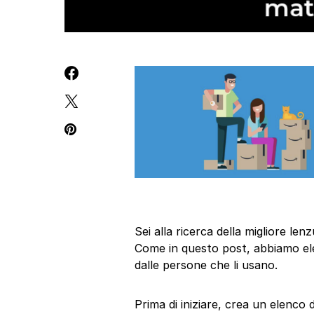
Sei alla ricerca della migliore le
Come in questo post, abbiamo ele
dalle persone che li usano.
Prima di iniziare, crea un elenco 