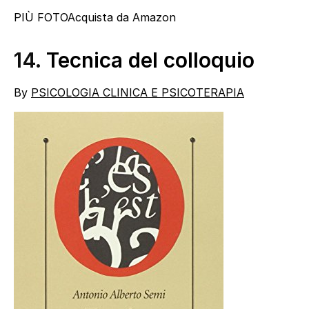
PIÙ FOTO
Acquista da Amazon
14.
Tecnica del colloquio
By
PSICOLOGIA CLINICA E PSICOTERAPIA