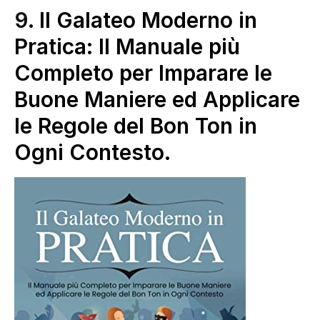
9.
Il Galateo Moderno in
Pratica: Il Manuale più
Completo per Imparare le
Buone Maniere ed Applicare
le Regole del Bon Ton in
Ogni Contesto.