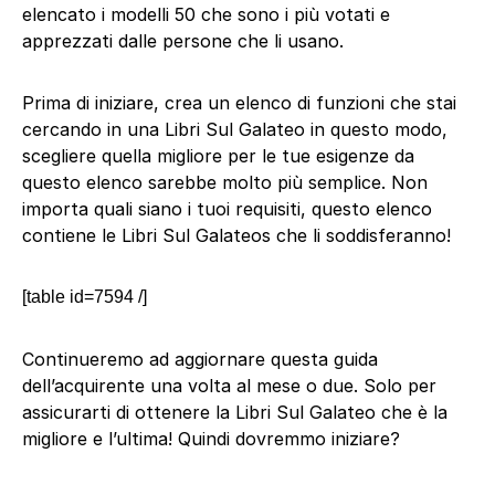
elencato i modelli 50 che sono i più votati e
apprezzati dalle persone che li usano.
Prima di iniziare, crea un elenco di funzioni che stai
cercando in una Libri Sul Galateo in questo modo,
scegliere quella migliore per le tue esigenze da
questo elenco sarebbe molto più semplice. Non
importa quali siano i tuoi requisiti, questo elenco
contiene le Libri Sul Galateos che li soddisferanno!
[table id=7594 /]
Continueremo ad aggiornare questa guida
dell’acquirente una volta al mese o due. Solo per
assicurarti di ottenere la Libri Sul Galateo che è la
migliore e l’ultima! Quindi dovremmo iniziare?