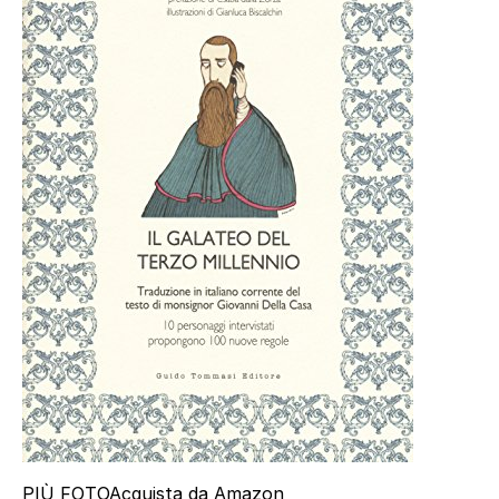
PIÙ FOTO
Acquista da Amazon