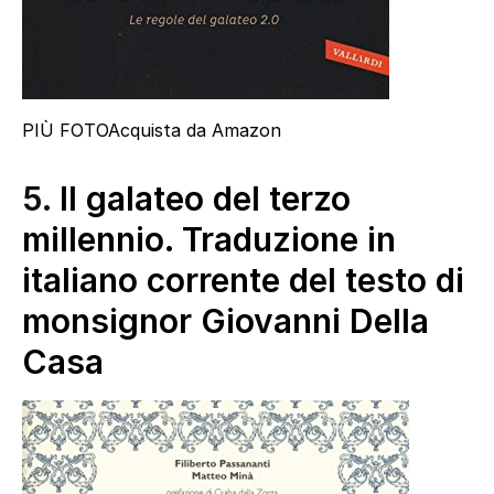
PIÙ FOTO
Acquista da Amazon
5.
Il galateo del terzo
millennio. Traduzione in
italiano corrente del testo di
monsignor Giovanni Della
Casa