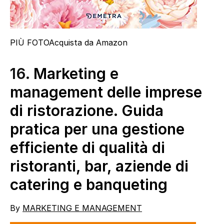
PIÙ FOTO
Acquista da Amazon
16.
Marketing e
management delle imprese
di ristorazione. Guida
pratica per una gestione
efficiente di qualità di
ristoranti, bar, aziende di
catering e banqueting
By
MARKETING E MANAGEMENT