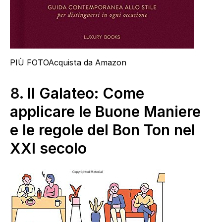
PIÙ FOTO
Acquista da Amazon
8.
Il Galateo: Come
applicare le Buone Maniere
e le regole del Bon Ton nel
XXI secolo