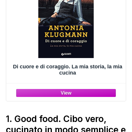
Di cuore e di coraggio. La mia storia, la mia
cucina
1.
Good food. Cibo vero,
cucinato in modo semplice e