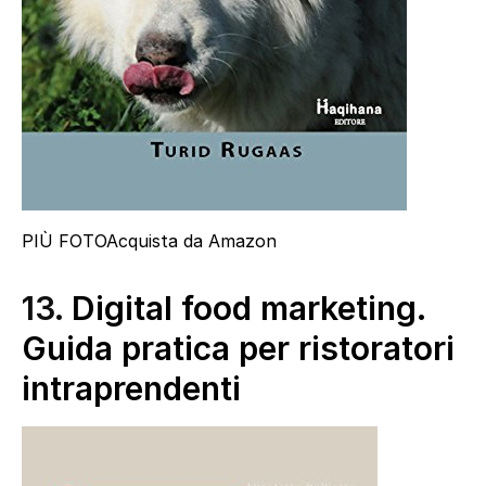
PIÙ FOTO
Acquista da Amazon
13.
Digital food marketing.
Guida pratica per ristoratori
intraprendenti