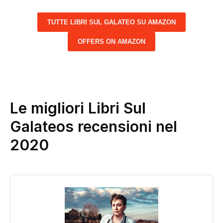
TUTTE LIBRI SUL GALATEO SU AMAZON
OFFERS ON AMAZON
Le migliori Libri Sul
Galateos recensioni nel
2020