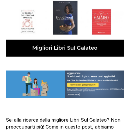
Sei alla ricerca della migliore Libri Sul Galateo? Non
preoccuparti più! Come in questo post, abbiamo