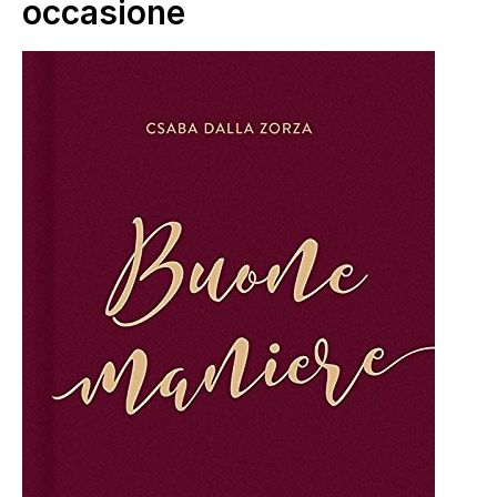
occasione