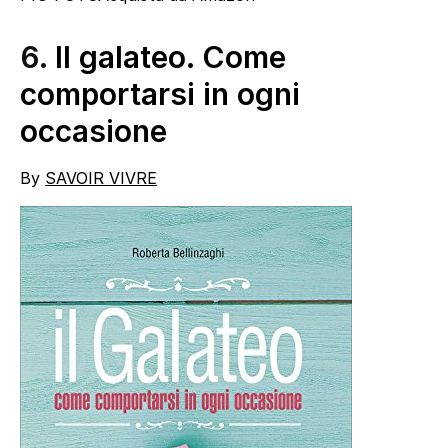
6.
Il galateo. Come
comportarsi in ogni
occasione
By
SAVOIR VIVRE