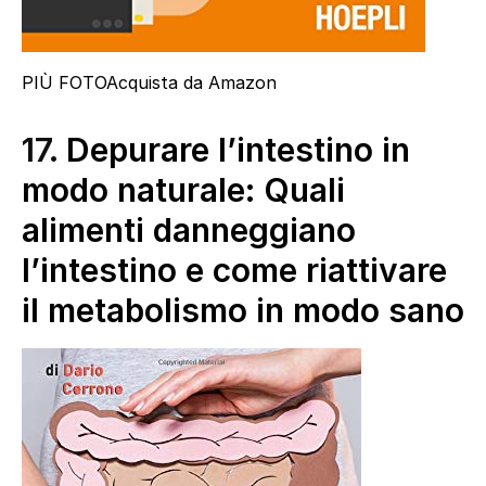
PIÙ FOTO
Acquista da Amazon
17.
Depurare l’intestino in
modo naturale: Quali
alimenti danneggiano
l’intestino e come riattivare
il metabolismo in modo sano