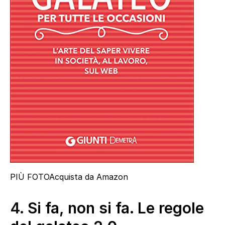
PIÙ FOTO
Acquista da Amazon
4.
Si fa, non si fa. Le regole