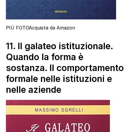
PIÙ FOTO
Acquista da Amazon
11.
Il galateo istituzionale.
Quando la forma è
sostanza. Il comportamento
formale nelle istituzioni e
nelle aziende