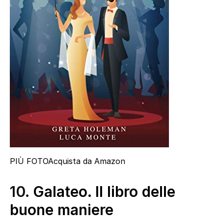
PIÙ FOTO
Acquista da Amazon
10.
Galateo. Il libro delle
buone maniere