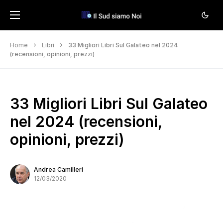
Home
Libri
33 Migliori Libri Sul Galateo nel 2024
(recensioni, opinioni, prezzi)
33 Migliori Libri Sul Galateo
nel 2024 (recensioni,
opinioni, prezzi)
Andrea Camilleri
12/03/2020