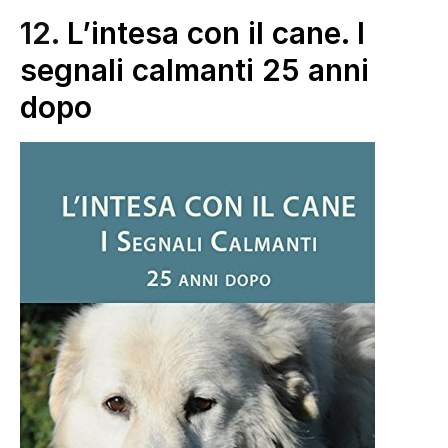
12.
L’intesa con il cane. I
segnali calmanti 25 anni
dopo