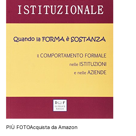
PIÙ FOTO
Acquista da Amazon