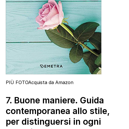
PIÙ FOTO
Acquista da Amazon
7.
Buone maniere. Guida
contemporanea allo stile,
per distinguersi in ogni