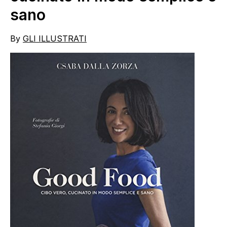
sano
By
GLI ILLUSTRATI