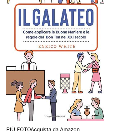
PIÙ FOTO
Acquista da Amazon