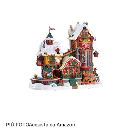
PIÙ FOTO
Acquista da Amazon