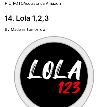
PIÙ FOTO
Acquista da Amazon
14.
Lola 1,2,3
By
Made in Tomorrow