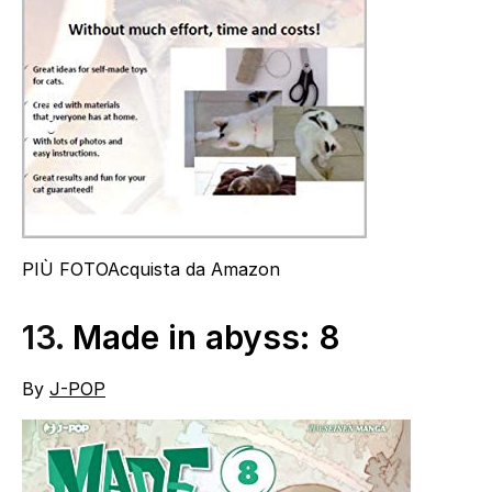
PIÙ FOTO
Acquista da Amazon
13.
Made in abyss: 8
By
J-POP