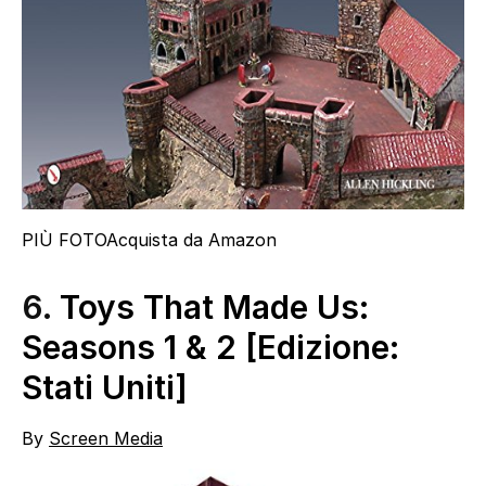
PIÙ FOTO
Acquista da Amazon
6.
Toys That Made Us:
Seasons 1 & 2 [Edizione:
Stati Uniti]
By
Screen Media