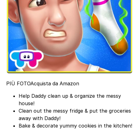
PIÙ FOTO
Acquista da Amazon
Help Daddy clean up & organize the messy
house!
Clean out the messy fridge & put the groceries
away with Daddy!
Bake & decorate yummy cookies in the kitchen!