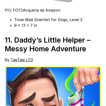
PIÙ FOTO
Acquista da Amazon
Trixie Mad Scientist for Dogs, Level 2
9 x 13 x 7 in
11.
Daddy’s Little Helper –
Messy Home Adventure
By
TabTale LTD