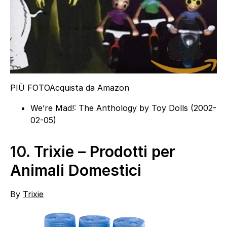
PIÙ FOTO
Acquista da Amazon
We’re Mad!: The Anthology by Toy Dolls (2002-
02-05)
10.
Trixie – Prodotti per
Animali Domestici
By
Trixie