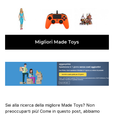
Sei alla ricerca della migliore Made Toys? Non
preoccuparti più! Come in questo post, abbiamo