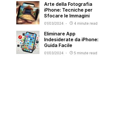
Arte della Fotografia
iPhone: Tecniche per
Sfocare le Immagini
01/03/2024
4 minute read
Eliminare App
Indesiderate da iPhone:
Guida Facile
01/03/2024
5 minute read