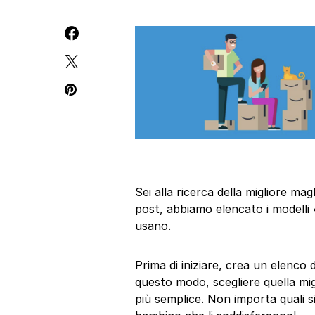
Sei alla ricerca della migliore m
post, abbiamo elencato i modelli 
usano.
Prima di iniziare, crea un elenco
questo modo, scegliere quella mi
più semplice. Non importa quali si