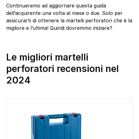
Continueremo ad aggiornare questa guida
dell’acquirente una volta al mese o due. Solo per
assicurarti di ottenere la martelli perforatori che è la
migliore e l’ultima! Quindi dovremmo iniziare?
Le migliori martelli
perforatori recensioni nel
2024