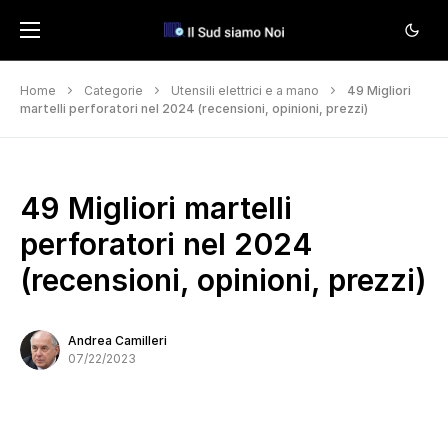
Home
Categorie
Utensili elettrici e a mano
49 Migliori
martelli perforatori nel 2024 (recensioni, opinioni, prezzi)
49 Migliori martelli
perforatori nel 2024
(recensioni, opinioni, prezzi)
Andrea Camilleri
07/22/2023