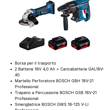
Borsa per il trasporto
2 Batterie 18V 4,0 Ah + Caricabatterie GAL18V-
40
Martello Perforatore BOSCH GBH 18V-21
Professional
Trapano a Percussione BOSCH GSB 18V-21
Professional
Smerigliatrice BOSCH GWS 18-125 V-LI