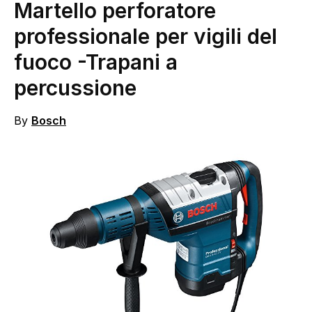
Martello perforatore
professionale per vigili del
fuoco
-Trapani a
percussione
By
Bosch