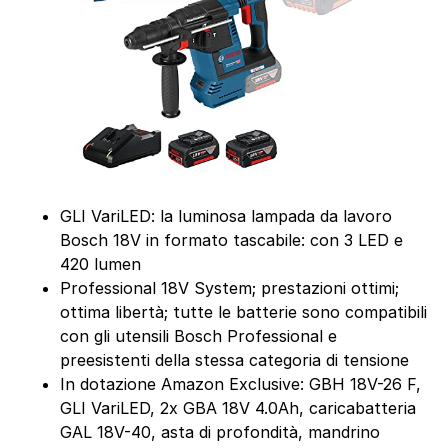
GLI VariLED: la luminosa lampada da lavoro
Bosch 18V in formato tascabile: con 3 LED e
420 lumen
Professional 18V System; prestazioni ottimi;
ottima libertà; tutte le batterie sono compatibili
con gli utensili Bosch Professional e
preesistenti della stessa categoria di tensione
In dotazione Amazon Exclusive: GBH 18V-26 F,
GLI VariLED, 2x GBA 18V 4.0Ah, caricabatteria
GAL 18V-40, asta di profondità, mandrino