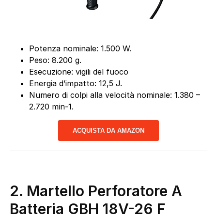
Potenza nominale: 1.500 W.
Peso: 8.200 g.
Esecuzione: vigili del fuoco
Energia d’impatto: 12,5 J.
Numero di colpi alla velocità nominale: 1.380 –
2.720 min-1.
ACQUISTA DA AMAZON
2. Martello Perforatore A
Batteria GBH 18V-26 F