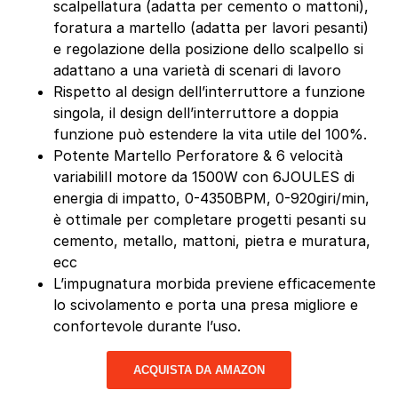
scalpellatura (adatta per cemento o mattoni),
foratura a martello (adatta per lavori pesanti)
e regolazione della posizione dello scalpello si
adattano a una varietà di scenari di lavoro
Rispetto al design dell’interruttore a funzione
singola, il design dell’interruttore a doppia
funzione può estendere la vita utile del 100%.
Potente Martello Perforatore & 6 velocità
variabiliIl motore da 1500W con 6JOULES di
energia di impatto, 0-4350BPM, 0-920giri/min,
è ottimale per completare progetti pesanti su
cemento, metallo, mattoni, pietra e muratura,
ecc
L’impugnatura morbida previene efficacemente
lo scivolamento e porta una presa migliore e
confortevole durante l’uso.
ACQUISTA DA AMAZON