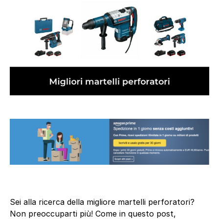
Sei alla ricerca della migliore martelli perforatori?
Non preoccuparti più! Come in questo post,