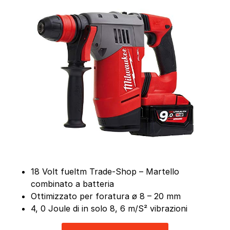
18 Volt fueltm Trade-Shop – Martello
combinato a batteria
Ottimizzato per foratura ø 8 – 20 mm
4, 0 Joule di in solo 8, 6 m/S² vibrazioni