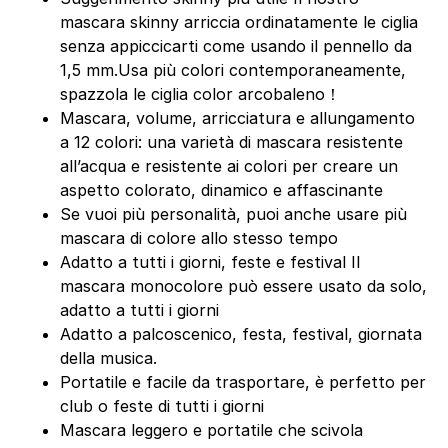
mascara skinny arriccia ordinatamente le ciglia
senza appiccicarti come usando il pennello da
1,5 mm.Usa più colori contemporaneamente,
spazzola le ciglia color arcobaleno！
Mascara, volume, arricciatura e allungamento
a 12 colori: una varietà di mascara resistente
all’acqua e resistente ai colori per creare un
aspetto colorato, dinamico e affascinante
Se vuoi più personalità, puoi anche usare più
mascara di colore allo stesso tempo
Adatto a tutti i giorni, feste e festival Il
mascara monocolore può essere usato da solo,
adatto a tutti i giorni
Adatto a palcoscenico, festa, festival, giornata
della musica.
Portatile e facile da trasportare, è perfetto per
club o feste di tutti i giorni
Mascara leggero e portatile che scivola