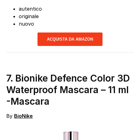
autentico
originale
nuovo
ACQUISTA DA AMAZON
7.
Bionike Defence Color 3D
Waterproof Mascara – 11 ml
-Mascara
By
BioNike