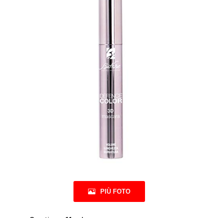
PIÙ FOTO