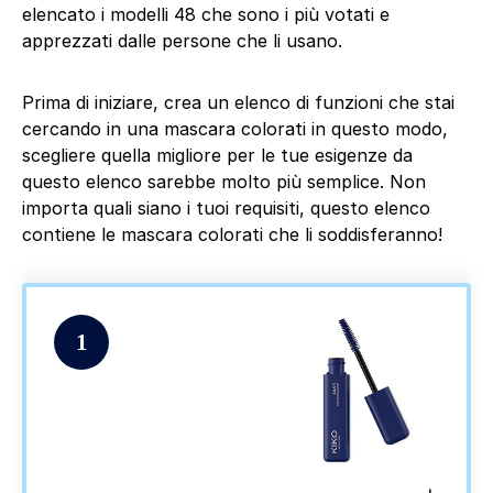
elencato i modelli 48 che sono i più votati e
apprezzati dalle persone che li usano.
Prima di iniziare, crea un elenco di funzioni che stai
cercando in una mascara colorati in questo modo,
scegliere quella migliore per le tue esigenze da
questo elenco sarebbe molto più semplice. Non
importa quali siano i tuoi requisiti, questo elenco
contiene le mascara colorati che li soddisferanno!
1