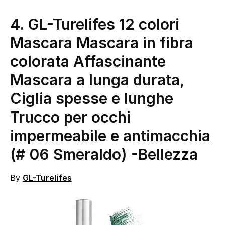
4.
GL-Turelifes 12 colori
Mascara Mascara in fibra
colorata Affascinante
Mascara a lunga durata,
Ciglia spesse e lunghe
Trucco per occhi
impermeabile e antimacchia
(# 06 Smeraldo)
-Bellezza
By
GL-Turelifes