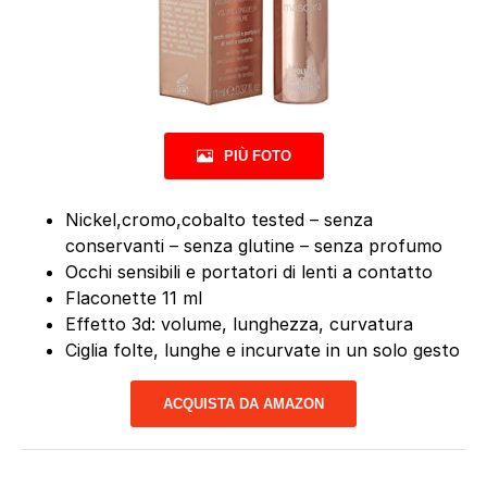
PIÙ FOTO
Nickel,cromo,cobalto tested – senza
conservanti – senza glutine – senza profumo
Occhi sensibili e portatori di lenti a contatto
Flaconette 11 ml
Effetto 3d: volume, lunghezza, curvatura
Ciglia folte, lunghe e incurvate in un solo gesto
ACQUISTA DA AMAZON