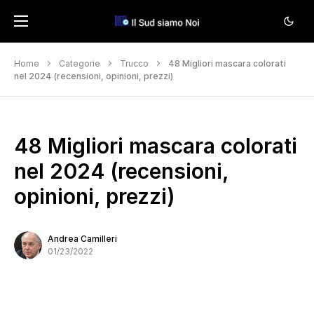
Home
Categorie
Trucco
48 Migliori mascara colorati
nel 2024 (recensioni, opinioni, prezzi)
48 Migliori mascara colorati
nel 2024 (recensioni,
opinioni, prezzi)
Andrea Camilleri
01/23/2022