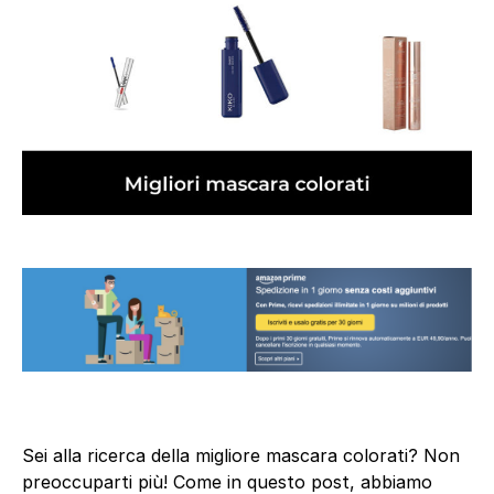
Sei alla ricerca della migliore mascara colorati? Non
preoccuparti più! Come in questo post, abbiamo