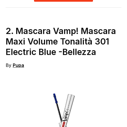
2.
Mascara Vamp! Mascara
Maxi Volume Tonalità 301
Electric Blue
-Bellezza
By
Pupa