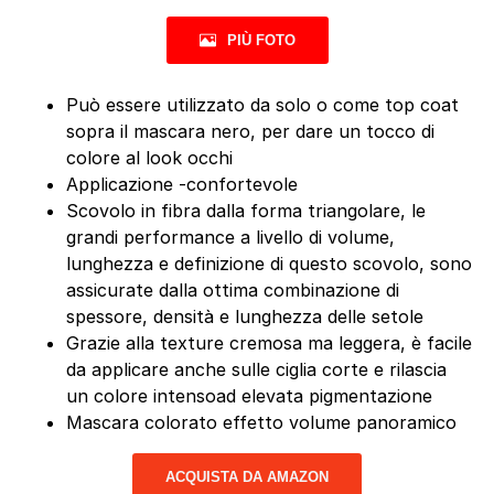
PIÙ FOTO
Può essere utilizzato da solo o come top coat
sopra il mascara nero, per dare un tocco di
colore al look occhi
Applicazione -confortevole
Scovolo in fibra dalla forma triangolare, le
grandi performance a livello di volume,
lunghezza e definizione di questo scovolo, sono
assicurate dalla ottima combinazione di
spessore, densità e lunghezza delle setole
Grazie alla texture cremosa ma leggera, è facile
da applicare anche sulle ciglia corte e rilascia
un colore intensoad elevata pigmentazione
Mascara colorato effetto volume panoramico
ACQUISTA DA AMAZON