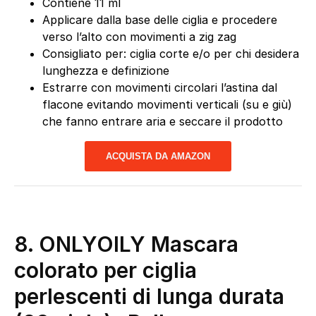
Contiene 11 ml
Applicare dalla base delle ciglia e procedere
verso l’alto con movimenti a zig zag
Consigliato per: ciglia corte e/o per chi desidera
lunghezza e definizione
Estrarre con movimenti circolari l’astina dal
flacone evitando movimenti verticali (su e giù)
che fanno entrare aria e seccare il prodotto
ACQUISTA DA AMAZON
8.
ONLYOILY Mascara
colorato per ciglia
perlescenti di lunga durata