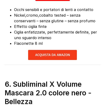
Occhi sensibili e portatori di lenti a contatto
Nickel,cromo,cobalto tested – senza
conservanti – senza glutine – senza profumo
Effetto ciglia finte
Ciglia enfatizzate, perfettamente definite, per
uno sguardo intenso
Flaconette 8 ml
ACQUISTA DA AMAZON
6.
Subliminal X Volume
Mascara 2.0 colore nero
-
Bellezza