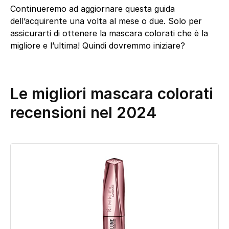
Continueremo ad aggiornare questa guida
dell’acquirente una volta al mese o due. Solo per
assicurarti di ottenere la mascara colorati che è la
migliore e l’ultima! Quindi dovremmo iniziare?
Le migliori mascara colorati
recensioni nel 2024