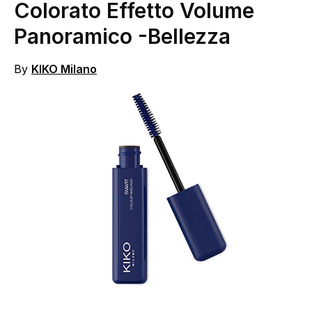
Colorato Effetto Volume
Panoramico
-Bellezza
By
KIKO Milano