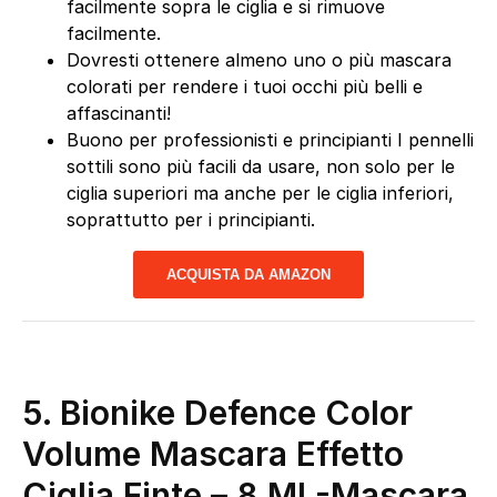
facilmente sopra le ciglia e si rimuove
facilmente.
Dovresti ottenere almeno uno o più mascara
colorati per rendere i tuoi occhi più belli e
affascinanti!
Buono per professionisti e principianti I pennelli
sottili sono più facili da usare, non solo per le
ciglia superiori ma anche per le ciglia inferiori,
soprattutto per i principianti.
ACQUISTA DA AMAZON
5.
Bionike Defence Color
Volume Mascara Effetto
Ciglia Finte – 8 Ml
-Mascara