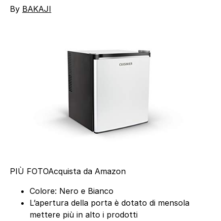
By
BAKAJI
PIÙ FOTO
Acquista da Amazon
Colore: Nero e Bianco
L’apertura della porta è dotato di mensola
mettere più in alto i prodotti