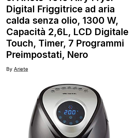
Digital Friggitrice ad aria
calda senza olio, 1300 W,
Capacità 2,6L, LCD Digitale
Touch, Timer, 7 Programmi
Preimpostati, Nero
By
Ariete