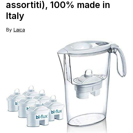
assortiti), 100% made in
Italy
By
Laica