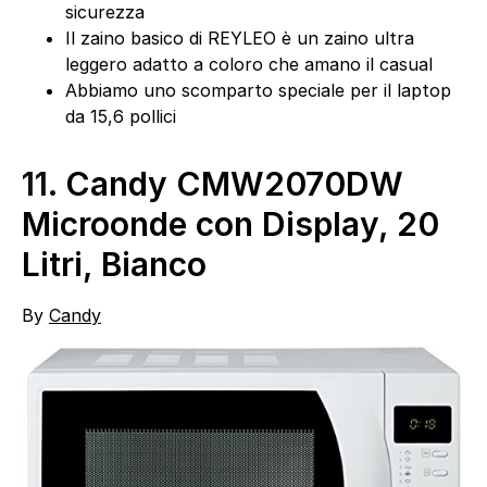
sicurezza
Il zaino basico di REYLEO è un zaino ultra
leggero adatto a coloro che amano il casual
Abbiamo uno scomparto speciale per il laptop
da 15,6 pollici
11.
Candy CMW2070DW
Microonde con Display, 20
Litri, Bianco
By
Candy