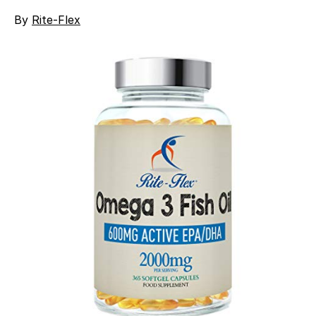
By
Rite-Flex