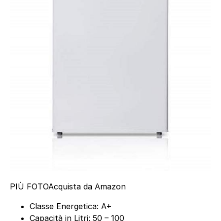
PIÙ FOTO
Acquista da Amazon
Classe Energetica: A+
Capacità in Litri: 50 – 100