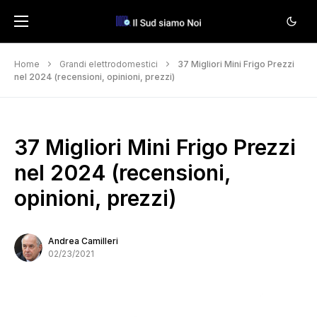
Home
Grandi elettrodomestici
37 Migliori Mini Frigo Prezzi
nel 2024 (recensioni, opinioni, prezzi)
37 Migliori Mini Frigo Prezzi
nel 2024 (recensioni,
opinioni, prezzi)
Andrea Camilleri
02/23/2021