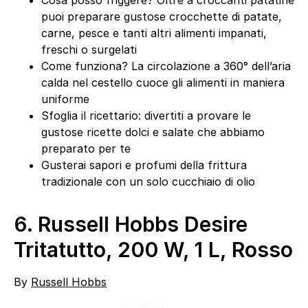
puoi preparare gustose crocchette di patate,
carne, pesce e tanti altri alimenti impanati,
freschi o surgelati
Come funziona? La circolazione a 360° dell’aria
calda nel cestello cuoce gli alimenti in maniera
uniforme
Sfoglia il ricettario: divertiti a provare le
gustose ricette dolci e salate che abbiamo
preparato per te
Gusterai sapori e profumi della frittura
tradizionale con un solo cucchiaio di olio
6.
Russell Hobbs Desire
Tritatutto, 200 W, 1 L, Rosso
By
Russell Hobbs