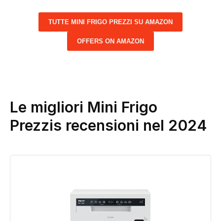
TUTTE MINI FRIGO PREZZI SU AMAZON
OFFERS ON AMAZON
Le migliori Mini Frigo
Prezzis recensioni nel 2024