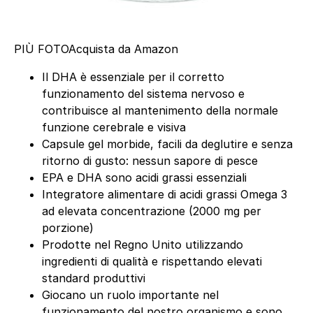
PIÙ FOTO
Acquista da Amazon
Il DHA è essenziale per il corretto
funzionamento del sistema nervoso e
contribuisce al mantenimento della normale
funzione cerebrale e visiva
Capsule gel morbide, facili da deglutire e senza
ritorno di gusto: nessun sapore di pesce
EPA e DHA sono acidi grassi essenziali
Integratore alimentare di acidi grassi Omega 3
ad elevata concentrazione (2000 mg per
porzione)
Prodotte nel Regno Unito utilizzando
ingredienti di qualità e rispettando elevati
standard produttivi
Giocano un ruolo importante nel
funzionamento del nostro organismo e sono