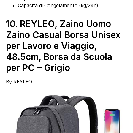
Capacità di Congelamento (kg/24h)
10.
REYLEO, Zaino Uomo
Zaino Casual Borsa Unisex
per Lavoro e Viaggio,
48.5cm, Borsa da Scuola
per PC – Grigio
By
REYLEO