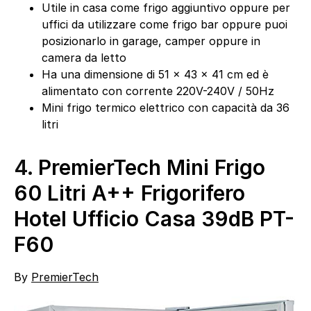
Utile in casa come frigo aggiuntivo oppure per
uffici da utilizzare come frigo bar oppure puoi
posizionarlo in garage, camper oppure in
camera da letto
Ha una dimensione di 51 x 43 x 41 cm ed è
alimentato con corrente 220V-240V / 50Hz
Mini frigo termico elettrico con capacità da 36
litri
4.
PremierTech Mini Frigo
60 Litri A++ Frigorifero
Hotel Ufficio Casa 39dB PT-
F60
By
PremierTech