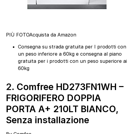
PIÙ FOTO
Acquista da Amazon
Consegna su strada gratuita per I prodotti con
un peso inferiore a 60kg e consegna al piano
gratuita per i prodotti con un peso superiore ai
60kg
2.
Comfree HD273FN1WH –
FRIGORIFERO DOPPIA
PORTA A+ 210LT BIANCO,
Senza installazione