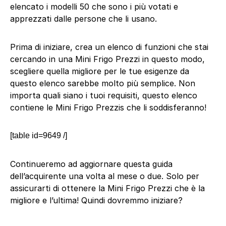
elencato i modelli 50 che sono i più votati e
apprezzati dalle persone che li usano.
Prima di iniziare, crea un elenco di funzioni che stai
cercando in una Mini Frigo Prezzi in questo modo,
scegliere quella migliore per le tue esigenze da
questo elenco sarebbe molto più semplice. Non
importa quali siano i tuoi requisiti, questo elenco
contiene le Mini Frigo Prezzis che li soddisferanno!
[table id=9649 /]
Continueremo ad aggiornare questa guida
dell’acquirente una volta al mese o due. Solo per
assicurarti di ottenere la Mini Frigo Prezzi che è la
migliore e l’ultima! Quindi dovremmo iniziare?