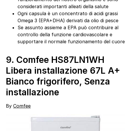
considerati importanti alleati della salute
Ogni capsula è un concentrato di acidi grassi
Omega 3 (EPA+DHA) derivati da olio di pesce
Se assunto assieme a EPA può contribuire al
controllo della funzione cardiovascolare e
supportare il normale funzionamento del cuore
9.
Comfee HS87LN1WH
Libera installazione 67L A+
Bianco frigorifero, Senza
installazione
By
Comfee