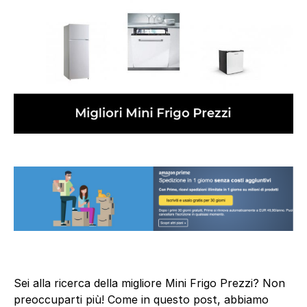
Sei alla ricerca della migliore Mini Frigo Prezzi? Non
preoccuparti più! Come in questo post, abbiamo