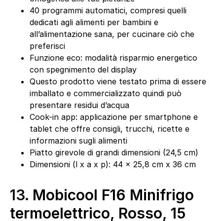
40 programmi automatici, compresi quelli
dedicati agli alimenti per bambini e
all’alimentazione sana, per cucinare ciò che
preferisci
Funzione eco: modalità risparmio energetico
con spegnimento del display
Questo prodotto viene testato prima di essere
imballato e commercializzato quindi può
presentare residui d’acqua
Cook-in app: applicazione per smartphone e
tablet che offre consigli, trucchi, ricette e
informazioni sugli alimenti
Piatto girevole di grandi dimensioni (24,5 cm)
Dimensioni (l x a x p): 44 x 25,8 cm x 36 cm
13.
Mobicool F16 Minifrigo
termoelettrico, Rosso, 15