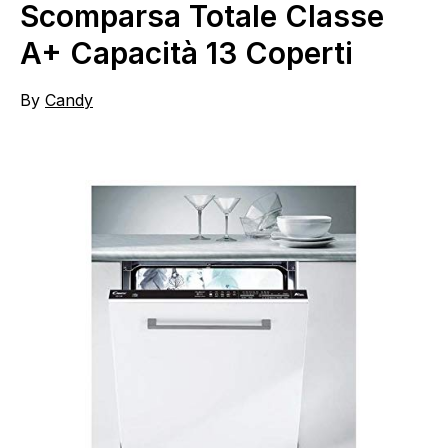
Scomparsa Totale Classe
A+ Capacità 13 Coperti
By
Candy