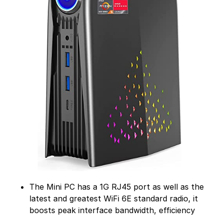
The Mini PC has a 1G RJ45 port as well as the
latest and greatest WiFi 6E standard radio, it
boosts peak interface bandwidth, efficiency