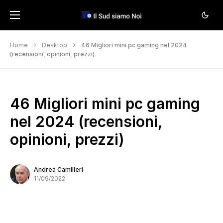
Home
Desktop
46 Migliori mini pc gaming nel 2024
(recensioni, opinioni, prezzi)
46 Migliori mini pc gaming
nel 2024 (recensioni,
opinioni, prezzi)
Andrea Camilleri
11/09/2022