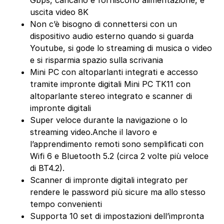
uscita video 8K
Non c’è bisogno di connettersi con un
dispositivo audio esterno quando si guarda
Youtube, si gode lo streaming di musica o video
e si risparmia spazio sulla scrivania
Mini PC con altoparlanti integrati e accesso
tramite impronte digitali Mini PC TK11 con
altoparlante stereo integrato e scanner di
impronte digitali
Super veloce durante la navigazione o lo
streaming video.Anche il lavoro e
l’apprendimento remoti sono semplificati con
Wifi 6 e Bluetooth 5.2 (circa 2 volte più veloce
di BT4.2).
Scanner di impronte digitali integrato per
rendere le password più sicure ma allo stesso
tempo convenienti
Supporta 10 set di impostazioni dell’impronta