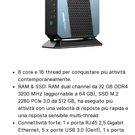
8 core e 16 thread per conquistare più attività
contemporaneamente.
RAM & SSD: RAM dual channel da 32 GB DDR4
3200 MHz (aggiornabile a 64 GB), SSD M.2
2280 PCle 3.0 da 512 GB, ha eseguito più
attività con una velocità di risposta più rapida e
una risposta sensibile multi-thread
Connettività forte: 1 x porta RJ45 2,5 Gigabit
Ethernet, 5 x porte USB 3.0 (Gen1), 1 x porta