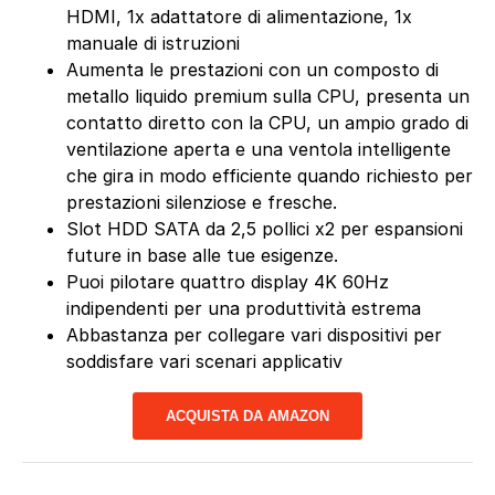
HDMI, 1x adattatore di alimentazione, 1x
manuale di istruzioni
Aumenta le prestazioni con un composto di
metallo liquido premium sulla CPU, presenta un
contatto diretto con la CPU, un ampio grado di
ventilazione aperta e una ventola intelligente
che gira in modo efficiente quando richiesto per
prestazioni silenziose e fresche.
Slot HDD SATA da 2,5 pollici x2 per espansioni
future in base alle tue esigenze.
Puoi pilotare quattro display 4K 60Hz
indipendenti per una produttività estrema
Abbastanza per collegare vari dispositivi per
soddisfare vari scenari applicativ
ACQUISTA DA AMAZON