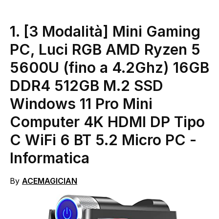
1. [3 Modalità] Mini Gaming
PC, Luci RGB AMD Ryzen 5
5600U (fino a 4.2Ghz) 16GB
DDR4 512GB M.2 SSD
Windows 11 Pro Mini
Computer 4K HDMI DP Tipo
C WiFi 6 BT 5.2 Micro PC
-
Informatica
By
ACEMAGICIAN