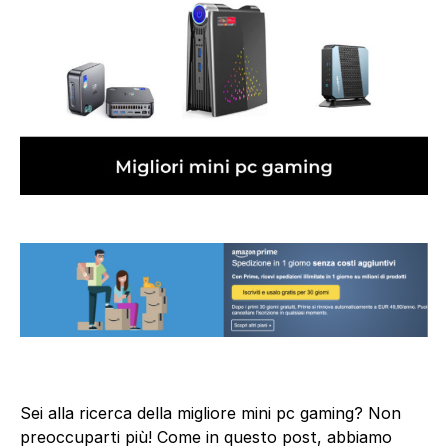
Sei alla ricerca della migliore mini pc gaming? Non
preoccuparti più! Come in questo post, abbiamo