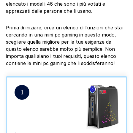
elencato i modelli 46 che sono i più votati e
apprezzati dalle persone che li usano.
Prima di iniziare, crea un elenco di funzioni che stai
cercando in una mini pc gaming in questo modo,
scegliere quella migliore per le tue esigenze da
questo elenco sarebbe molto più semplice. Non
importa quali siano i tuoi requisiti, questo elenco
contiene le mini pc gaming che li soddisferanno!
1