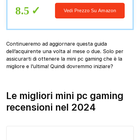
8.5
Vedi Prezzo Su Amazon
Continueremo ad aggiornare questa guida
dell’acquirente una volta al mese o due. Solo per
assicurarti di ottenere la mini pc gaming che è la
migliore e l’ultima! Quindi dovremmo iniziare?
Le migliori mini pc gaming
recensioni nel 2024