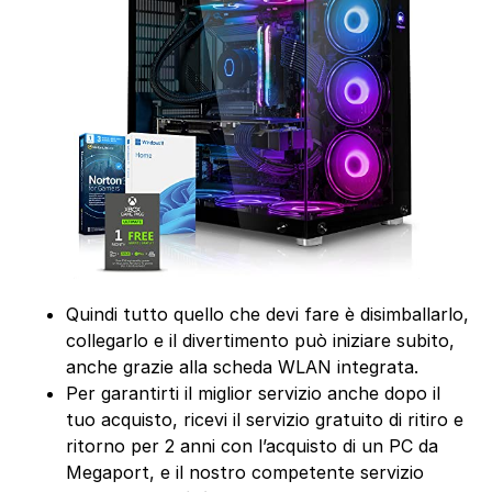
Quindi tutto quello che devi fare è disimballarlo,
collegarlo e il divertimento può iniziare subito,
anche grazie alla scheda WLAN integrata.
Per garantirti il miglior servizio anche dopo il
tuo acquisto, ricevi il servizio gratuito di ritiro e
ritorno per 2 anni con l’acquisto di un PC da
Megaport, e il nostro competente servizio