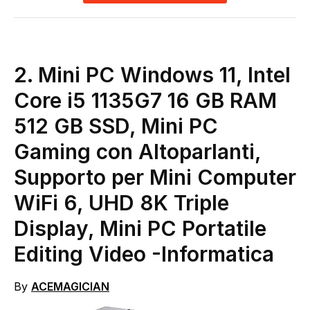
2. Mini PC Windows 11, Intel
Core i5 1135G7 16 GB RAM
512 GB SSD, Mini PC
Gaming con Altoparlanti,
Supporto per Mini Computer
WiFi 6, UHD 8K Triple
Display, Mini PC Portatile
Editing Video
-Informatica
By
ACEMAGICIAN