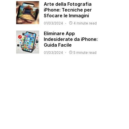
Arte della Fotografia
iPhone: Tecniche per
Sfocare le Immagini
01/03/2024
4 minute read
Eliminare App
Indesiderate da iPhone:
Guida Facile
01/03/2024
5 minute read