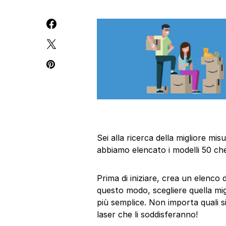
Sei alla ricerca della migliore m
abbiamo elencato i modelli 50 che
Prima di iniziare, crea un elenco 
questo modo, scegliere quella mi
più semplice. Non importa quali si
laser che li soddisferanno!