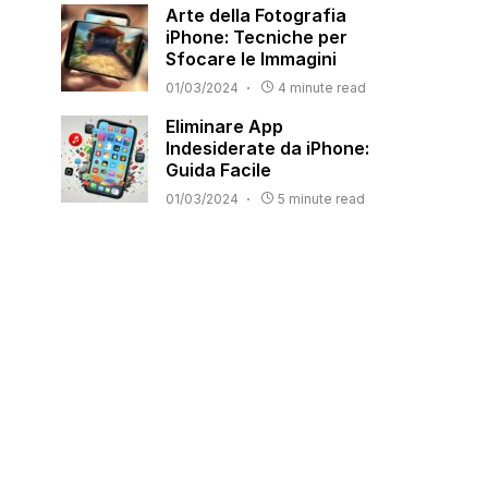
Arte della Fotografia
iPhone: Tecniche per
Sfocare le Immagini
01/03/2024
4 minute read
Eliminare App
Indesiderate da iPhone:
Guida Facile
01/03/2024
5 minute read