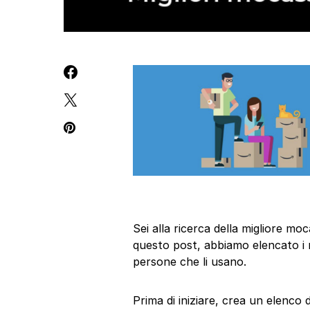
Sei alla ricerca della migliore m
questo post, abbiamo elencato i m
persone che li usano.
Prima di iniziare, crea un elenco