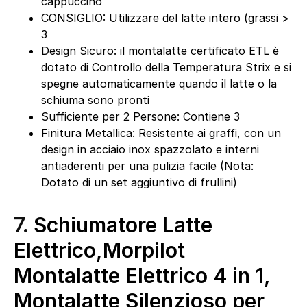
cappuccino
CONSIGLIO: Utilizzare del latte intero (grassi >
3
Design Sicuro: il montalatte certificato ETL è
dotato di Controllo della Temperatura Strix e si
spegne automaticamente quando il latte o la
schiuma sono pronti
Sufficiente per 2 Persone: Contiene 3
Finitura Metallica: Resistente ai graffi, con un
design in acciaio inox spazzolato e interni
antiaderenti per una pulizia facile (Nota:
Dotato di un set aggiuntivo di frullini)
7.
Schiumatore Latte
Elettrico,Morpilot
Montalatte Elettrico 4 in 1,
Montalatte Silenzioso per