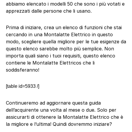
abbiamo elencato i modelli 50 che sono i più votati e
apprezzati dalle persone che li usano.
Prima di iniziare, crea un elenco di funzioni che stai
cercando in una Montalatte Elettrico in questo
modo, scegliere quella migliore per le tue esigenze da
questo elenco sarebbe molto più semplice. Non
importa quali siano i tuoi requisiti, questo elenco
contiene le Montalatte Elettricos che li
soddisferanno!
[table id=5933 /]
Continueremo ad aggiornare questa guida
dell’acquirente una volta al mese o due. Solo per
assicurarti di ottenere la Montalatte Elettrico che è
la migliore e l’ultima! Quindi dovremmo iniziare?