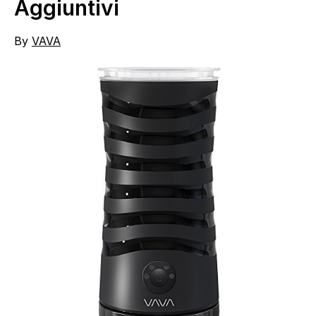
Aggiuntivi
By
VAVA