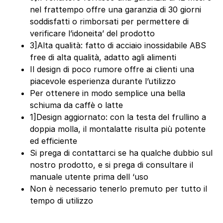
nel frattempo offre una garanzia di 30 giorni
soddisfatti o rimborsati per permettere di
verificare l’idoneita’ del prodotto
3]Alta qualità: fatto di acciaio inossidabile ABS
free di alta qualità, adatto agli alimenti
Il design di poco rumore offre ai clienti una
piacevole esperienza durante l’utilizzo
Per ottenere in modo semplice una bella
schiuma da caffè o latte
1]Design aggiornato: con la testa del frullino a
doppia molla, il montalatte risulta più potente
ed efficiente
Si prega di contattarci se ha qualche dubbio sul
nostro prodotto, e si prega di consultare il
manuale utente prima dell ‘uso
Non è necessario tenerlo premuto per tutto il
tempo di utilizzo