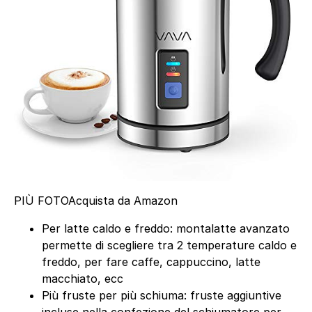
PIÙ FOTO
Acquista da Amazon
Per latte caldo e freddo: montalatte avanzato
permette di scegliere tra 2 temperature caldo e
freddo, per fare caffe, cappuccino, latte
macchiato, ecc
Più fruste per più schiuma: fruste aggiuntive