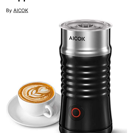
By
AICOK