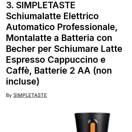
3.
SIMPLETASTE
Schiumalatte Elettrico
Automatico Professionale,
Montalatte a Batteria con
Becher per Schiumare Latte
Espresso Cappuccino e
Caffè, Batterie 2 AA (non
incluse)
By
SIMPLETASTE