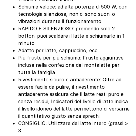
Schiuma veloce: ad alta potenza di 500 W, con
tecnologia silenziosa, non ci sono suoni o
vibrazioni durante il funzionamento
RAPIDO E SILENZIOSO: premendo solo 2
bottoni puoi scaldare il latte e schiumarlo in 1
minuto
Adatto per latte, cappuccino, ecc
Più fruste per più schiuma: Fruste aggiuntive
incluse nella confezione del montalatte per
tutta la famiglia
Rivestimento sicuro e antiaderente: Oltre ad
essere facile da pulire, il rivestimento
antiaderente assicura che il latte resti puro e
senza residui; Indicatori del livello di latte indica
il livello idoneo del latte permettono di versarne
il quantitativo giusto senza sprechi
CONSIGLIO: Utilizzare del latte intero (grassi >
3