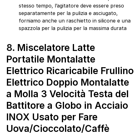
stesso tempo, l’agitatore deve essere preso
separatamente per la pulizia e asciugato,
forniamo anche un raschietto in silicone e una
spazzola per la pulizia per la massima durata
8.
Miscelatore Latte
Portatile Montalatte
Elettrico Ricaricabile Frullino
Elettrico Doppio Montalatte
a Molla 3 Velocità Testa del
Battitore a Globo in Acciaio
INOX Usato per Fare
Uova/Cioccolato/Caffè