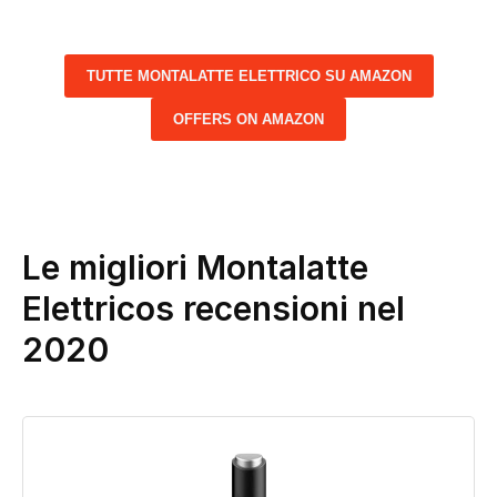
TUTTE MONTALATTE ELETTRICO SU AMAZON
OFFERS ON AMAZON
Le migliori Montalatte
Elettricos recensioni nel
2020