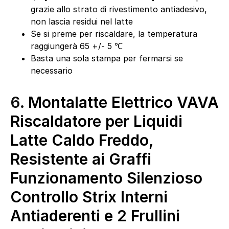
grazie allo strato di rivestimento antiadesivo,
non lascia residui nel latte
Se si preme per riscaldare, la temperatura
raggiungerà 65 +/- 5 ℃
Basta una sola stampa per fermarsi se
necessario
6.
Montalatte Elettrico VAVA
Riscaldatore per Liquidi
Latte Caldo Freddo,
Resistente ai Graffi
Funzionamento Silenzioso
Controllo Strix Interni
Antiaderenti e 2 Frullini