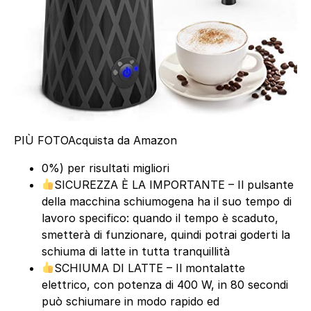
PIÙ FOTO
Acquista da Amazon
0%) per risultati migliori
SICUREZZA È LA IMPORTANTE – Il pulsante
della macchina schiumogena ha il suo tempo di
lavoro specifico: quando il tempo è scaduto,
smetterà di funzionare, quindi potrai goderti la
schiuma di latte in tutta tranquillità
SCHIUMA DI LATTE – Il montalatte
elettrico, con potenza di 400 W, in 80 secondi
può schiumare in modo rapido ed