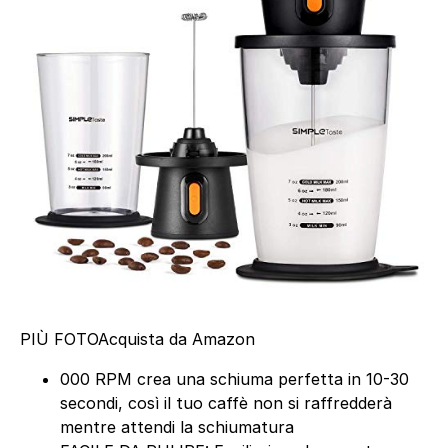
PIÙ FOTO
Acquista da Amazon
000 RPM crea una schiuma perfetta in 10-30
secondi, così il tuo caffè non si raffredderà
mentre attendi la schiumatura