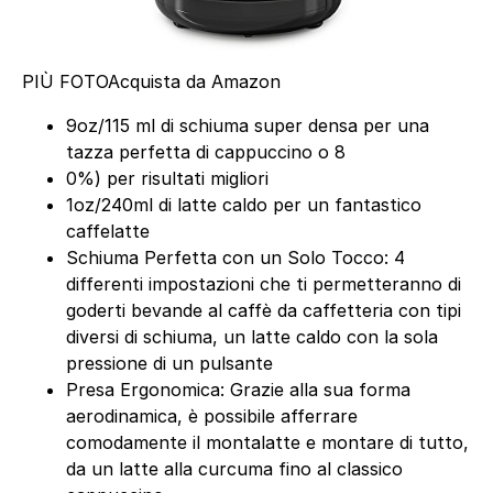
PIÙ FOTO
Acquista da Amazon
9oz/115 ml di schiuma super densa per una
tazza perfetta di cappuccino o 8
0%) per risultati migliori
1oz/240ml di latte caldo per un fantastico
caffelatte
Schiuma Perfetta con un Solo Tocco: 4
differenti impostazioni che ti permetteranno di
goderti bevande al caffè da caffetteria con tipi
diversi di schiuma, un latte caldo con la sola
pressione di un pulsante
Presa Ergonomica: Grazie alla sua forma
aerodinamica, è possibile afferrare
comodamente il montalatte e montare di tutto,
da un latte alla curcuma fino al classico