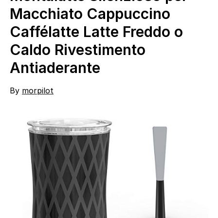
Macchiato Cappuccino
Caffélatte Latte Freddo o
Caldo Rivestimento
Antiaderante
By
morpilot