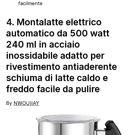
facilmente
4.
Montalatte elettrico
automatico da 500 watt
240 ml in acciaio
inossidabile adatto per
rivestimento antiaderente
schiuma di latte caldo e
freddo facile da pulire
By
NWOUIIAY