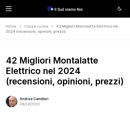
Home
Casa e cucina
42 Migliori Montalatte Elettrico nel
2024 (recensioni, opinioni, prezzi)
42 Migliori Montalatte
Elettrico nel 2024
(recensioni, opinioni, prezzi)
Andrea Camilleri
08/24/2020