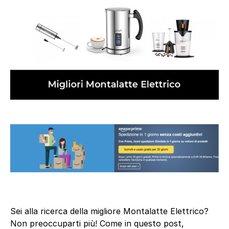
Sei alla ricerca della migliore Montalatte Elettrico?
Non preoccuparti più! Come in questo post,