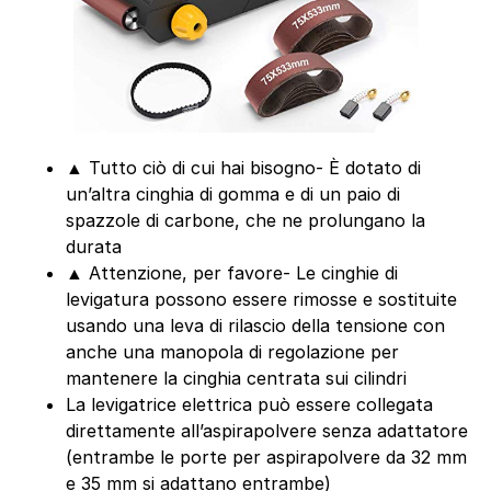
▲ Tutto ciò di cui hai bisogno- È dotato di
un’altra cinghia di gomma e di un paio di
spazzole di carbone, che ne prolungano la
durata
▲ Attenzione, per favore- Le cinghie di
levigatura possono essere rimosse e sostituite
usando una leva di rilascio della tensione con
anche una manopola di regolazione per
mantenere la cinghia centrata sui cilindri
La levigatrice elettrica può essere collegata
direttamente all’aspirapolvere senza adattatore
(entrambe le porte per aspirapolvere da 32 mm
e 35 mm si adattano entrambe)