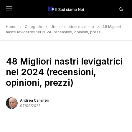
Home
Categorie
Utensili elettrici e a mano
48 Migliori
nastri levigatrici nel 2024 (recensioni, opinioni, prezzi)
48 Migliori nastri levigatrici
nel 2024 (recensioni,
opinioni, prezzi)
Andrea Camilleri
07/09/2023