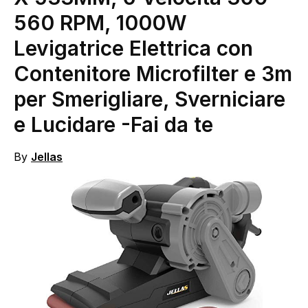
560 RPM, 1000W
Levigatrice Elettrica con
Contenitore Microfilter e 3m
per Smerigliare, Sverniciare
e Lucidare
-Fai da te
By
Jellas