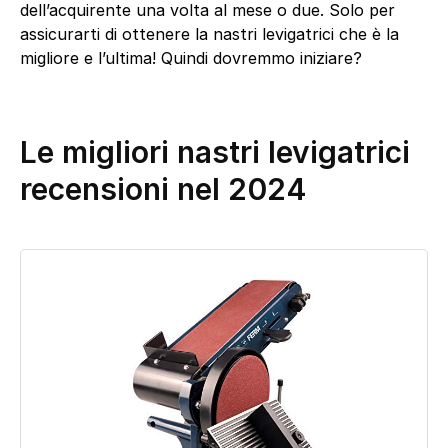
dell’acquirente una volta al mese o due. Solo per
assicurarti di ottenere la nastri levigatrici che è la
migliore e l’ultima! Quindi dovremmo iniziare?
Le migliori nastri levigatrici
recensioni nel 2024