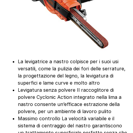
La levigatrice a nastro colpisce per i suoi usi
versatili, come la pulizia dei fori delle serrature,
la progettazione del legno, la levigatura di
superfici e lame curve e molto altro
Levigatura senza polvere Il raccoglitore di
polvere Cyclonic Action integrato nella lima a
nastro consente un’efficace estrazione della
polvere, per un ambiente di lavoro pulito
Massimo controllo La velocità variabile e il
sistema di centraggio del nastro garantiscono
un trattamento superficiale perfetto senza che