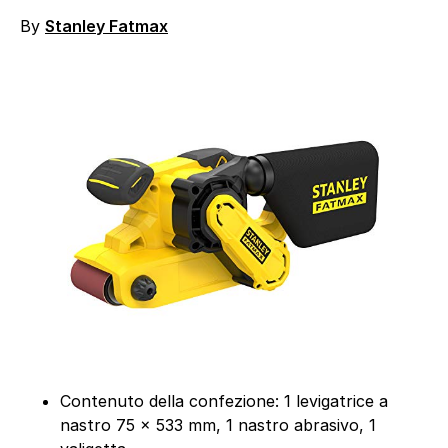
By
Stanley Fatmax
Contenuto della confezione: 1 levigatrice a
nastro 75 x 533 mm, 1 nastro abrasivo, 1