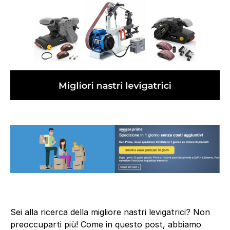
Sei alla ricerca della migliore nastri levigatrici? Non
preoccuparti più! Come in questo post, abbiamo