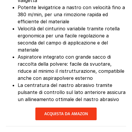
valigetta
Potente levigatrice a nastro con velocità fino a
380 m/min, per una rimozione rapida ed
efficiente del materiale
Velocità del cinturino variabile tramite rotella
ergonomica per una facile regolazione a
seconda del campo di applicazione e del
materiale
Aspiratore integrato con grande sacco di
raccolta della polvere: facile da svuotare,
riduce al minimo il ristrutturazione, compatibile
anche con aspirapolvere esterno
La centratura del nastro abrasivo tramite
pulsante di controllo sul lato anteriore assicura
un allineamento ottimale del nastro abrasivo
ACQUISTA DA AMAZON