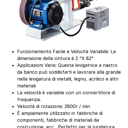
Funzionamento Facile e Velocità Variabile: La
dimensione della cintura è 2 “X 82”
Applicazioni Varie: Questa levigatrice a nastro
da banco può soddisfarti e lavorare alla grande
nella levigatura di metalli, legno, acrilico e altri
materiali
La velocità è variabile con un convertitore di
frequenza.
Velocità di rotazione: 2800r / min
È ampiamente utilizzato in fabbriche di
componenti, fabbriche di materiali da
costruzione, ecc., Perfetto per la lucidatura