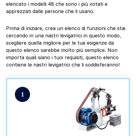
elencato i modelli 48 che sono i più votati e
apprezzati dalle persone che li usano.
Prima di iniziare, crea un elenco di funzioni che stai
cercando in una nastri levigatrici in questo modo,
scegliere quella migliore per le tue esigenze da
questo elenco sarebbe molto più semplice. Non
importa quali siano i tuoi requisiti, questo elenco
contiene le nastri levigatrici che li soddisferanno!
1