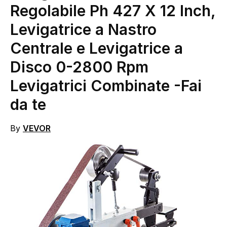
Regolabile Ph 427 X 12 Inch,
Levigatrice a Nastro
Centrale e Levigatrice a
Disco 0-2800 Rpm
Levigatrici Combinate
-Fai
da te
By
VEVOR