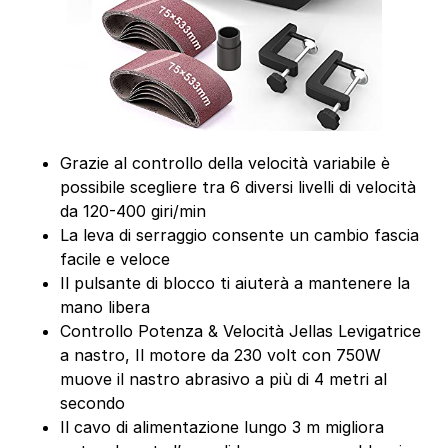
Grazie al controllo della velocità variabile è
possibile scegliere tra 6 diversi livelli di velocità
da 120-400 giri/min
La leva di serraggio consente un cambio fascia
facile e veloce
Il pulsante di blocco ti aiuterà a mantenere la
mano libera
Controllo Potenza & Velocità Jellas Levigatrice
a nastro, Il motore da 230 volt con 750W
muove il nastro abrasivo a più di 4 metri al
secondo
Il cavo di alimentazione lungo 3 m migliora