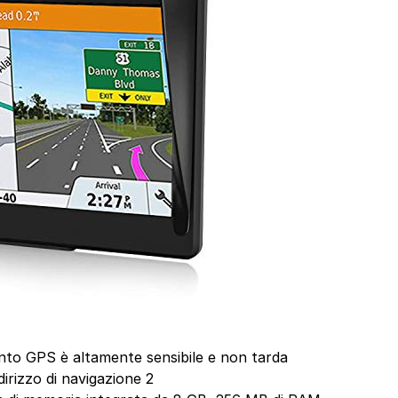
ento GPS è altamente sensibile e non tarda
irizzo di navigazione 2