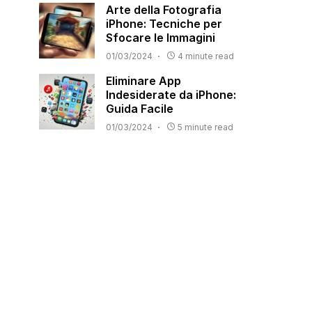
Arte della Fotografia
iPhone: Tecniche per
Sfocare le Immagini
01/03/2024
4 minute read
Eliminare App
Indesiderate da iPhone:
Guida Facile
01/03/2024
5 minute read