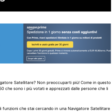
avigatore Satellitare? Non preoccuparti più! Come in questo
50 che sono i più votati e apprezzati dalle persone che li
di funzioni che stai cercando in una Navigatore Satellitare