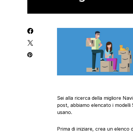
Sei alla ricerca della migliore N
post, abbiamo elencato i modelli 
usano.
Prima di iniziare, crea un elenco 