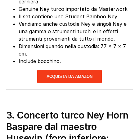
cerniera
Genuine Ney turco importato da Masterwork
Il set contiene uno Student Bamboo Ney
Vendiamo anche custodie Ney e singoli Ney e
una gamma o strumenti turchi e in effetti
strumenti provenienti da tutto il mondo.
Dimensioni quando nella custodia: 77 x 7 x 7
cm.
Include bocchino.
ACQUISTA DA AMAZON
3. Concerto turco Ney Horn
Baspare dal maestro
Huseyin (foro inferiore: