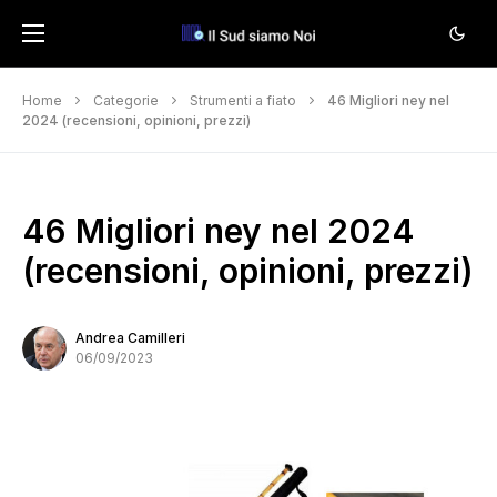
Home
Categorie
Strumenti a fiato
46 Migliori ney nel
2024 (recensioni, opinioni, prezzi)
46 Migliori ney nel 2024
(recensioni, opinioni, prezzi)
Andrea Camilleri
06/09/2023