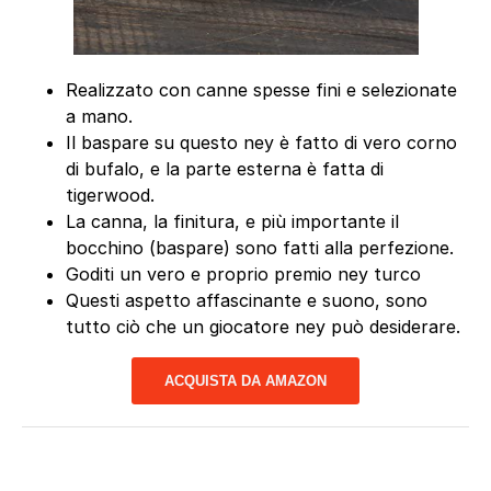
Realizzato con canne spesse fini e selezionate
a mano.
Il baspare su questo ney è fatto di vero corno
di bufalo, e la parte esterna è fatta di
tigerwood.
La canna, la finitura, e più importante il
bocchino (baspare) sono fatti alla perfezione.
Goditi un vero e proprio premio ney turco
Questi aspetto affascinante e suono, sono
tutto ciò che un giocatore ney può desiderare.
ACQUISTA DA AMAZON