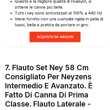
Questa è la migliore qualità di Huesyin, si
ottiene le canne più belle.
Tutti i ney sono sintonizzati al 100% a 440 Hz
Viene fornito con una custodia rigida in pelle di
lusso, bella e pratica da portare in giro.
ACQUISTA DA AMAZON
7. Flauto Set Ney 58 Cm
Consigliato Per Neyzens
Intermedio E Avanzato. È
Fatto Di Canna Di Prima
Classe. Flauto Laterale
-