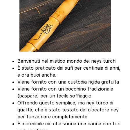
Benvenuti nel mistico mondo dei neys turchi
È stato praticato dai sufi per centinaia di anni,
e ora puoi anche.
Viene fornito con una custodia rigida gratuita
Viene fornito con un bocchino tradizionale
(baspare) per un facile soffiaggio.
Offrendo questo semplice, ma ney turco di
qualità, che è stato testato dal giocatore ney
per funzionare completamente.
È incredibile ciò che suona una canna con fori