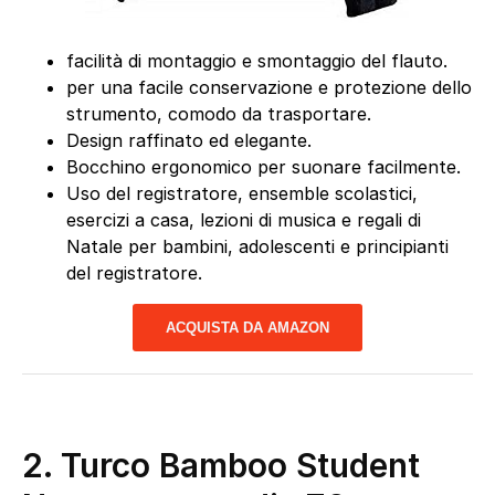
facilità di montaggio e smontaggio del flauto.
per una facile conservazione e protezione dello
strumento, comodo da trasportare.
Design raffinato ed elegante.
Bocchino ergonomico per suonare facilmente.
Uso del registratore, ensemble scolastici,
esercizi a casa, lezioni di musica e regali di
Natale per bambini, adolescenti e principianti
del registratore.
ACQUISTA DA AMAZON
2. Turco Bamboo Student