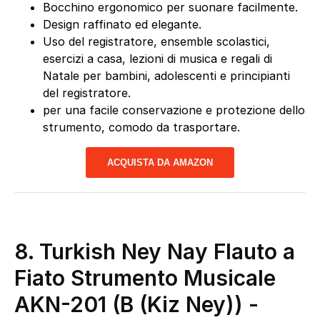
Bocchino ergonomico per suonare facilmente.
Design raffinato ed elegante.
Uso del registratore, ensemble scolastici,
esercizi a casa, lezioni di musica e regali di
Natale per bambini, adolescenti e principianti
del registratore.
per una facile conservazione e protezione dello
strumento, comodo da trasportare.
ACQUISTA DA AMAZON
8. Turkish Ney Nay Flauto a
Fiato Strumento Musicale
AKN-201 (B (Kiz Ney))
-