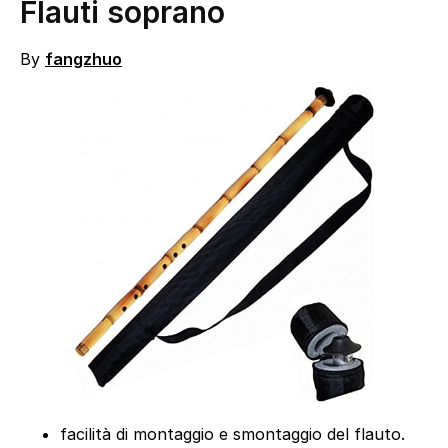
Flauti soprano
By
fangzhuo
facilità di montaggio e smontaggio del flauto.