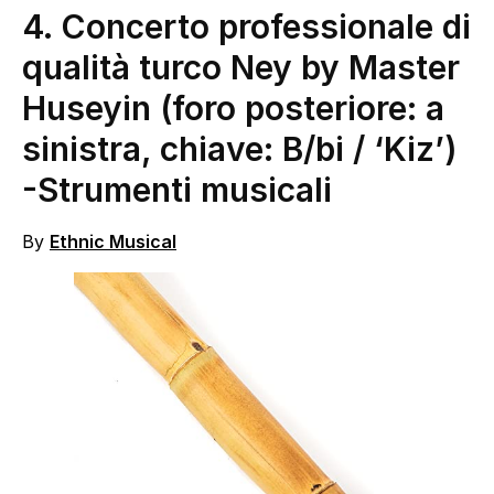
4. Concerto professionale di
qualità turco Ney by Master
Huseyin (foro posteriore: a
sinistra, chiave: B/bi / ‘Kiz’)
-Strumenti musicali
By
Ethnic Musical