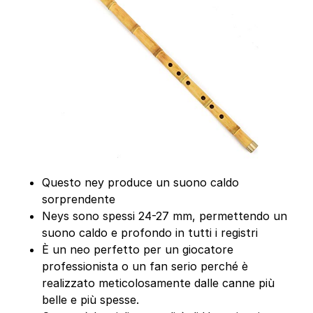
Questo ney produce un suono caldo
sorprendente
Neys sono spessi 24-27 mm, permettendo un
suono caldo e profondo in tutti i registri
È un neo perfetto per un giocatore
professionista o un fan serio perché è
realizzato meticolosamente dalle canne più
belle e più spesse.