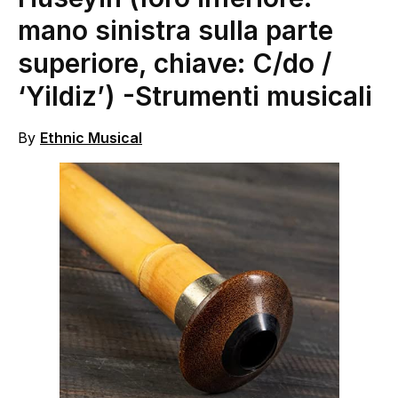
mano sinistra sulla parte
superiore, chiave: C/do /
‘Yildiz’)
-Strumenti musicali
By
Ethnic Musical