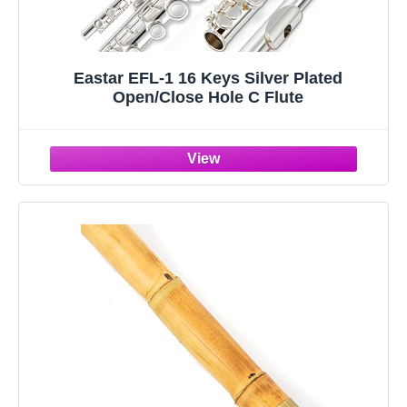
Eastar EFL-1 16 Keys Silver Plated
Open/Close Hole C Flute