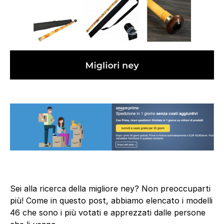
Sei alla ricerca della migliore ney? Non preoccuparti
più! Come in questo post, abbiamo elencato i modelli
46 che sono i più votati e apprezzati dalle persone