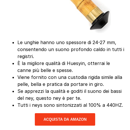
Le unghie hanno uno spessore di 24-27 mm,
consentendo un suono profondo caldo in tutti i
registri.
È la migliore qualità di Huesyin, otterrai le
canne più belle e spesse.
Viene fornito con una custodia rigida simile alla
pelle, bella e pratica da portare in giro.
Se apprezzi la qualità e goditi il suono dei bassi
del ney, questo ney è per te.
Tutti i neys sono sintonizzati al 100% a 440HZ.
ACQUISTA DA AMAZON