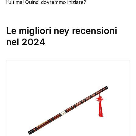
l’ultima! Quindi dovremmo iniziare?
Le migliori ney recensioni
nel 2024