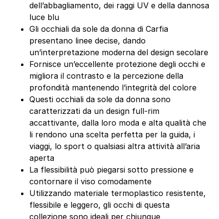
dell’abbagliamento, dei raggi UV e della dannosa
luce blu
Gli occhiali da sole da donna di Carfia
presentano linee decise, dando
un’interpretazione moderna del design secolare
Fornisce un’eccellente protezione degli occhi e
migliora il contrasto e la percezione della
profondità mantenendo l’integrità del colore
Questi occhiali da sole da donna sono
caratterizzati da un design full-rim
accattivante, dalla loro moda e alta qualità che
li rendono una scelta perfetta per la guida, i
viaggi, lo sport o qualsiasi altra attività all’aria
aperta
La flessibilità può piegarsi sotto pressione e
contornare il viso comodamente
Utilizzando materiale termoplastico resistente,
flessibile e leggero, gli occhi di questa
collezione sono ideali per chiunque