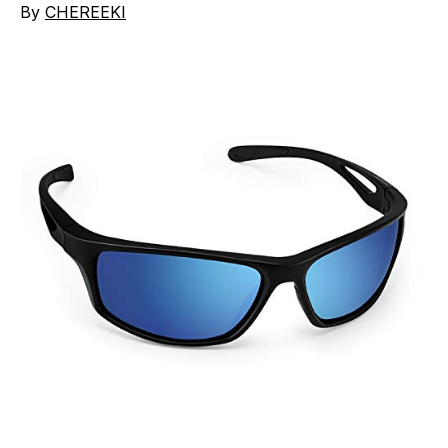
By
CHEREEKI