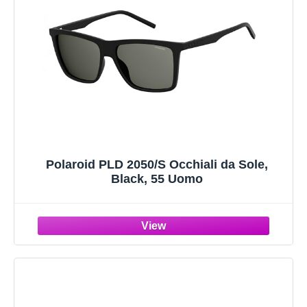
Polaroid PLD 2050/S Occhiali da Sole,
Black, 55 Uomo