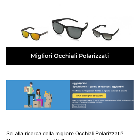
Sei alla ricerca della migliore Occhiali Polarizzati?