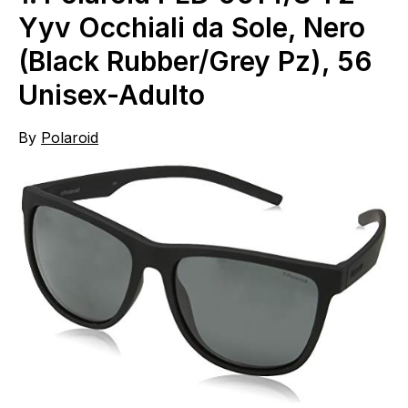
Yyv Occhiali da Sole, Nero
(Black Rubber/Grey Pz), 56
Unisex-Adulto
By
Polaroid