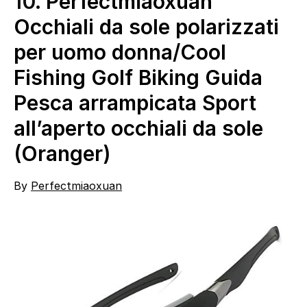
10.
Perfectmiaoxuan
Occhiali da sole polarizzati
per uomo donna/Cool
Fishing Golf Biking Guida
Pesca arrampicata Sport
all’aperto occhiali da sole
(Oranger)
By
Perfectmiaoxuan