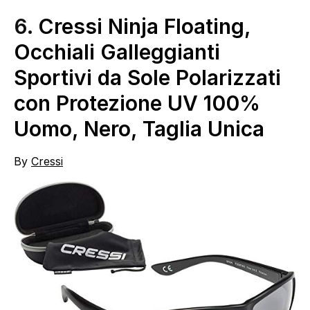
6.
Cressi Ninja Floating,
Occhiali Galleggianti
Sportivi da Sole Polarizzati
con Protezione UV 100%
Uomo, Nero, Taglia Unica
By
Cressi