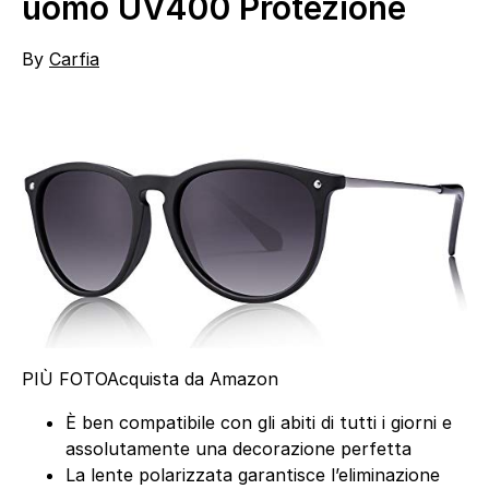
uomo UV400 Protezione
By
Carfia
PIÙ FOTO
Acquista da Amazon
È ben compatibile con gli abiti di tutti i giorni e
assolutamente una decorazione perfetta
La lente polarizzata garantisce l’eliminazione