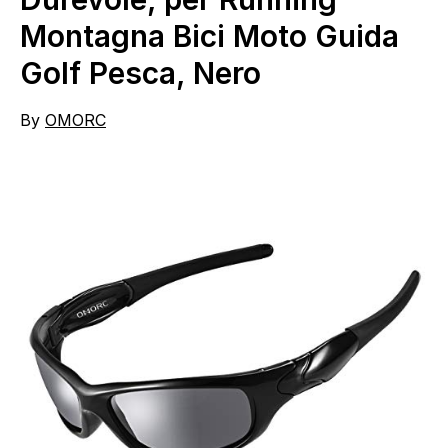
Montagna Bici Moto Guida
Golf Pesca, Nero
By
OMORC