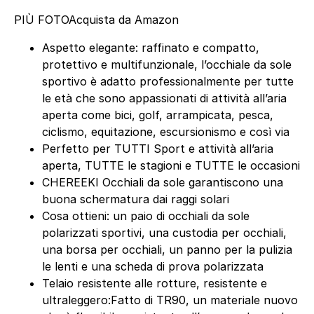
PIÙ FOTO
Acquista da Amazon
Aspetto elegante: raffinato e compatto,
protettivo e multifunzionale, l’occhiale da sole
sportivo è adatto professionalmente per tutte
le età che sono appassionati di attività all’aria
aperta come bici, golf, arrampicata, pesca,
ciclismo, equitazione, escursionismo e così via
Perfetto per TUTTI Sport e attività all’aria
aperta, TUTTE le stagioni e TUTTE le occasioni
CHEREEKI Occhiali da sole garantiscono una
buona schermatura dai raggi solari
Cosa ottieni: un paio di occhiali da sole
polarizzati sportivi, una custodia per occhiali,
una borsa per occhiali, un panno per la pulizia
le lenti e una scheda di prova polarizzata
Telaio resistente alle rotture, resistente e
ultraleggero:Fatto di TR90, un materiale nuovo