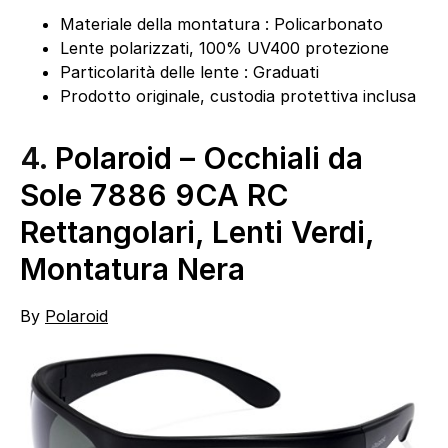
Materiale della montatura : Policarbonato
Lente polarizzati, 100% UV400 protezione
Particolarità delle lente : Graduati
Prodotto originale, custodia protettiva inclusa
4.
Polaroid – Occhiali da
Sole 7886 9CA RC
Rettangolari, Lenti Verdi,
Montatura Nera
By
Polaroid