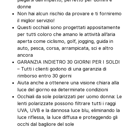
donne
Non hai alcun rischio da provare e ti forniremo
il miglior servizio!
Questi occhiali sono progettati appositamente
per tutti coloro che amano le attività all’aria
aperta come ciclismo, golf, jogging, guida in
auto, pesca, corsa, arrampicata, sci e altro
ancora
GARANZIA INDIETRO 30 GIORNI PER I SOLDI
– Tutti i clienti godono di una garanzia di
rimborso entro 30 giorni
Aiuta anche a ottenere una visione chiara alla
luce del giorno ea determinate condizioni
Occhiali da sole polarizzati per uomo donna: Le
lenti polarizzate possono filtrare tutti i raggi
UVA, UVB e la dannosa luce blu, eliminando la
luce riflessa, la luce diffusa e proteggendo gli
occhi dal bagliore del sole