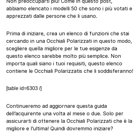
Non preoccuparti più! Come in questo post,
abbiamo elencato i modelli 50 che sono i più votati e
apprezzati dalle persone che li usano.
Prima di iniziare, crea un elenco di funzioni che stai
cercando in una Occhiali Polarizzati in questo modo,
scegliere quella migliore per le tue esigenze da
questo elenco sarebbe molto più semplice. Non
importa quali siano i tuoi requisiti, questo elenco
contiene le Occhiali Polarizzatis che li soddisferanno!
[table id=6303 /]
Continueremo ad aggiornare questa guida
dell’acquirente una volta al mese o due. Solo per
assicurarti di ottenere la Occhiali Polarizzati che è la
migliore e l’ultima! Quindi dovremmo iniziare?