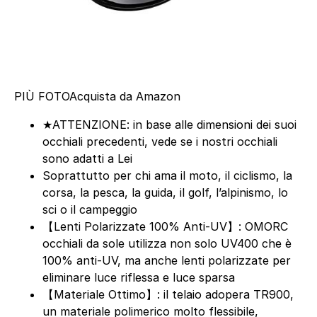
PIÙ FOTO
Acquista da Amazon
★ATTENZIONE: in base alle dimensioni dei suoi
occhiali precedenti, vede se i nostri occhiali
sono adatti a Lei
Soprattutto per chi ama il moto, il ciclismo, la
corsa, la pesca, la guida, il golf, l’alpinismo, lo
sci o il campeggio
【Lenti Polarizzate 100% Anti-UV】: OMORC
occhiali da sole utilizza non solo UV400 che è
100% anti-UV, ma anche lenti polarizzate per
eliminare luce riflessa e luce sparsa
【Materiale Ottimo】: il telaio adopera TR900,
un materiale polimerico molto flessibile,