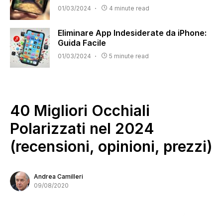
01/03/2024
4 minute read
Eliminare App Indesiderate da iPhone:
Guida Facile
01/03/2024
5 minute read
40 Migliori Occhiali
Polarizzati nel 2024
(recensioni, opinioni, prezzi)
Andrea Camilleri
09/08/2020