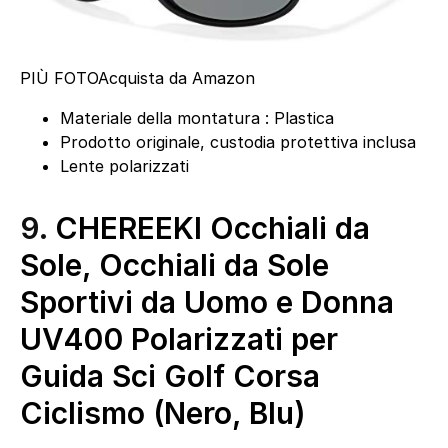
PIÙ FOTO
Acquista da Amazon
Materiale della montatura : Plastica
Prodotto originale, custodia protettiva inclusa
Lente polarizzati
9.
CHEREEKI Occhiali da
Sole, Occhiali da Sole
Sportivi da Uomo e Donna
UV400 Polarizzati per
Guida Sci Golf Corsa
Ciclismo (Nero, Blu)