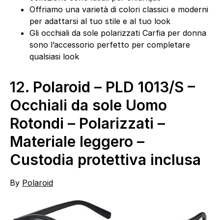
Offriamo una varietà di colori classici e moderni
per adattarsi al tuo stile e al tuo look
Gli occhiali da sole polarizzati Carfia per donna
sono l’accessorio perfetto per completare
qualsiasi look
12.
Polaroid – PLD 1013/S –
Occhiali da sole Uomo
Rotondi – Polarizzati –
Materiale leggero –
Custodia protettiva inclusa
By
Polaroid