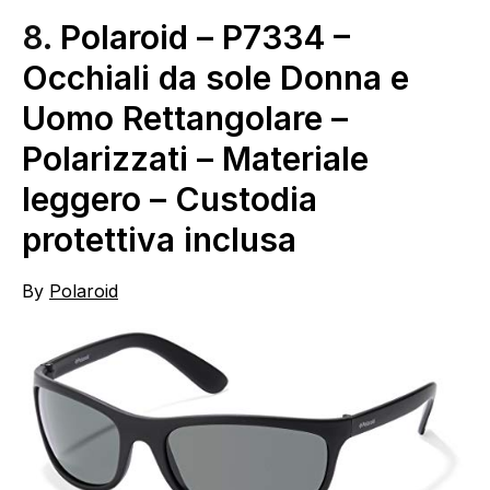
8.
Polaroid – P7334 –
Occhiali da sole Donna e
Uomo Rettangolare –
Polarizzati – Materiale
leggero – Custodia
protettiva inclusa
By
Polaroid