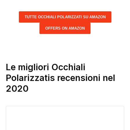
TUTTE OCCHIALI POLARIZZATI SU AMAZON
OFFERS ON AMAZON
Le migliori Occhiali
Polarizzatis recensioni nel
2020