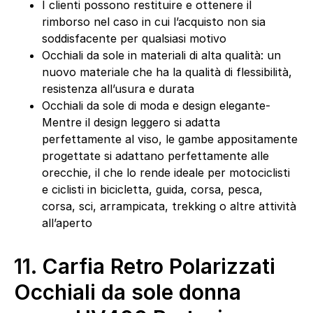
I clienti possono restituire e ottenere il
rimborso nel caso in cui l’acquisto non sia
soddisfacente per qualsiasi motivo
Occhiali da sole in materiali di alta qualità: un
nuovo materiale che ha la qualità di flessibilità,
resistenza all’usura e durata
Occhiali da sole di moda e design elegante-
Mentre il design leggero si adatta
perfettamente al viso, le gambe appositamente
progettate si adattano perfettamente alle
orecchie, il che lo rende ideale per motociclisti
e ciclisti in bicicletta, guida, corsa, pesca,
corsa, sci, arrampicata, trekking o altre attività
all’aperto
11.
Carfia Retro Polarizzati
Occhiali da sole donna