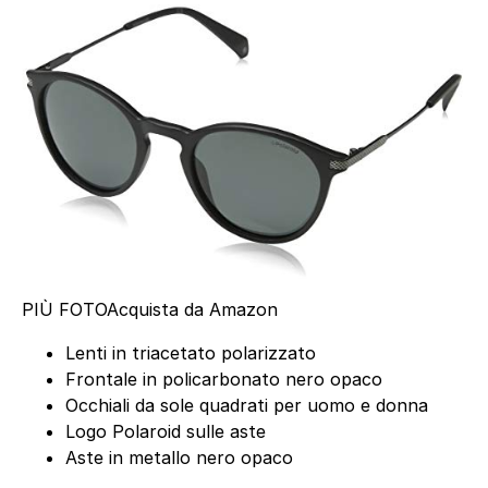
PIÙ FOTO
Acquista da Amazon
Lenti in triacetato polarizzato
Frontale in policarbonato nero opaco
Occhiali da sole quadrati per uomo e donna
Logo Polaroid sulle aste
Aste in metallo nero opaco