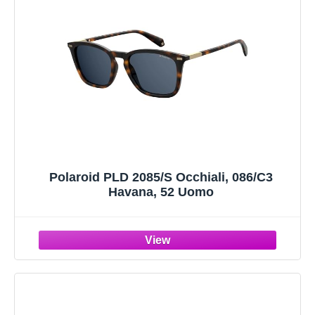
Polaroid PLD 2085/S Occhiali, 086/C3
Havana, 52 Uomo