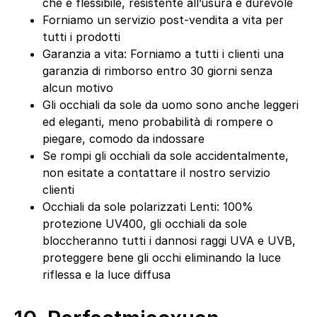
che è flessibile, resistente all’usura e durevole
Forniamo un servizio post-vendita a vita per
tutti i prodotti
Garanzia a vita: Forniamo a tutti i clienti una
garanzia di rimborso entro 30 giorni senza
alcun motivo
Gli occhiali da sole da uomo sono anche leggeri
ed eleganti, meno probabilità di rompere o
piegare, comodo da indossare
Se rompi gli occhiali da sole accidentalmente,
non esitate a contattare il nostro servizio
clienti
Occhiali da sole polarizzati Lenti: 100%
protezione UV400, gli occhiali da sole
bloccheranno tutti i dannosi raggi UVA e UVB,
proteggere bene gli occhi eliminando la luce
riflessa e la luce diffusa