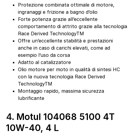
Protezione combinata ottimale di motore,
ingranaggi e frizione a bagno d’olio
Forte potenza grazie all’eccellente
comportamento di attrito grazie alla tecnologia
Race Derived TechnologyTM
Offre un’eccellente stabilità e prestazioni
anche in caso di carichi elevati, come ad
esempio l’uso da corsa
Adatto al catalizzatore
Olio motore per moto in qualità di sintesi HC
con la nuova tecnologia Race Derived
TechnologyTM
Montaggio rapido, massima sicurezza
lubrificante
4.
Motul 104068 5100 4T
10W-40, 4 L