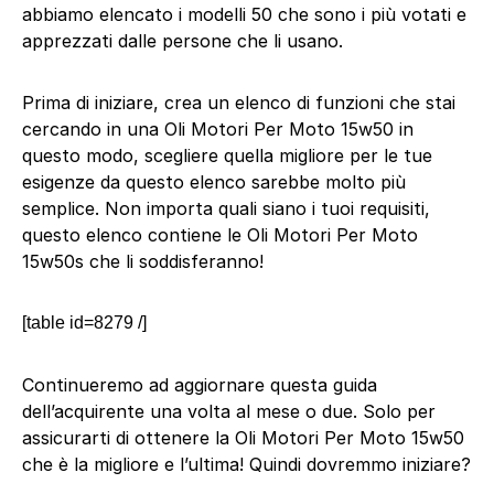
abbiamo elencato i modelli 50 che sono i più votati e
apprezzati dalle persone che li usano.
Prima di iniziare, crea un elenco di funzioni che stai
cercando in una Oli Motori Per Moto 15w50 in
questo modo, scegliere quella migliore per le tue
esigenze da questo elenco sarebbe molto più
semplice. Non importa quali siano i tuoi requisiti,
questo elenco contiene le Oli Motori Per Moto
15w50s che li soddisferanno!
[table id=8279 /]
Continueremo ad aggiornare questa guida
dell’acquirente una volta al mese o due. Solo per
assicurarti di ottenere la Oli Motori Per Moto 15w50
che è la migliore e l’ultima! Quindi dovremmo iniziare?