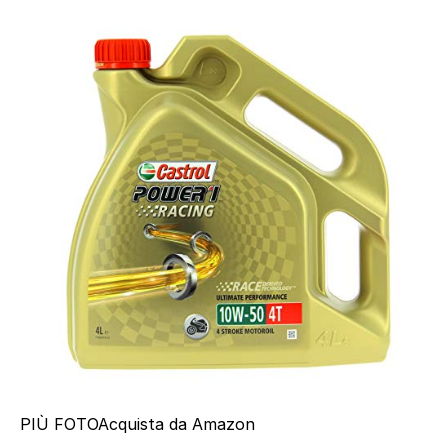
PIÙ FOTO
Acquista da Amazon