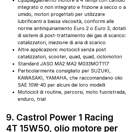
integrato o non integrato e frizione a secco o a
umido, motori progettati per utilizzare
lubrificanti a bassa viscosità, conformi alle
norme antinquinamento Euro 2 o Euro 3, dotati
di sistemi di post-trattamento dei gas di scarico:
catalizzatori, iniezione di aria di scarico
Altre applicazioni: motocicli senza post
catalizzatori, scooter, quad, quad, ciclomotori
Standard JASO MA2 MA2 M033MOT117
Particolarmente consigliato per SUZUKI,
KAWASAKI, YAMAHA, che raccomandano olio
SAE 10W-40 per alcuni dei loro modelli
Motocicli di routine, percorsi, moto fuoristrada,
enduro, trial
9.
Castrol Power 1 Racing
4T 15W50, olio motore per