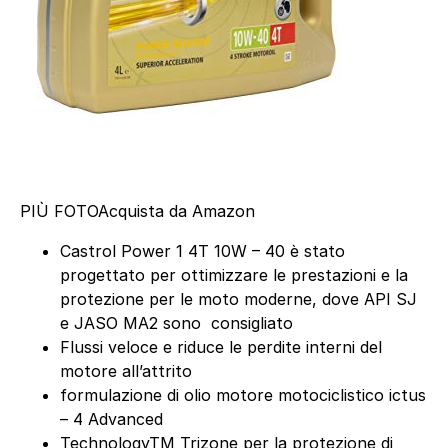
PIÙ FOTO
Acquista da Amazon
Castrol Power 1 4T 10W – 40 è stato
progettato per ottimizzare le prestazioni e la
protezione per le moto moderne, dove API SJ
e JASO MA2 sono consigliato
Flussi veloce e riduce le perdite interni del
motore all’attrito
formulazione di olio motore motociclistico ictus
– 4 Advanced
TechnologyTM Trizone per la protezione di