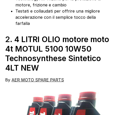
motore, frizione e cambio
Testati e collaudati per offrire una migliore
accelerazione con il semplice tocco della
farfalla
2.
4 LITRI OLIO motore moto
4t MOTUL 5100 10W50
Technosynthese Sintetico
4LT NEW
By
AER MOTO SPARE PARTS