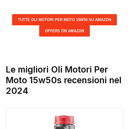
TUTTE OLI MOTORI PER MOTO 15W50 SU AMAZON
OFFERS ON AMAZON
Le migliori Oli Motori Per
Moto 15w50s recensioni nel
2024