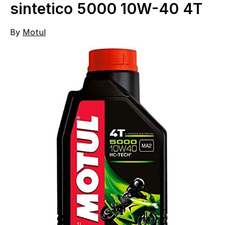
sintetico 5000 10W-40 4T
By
Motul