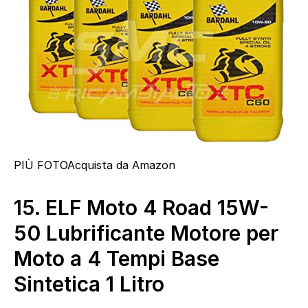
PIÙ FOTO
Acquista da Amazon
15.
ELF Moto 4 Road 15W-
50 Lubrificante Motore per
Moto a 4 Tempi Base
Sintetica 1 Litro