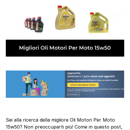
Sei alla ricerca della migliore Oli Motori Per Moto
15w50? Non preoccuparti più! Come in questo post,