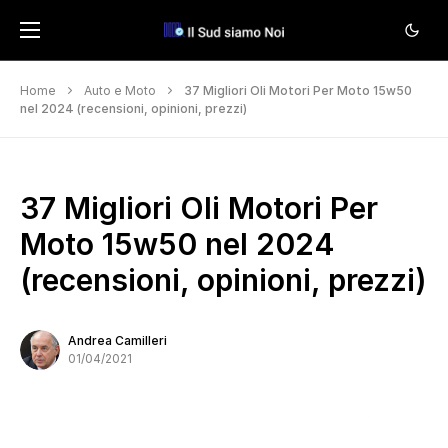
Home
Auto e Moto
37 Migliori Oli Motori Per Moto 15w50
nel 2024 (recensioni, opinioni, prezzi)
37 Migliori Oli Motori Per
Moto 15w50 nel 2024
(recensioni, opinioni, prezzi)
Andrea Camilleri
01/04/2021