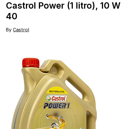
Castrol Power (1 litro), 10 W
40
By
Castrol