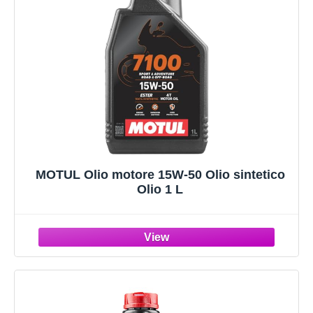
MOTUL Olio motore 15W-50 Olio sintetico
Olio 1 L