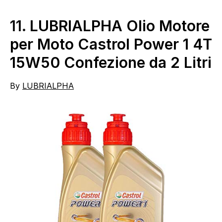
11.
LUBRIALPHA Olio Motore
per Moto Castrol Power 1 4T
15W50 Confezione da 2 Litri
By
LUBRIALPHA