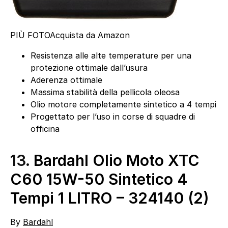
PIÙ FOTO
Acquista da Amazon
Resistenza alle alte temperature per una
protezione ottimale dall’usura
Aderenza ottimale
Massima stabilità della pellicola oleosa
Olio motore completamente sintetico a 4 tempi
Progettato per l’uso in corse di squadre di
officina
13.
Bardahl Olio Moto XTC
C60 15W-50 Sintetico 4
Tempi 1 LITRO – 324140 (2)
By
Bardahl