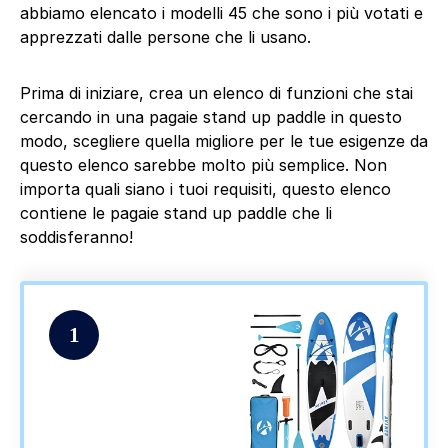
abbiamo elencato i modelli 45 che sono i più votati e
apprezzati dalle persone che li usano.
Prima di iniziare, crea un elenco di funzioni che stai
cercando in una pagaie stand up paddle in questo
modo, scegliere quella migliore per le tue esigenze da
questo elenco sarebbe molto più semplice. Non
importa quali siano i tuoi requisiti, questo elenco
contiene le pagaie stand up paddle che li
soddisferanno!
1