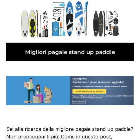
Sei alla ricerca della migliore pagaie stand up paddle?
Non preoccuparti più! Come in questo post,