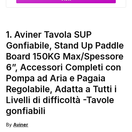
1. Aviner Tavola SUP
Gonfiabile, Stand Up Paddle
Board 150KG Max/Spessore
6”, Accessori Completi con
Pompa ad Aria e Pagaia
Regolabile, Adatta a Tutti i
Livelli di difficoltà
-Tavole
gonfiabili
By
Aviner