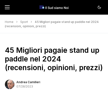
Home
Sport
45 Migliori pagaie stand up paddle nel 2024
(recensioni, opinioni, prezzi)
45 Migliori pagaie stand up
paddle nel 2024
(recensioni, opinioni, prezzi)
Andrea Camilleri
07/28/2023