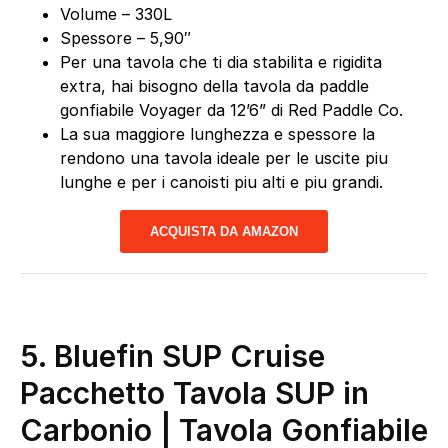
Volume – 330L
Spessore – 5,90″
Per una tavola che ti dia stabilita e rigidita
extra, hai bisogno della tavola da paddle
gonfiabile Voyager da 12’6” di Red Paddle Co.
La sua maggiore lunghezza e spessore la
rendono una tavola ideale per le uscite piu
lunghe e per i canoisti piu alti e piu grandi.
ACQUISTA DA AMAZON
5. Bluefin SUP Cruise
Pacchetto Tavola SUP in
Carbonio | Tavola Gonfiabile