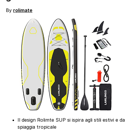
By
rolimate
Il design Rolimte SUP si ispira agli stili estivi e da
spiaggia tropicale