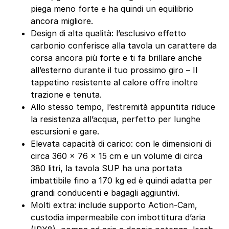
piega meno forte e ha quindi un equilibrio
ancora migliore.
Design di alta qualità: l’esclusivo effetto
carbonio conferisce alla tavola un carattere da
corsa ancora più forte e ti fa brillare anche
all’esterno durante il tuo prossimo giro – Il
tappetino resistente al calore offre inoltre
trazione e tenuta.
Allo stesso tempo, l’estremità appuntita riduce
la resistenza all’acqua, perfetto per lunghe
escursioni e gare.
Elevata capacità di carico: con le dimensioni di
circa 360 x 76 x 15 cm e un volume di circa
380 litri, la tavola SUP ha una portata
imbattibile fino a 170 kg ed è quindi adatta per
grandi conducenti e bagagli aggiuntivi.
Molti extra: include supporto Action-Cam,
custodia impermeabile con imbottitura d’aria