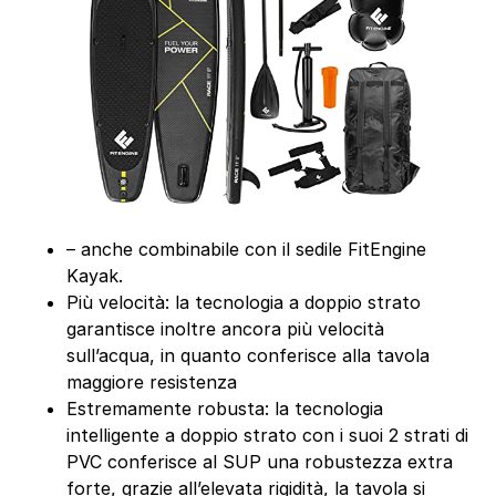
– anche combinabile con il sedile FitEngine
Kayak.
Più velocità: la tecnologia a doppio strato
garantisce inoltre ancora più velocità
sull’acqua, in quanto conferisce alla tavola
maggiore resistenza
Estremamente robusta: la tecnologia
intelligente a doppio strato con i suoi 2 strati di
PVC conferisce al SUP una robustezza extra
forte, grazie all’elevata rigidità, la tavola si