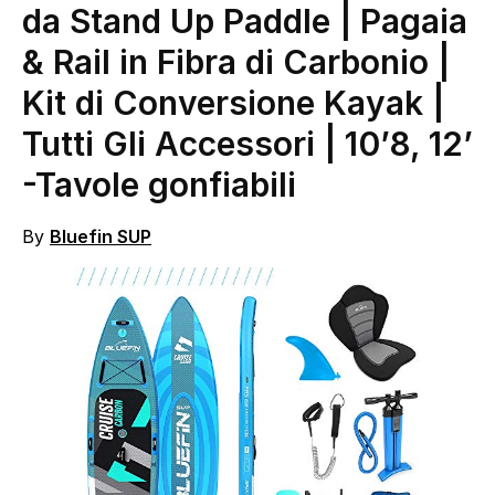
da Stand Up Paddle | Pagaia
& Rail in Fibra di Carbonio |
Kit di Conversione Kayak |
Tutti Gli Accessori | 10’8, 12’
-Tavole gonfiabili
By
Bluefin SUP