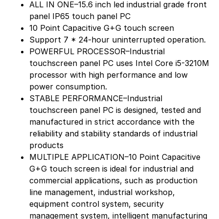
ALL IN ONE–15.6 inch led industrial grade front
panel IP65 touch panel PC
10 Point Capacitive G+G touch screen
Support 7 * 24-hour uninterrupted operation.
POWERFUL PROCESSOR–Industrial
touchscreen panel PC uses Intel Core i5-3210M
processor with high performance and low
power consumption.
STABLE PERFORMANCE–Industrial
touchscreen panel PC is designed, tested and
manufactured in strict accordance with the
reliability and stability standards of industrial
products
MULTIPLE APPLICATION–10 Point Capacitive
G+G touch screen is ideal for industrial and
commercial applications, such as production
line management, industrial workshop,
equipment control system, security
management system, intelligent manufacturing