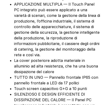
APPLICAZIONE MULTIPLA — Il Touch Panel
PC integrato può essere applicato a una
varietà di scenari, come la gestione della linea di
produzione, l’officina industriale, il sistema di
controllo delle apparecchiature, il sistema di
gestione della sicurezza, la gestione intelligente
della produzione, la riproduzione di
informazioni pubblicitarie, il cassiere degli ordini
di catering, la gestione del monitoraggio della
rete e così via.
La cover posteriore adotta materiale in
alluminio ad alta resistenza, che ha una buona
dissipazione del calore
TUTTO IN UNO — Pannello frontale IP65 con
pannello frontale a LED da 17 pollici
Touch screen capacitivo G+G a 10 punti
SILENZIOSO E DESIGN EFFICIENTE DI
DISSIPAZIONE DEL CALORE — Il Panel PC