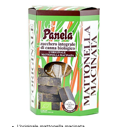
L’originale mattonella macinata