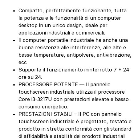
Compatto, perfettamente funzionante, tutta
la potenza e le funzionalità di un computer
desktop in un unico design, ideale per
applicazioni industriali e commerciali.
Il computer portatile industriale ha anche una
buona resistenza alle interferenze, alle alte e
basse temperature, antipolvere, antivibrazione,
ecc
Supporta il funzionamento ininterrotto 7 * 24
ore su 24.
PROCESSORE POTENTE — Il pannello
touchscreen industriale utilizza il processore
Core i3-3217U con prestazioni elevate e basso
consumo energetico.
PRESTAZIONI STABILI – Il PC con pannello
touchscreen industriale è progettato, testato e
prodotto in stretta conformità con gli standard
di affidabilità e stabilità dei prodotti industriali