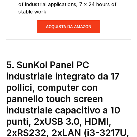
of industrial applications, 7 x 24 hours of
stable work
ACQUISTA DA AMAZON
5. SunKol Panel PC
industriale integrato da 17
pollici, computer con
pannello touch screen
industriale capacitivo a 10
punti, 2xUSB 3.0, HDMI,
2xRS232, 2xLAN (i3-3217U,