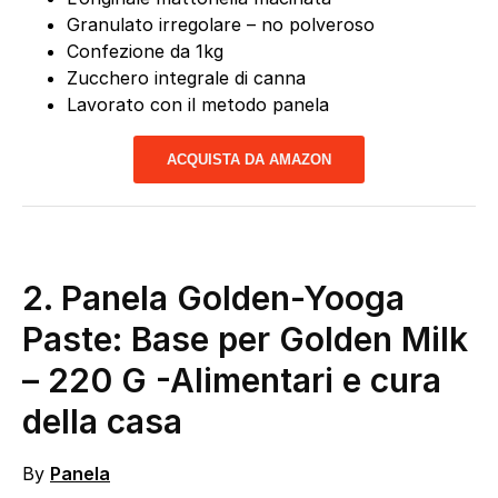
Granulato irregolare – no polveroso
Confezione da 1kg
Zucchero integrale di canna
Lavorato con il metodo panela
ACQUISTA DA AMAZON
2. Panela Golden-Yooga
Paste: Base per Golden Milk
– 220 G
-Alimentari e cura
della casa
By
Panela