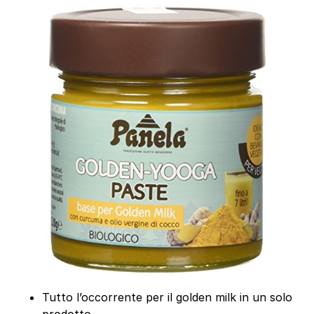
Tutto l’occorrente per il golden milk in un solo