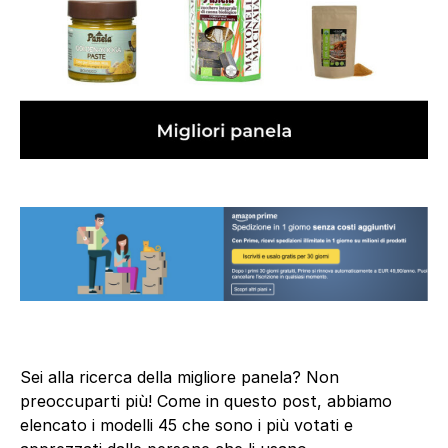
Sei alla ricerca della migliore panela? Non
preoccuparti più! Come in questo post, abbiamo
elencato i modelli 45 che sono i più votati e