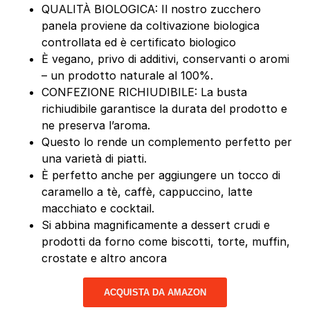
QUALITÀ BIOLOGICA: Il nostro zucchero
panela proviene da coltivazione biologica
controllata ed è certificato biologico
È vegano, privo di additivi, conservanti o aromi
– un prodotto naturale al 100%.
CONFEZIONE RICHIUDIBILE: La busta
richiudibile garantisce la durata del prodotto e
ne preserva l’aroma.
Questo lo rende un complemento perfetto per
una varietà di piatti.
È perfetto anche per aggiungere un tocco di
caramello a tè, caffè, cappuccino, latte
macchiato e cocktail.
Si abbina magnificamente a dessert crudi e
prodotti da forno come biscotti, torte, muffin,
crostate e altro ancora
ACQUISTA DA AMAZON