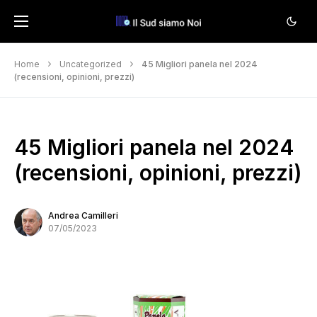
Home
Uncategorized
45 Migliori panela nel 2024
(recensioni, opinioni, prezzi)
45 Migliori panela nel 2024
(recensioni, opinioni, prezzi)
Andrea Camilleri
07/05/2023