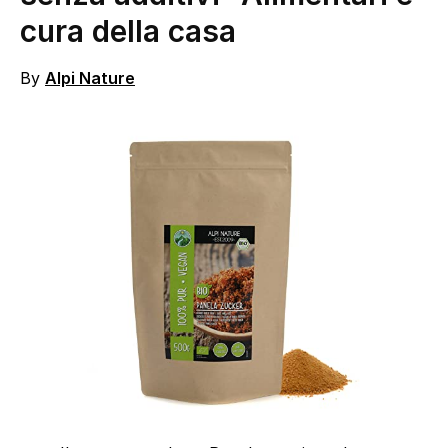
cura della casa
By
Alpi Nature