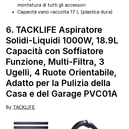
montatura di tutti gli accessori
Capacità vano raccolta 17 L (plastica dura)
6.
TACKLIFE Aspiratore
Solidi-Liquidi 1000W, 18.9L
Capacità con Soffiatore
Funzione, Multi-Filtra, 3
Ugelli, 4 Ruote Orientabile,
Adatto per la Pulizia della
Casa e del Garage PVC01A
By
TACKLIFE