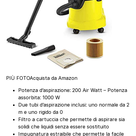
PIÙ FOTO
Acquista da Amazon
Potenza d’aspirazione: 200 Air Watt – Potenza
assorbita: 1000 W
Due tubi d’aspirazione inclusi: uno normale da 2
m e uno rigido da 0
Filtro a cartuccia che permette di aspirare sia
solidi che liquidi senza essere sostituito
Impugnatura estraibile che permette la facile