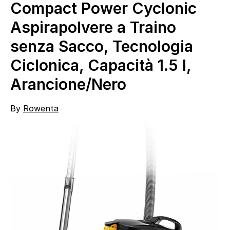
Compact Power Cyclonic
Aspirapolvere a Traino
senza Sacco, Tecnologia
Ciclonica, Capacità 1.5 l,
Arancione/Nero
By
Rowenta