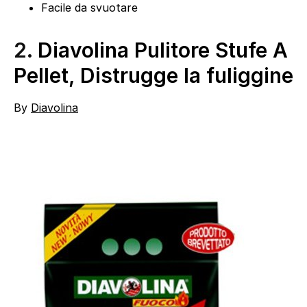
Facile da svuotare
2.
Diavolina Pulitore Stufe A
Pellet, Distrugge la fuliggine
By
Diavolina