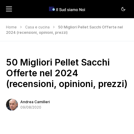
Home
Casa e cucina
50 Migliori Pellet Sacchi Offerte nel
2024 (recensioni, opinioni, prezzi)
50 Migliori Pellet Sacchi
Offerte nel 2024
(recensioni, opinioni, prezzi)
Andrea Camilleri
09/08/2020