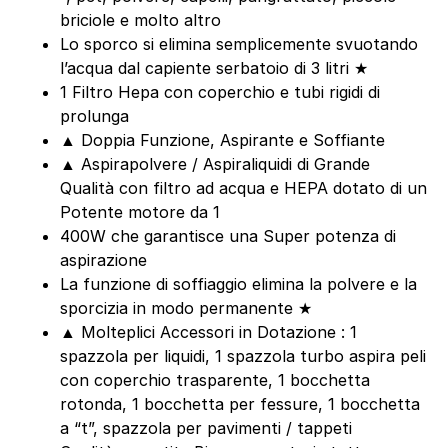
briciole e molto altro
Lo sporco si elimina semplicemente svuotando
l’acqua dal capiente serbatoio di 3 litri ★
1 Filtro Hepa con coperchio e tubi rigidi di
prolunga
▲ Doppia Funzione, Aspirante e Soffiante
▲ Aspirapolvere / Aspiraliquidi di Grande
Qualità con filtro ad acqua e HEPA dotato di un
Potente motore da 1
400W che garantisce una Super potenza di
aspirazione
La funzione di soffiaggio elimina la polvere e la
sporcizia in modo permanente ★
▲ Molteplici Accessori in Dotazione : 1
spazzola per liquidi, 1 spazzola turbo aspira peli
con coperchio trasparente, 1 bocchetta
rotonda, 1 bocchetta per fessure, 1 bocchetta
a “t”, spazzola per pavimenti / tappeti