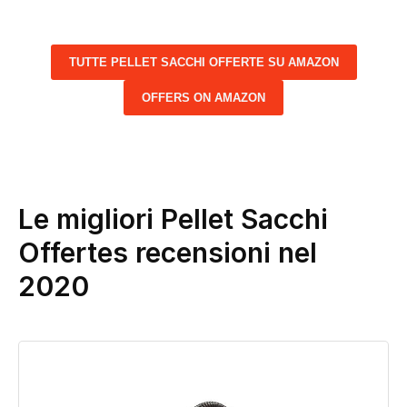
TUTTE PELLET SACCHI OFFERTE SU AMAZON
OFFERS ON AMAZON
Le migliori Pellet Sacchi
Offertes recensioni nel
2020