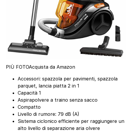
PIÙ FOTO
Acquista da Amazon
Accessori: spazzola per pavimenti, spazzola
parquet, lancia piatta 2 in 1
Capacità 1
Aspirapolvere a traino senza sacco
Compatto
Livello di rumore: 79 dB (A)
Sistema ciclonico efficiente per raggiungere un
alto livello di separazione aria olvere