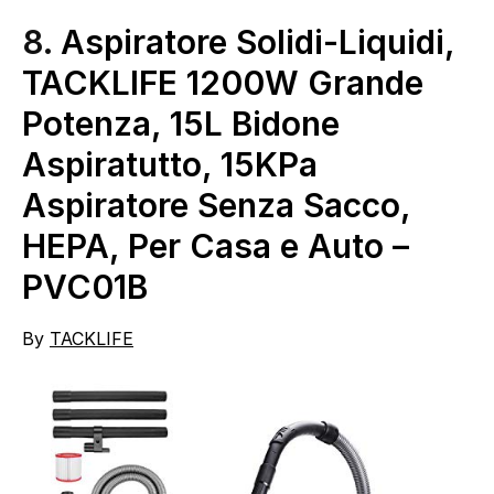
8.
Aspiratore Solidi-Liquidi,
TACKLIFE 1200W Grande
Potenza, 15L Bidone
Aspiratutto, 15KPa
Aspiratore Senza Sacco,
HEPA, Per Casa e Auto –
PVC01B
By
TACKLIFE