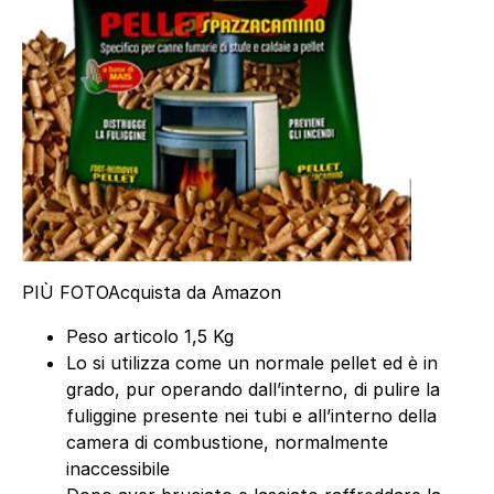
PIÙ FOTO
Acquista da Amazon
Peso articolo 1,5 Kg
Lo si utilizza come un normale pellet ed è in
grado, pur operando dall’interno, di pulire la
fuliggine presente nei tubi e all’interno della
camera di combustione, normalmente
inaccessibile