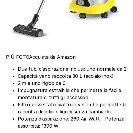
PIÙ FOTO
Acquista da Amazon
Due tubi d’aspirazione inclusi: uno normale da 2
Capacità vano raccolta 30 L (acciaio inox)
2 m e uno rigido da 0
Impugnatura estraibile che permette la facile
montatura di tutti gli accessori
Filtro plissettato piatto in vello che permette la
raccolta di solidi e liquidi senza cambiarlo
Potenza d’aspirazione: 260 Air Watt – Potenza
assorbita: 1300 W