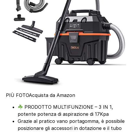
PIÙ FOTO
Acquista da Amazon
PRODOTTO MULTIFUNZIONE – 3 IN 1,
potente potenza di aspirazione di 17Kpa
Grazie al pratico vano portagomma, è possibile
posizionare gli accessori in dotazione e il tubo