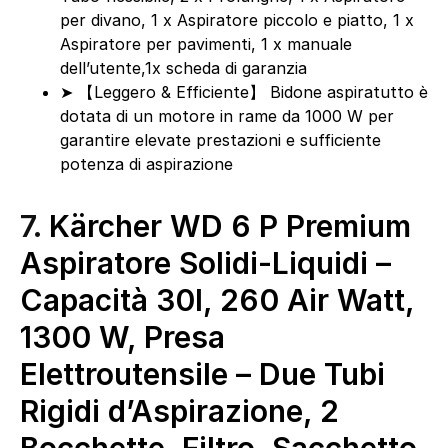
per divano, 1 x Aspiratore piccolo e piatto, 1 x
Aspiratore per pavimenti, 1 x manuale
dell’utente,1x scheda di garanzia
➤ 【Leggero & Efficiente】 Bidone aspiratutto è
dotata di un motore in rame da 1000 W per
garantire elevate prestazioni e sufficiente
potenza di aspirazione
7.
Kärcher WD 6 P Premium
Aspiratore Solidi-Liquidi –
Capacità 30l, 260 Air Watt,
1300 W, Presa
Elettroutensile – Due Tubi
Rigidi d’Aspirazione, 2