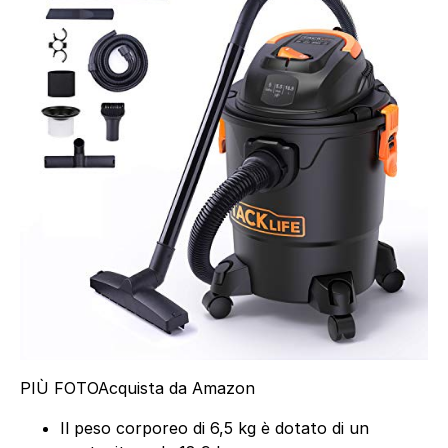
PIÙ FOTO
Acquista da Amazon
Il peso corporeo di 6,5 kg è dotato di un