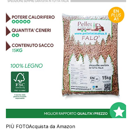
PIÙ FOTO
Acquista da Amazon