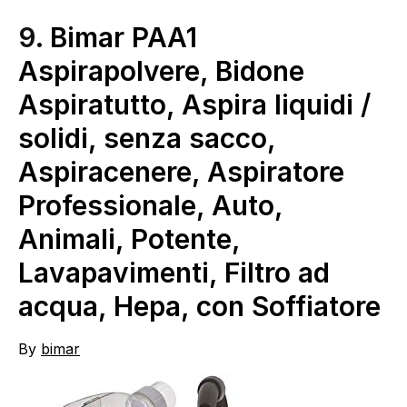
9.
Bimar PAA1
Aspirapolvere, Bidone
Aspiratutto, Aspira liquidi /
solidi, senza sacco,
Aspiracenere, Aspiratore
Professionale, Auto,
Animali, Potente,
Lavapavimenti, Filtro ad
acqua, Hepa, con Soffiatore
By
bimar