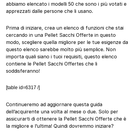
abbiamo elencato i modelli 50 che sono i più votati e
apprezzati dalle persone che li usano.
Prima di iniziare, crea un elenco di funzioni che stai
cercando in una Pellet Sacchi Offerte in questo
modo, scegliere quella migliore per le tue esigenze da
questo elenco sarebbe molto più semplice. Non
importa quali siano i tuoi requisiti, questo elenco
contiene le Pellet Sacchi Offertes che li
soddisferanno!
[table id=6317 /]
Continueremo ad aggiornare questa guida
dell’acquirente una volta al mese o due. Solo per
assicurarti di ottenere la Pellet Sacchi Offerte che è
la migliore e l’ultima! Quindi dovremmo iniziare?