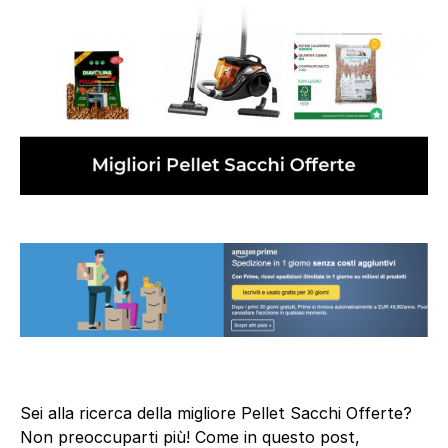
Sei alla ricerca della migliore Pellet Sacchi Offerte?
Non preoccuparti più! Come in questo post,