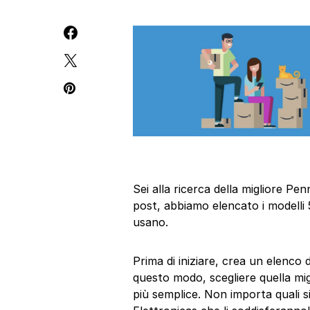
Sei alla ricerca della migliore P
post, abbiamo elencato i modelli 
usano.
Prima di iniziare, crea un elenco 
questo modo, scegliere quella mi
più semplice. Non importa quali s