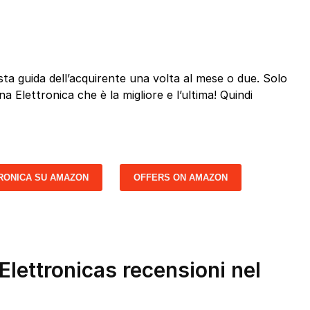
a guida dell’acquirente una volta al mese o due. Solo
a Elettronica che è la migliore e l’ultima! Quindi
RONICA SU AMAZON
OFFERS ON AMAZON
Elettronicas recensioni nel