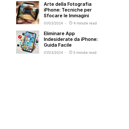
Arte della Fotografia
iPhone: Tecniche per
Sfocare le Immagini
01/03/2024
4 minute read
Eliminare App
Indesiderate da iPhone:
Guida Facile
01/03/2024
5 minute read