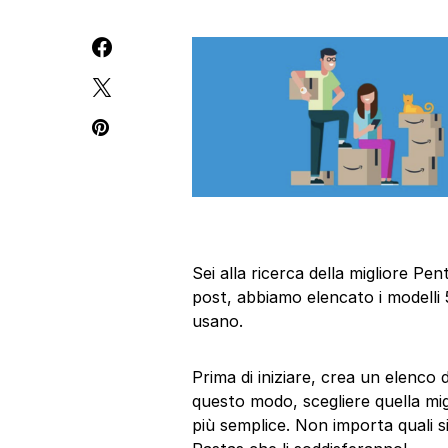
Sei alla ricerca della migliore P
post, abbiamo elencato i modelli 
usano.
Prima di iniziare, crea un elenco
questo modo, scegliere quella mi
più semplice. Non importa quali si