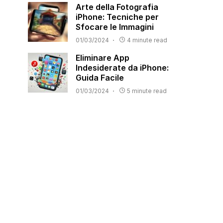
Arte della Fotografia
iPhone: Tecniche per
Sfocare le Immagini
01/03/2024
4 minute read
Eliminare App
Indesiderate da iPhone:
Guida Facile
01/03/2024
5 minute read