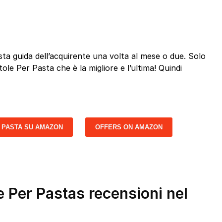
a guida dell’acquirente una volta al mese o due. Solo
tole Per Pasta che è la migliore e l’ultima! Quindi
 PASTA SU AMAZON
OFFERS ON AMAZON
e Per Pastas recensioni nel