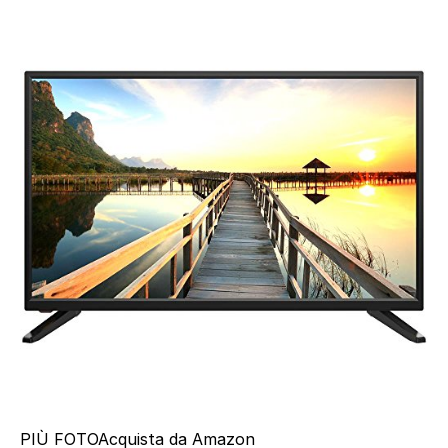
PIÙ FOTO
Acquista da Amazon