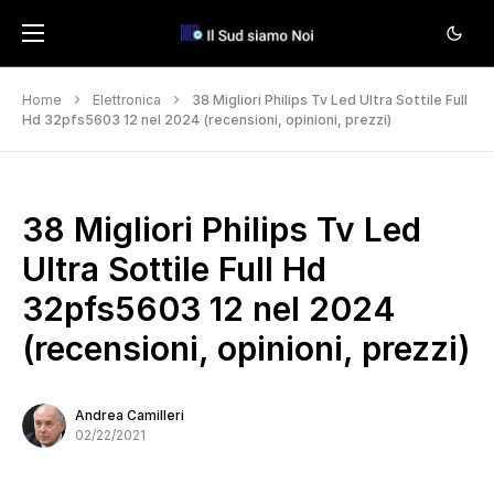
Home
Elettronica
38 Migliori Philips Tv Led Ultra Sottile Full
Hd 32pfs5603 12 nel 2024 (recensioni, opinioni, prezzi)
38 Migliori Philips Tv Led
Ultra Sottile Full Hd
32pfs5603 12 nel 2024
(recensioni, opinioni, prezzi)
Andrea Camilleri
02/22/2021