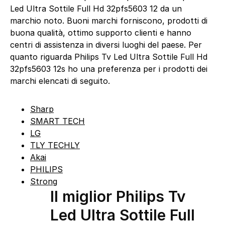
Led Ultra Sottile Full Hd 32pfs5603 12 da un
marchio noto. Buoni marchi forniscono, prodotti di
buona qualità, ottimo supporto clienti e hanno
centri di assistenza in diversi luoghi del paese. Per
quanto riguarda Philips Tv Led Ultra Sottile Full Hd
32pfs5603 12s ho una preferenza per i prodotti dei
marchi elencati di seguito.
Sharp
SMART TECH
LG
TLY TECHLY
Akai
PHILIPS
Strong
Il miglior Philips Tv
Led Ultra Sottile Full