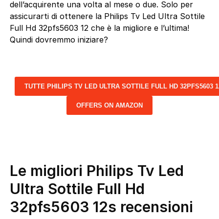
dell’acquirente una volta al mese o due. Solo per
assicurarti di ottenere la Philips Tv Led Ultra Sottile
Full Hd 32pfs5603 12 che è la migliore e l’ultima!
Quindi dovremmo iniziare?
TUTTE PHILIPS TV LED ULTRA SOTTILE FULL HD 32PFS5603 
OFFERS ON AMAZON
Le migliori Philips Tv Led
Ultra Sottile Full Hd
32pfs5603 12s recensioni