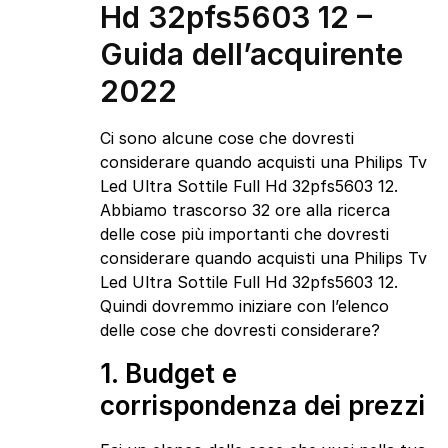
Hd 32pfs5603 12 –
Guida dell’acquirente
2022
Ci sono alcune cose che dovresti
considerare quando acquisti una Philips Tv
Led Ultra Sottile Full Hd 32pfs5603 12.
Abbiamo trascorso 32 ore alla ricerca
delle cose più importanti che dovresti
considerare quando acquisti una Philips Tv
Led Ultra Sottile Full Hd 32pfs5603 12.
Quindi dovremmo iniziare con l’elenco
delle cose che dovresti considerare?
1. Budget e
corrispondenza dei prezzi