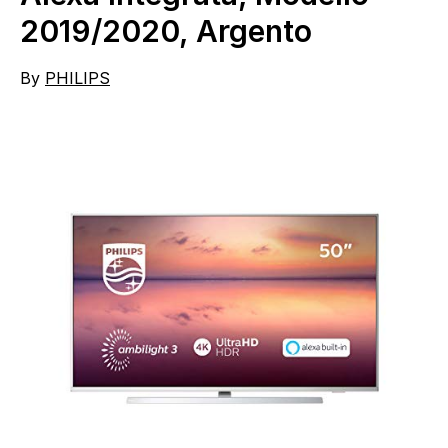
2019/2020, Argento
By
PHILIPS