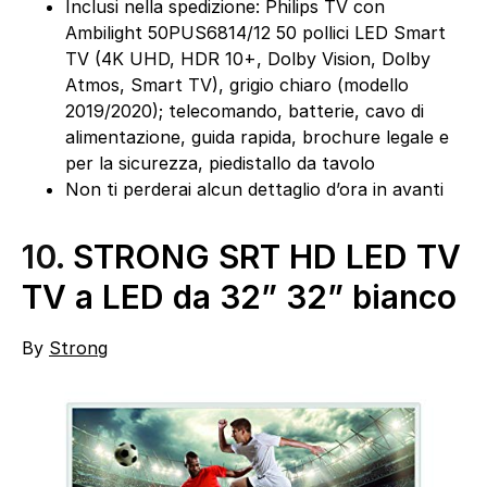
Inclusi nella spedizione: Philips TV con
Ambilight 50PUS6814/12 50 pollici LED Smart
TV (4K UHD, HDR 10+, Dolby Vision, Dolby
Atmos, Smart TV), grigio chiaro (modello
2019/2020); telecomando, batterie, cavo di
alimentazione, guida rapida, brochure legale e
per la sicurezza, piedistallo da tavolo
Non ti perderai alcun dettaglio d’ora in avanti
10.
STRONG SRT HD LED TV
TV a LED da 32” 32” bianco
By
Strong