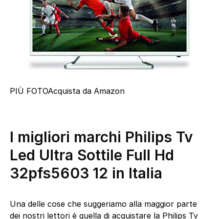
PIÙ FOTO
Acquista da Amazon
I migliori marchi Philips Tv
Led Ultra Sottile Full Hd
32pfs5603 12 in Italia
Una delle cose che suggeriamo alla maggior parte
dei nostri lettori è quella di acquistare la Philips Tv