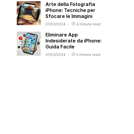
Arte della Fotografia
iPhone: Tecniche per
Sfocare le Immagini
01/03/2024
4 minute read
Eliminare App
Indesiderate da iPhone:
Guida Facile
01/03/2024
5 minute read