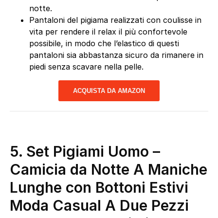
notte.
Pantaloni del pigiama realizzati con coulisse in
vita per rendere il relax il più confortevole
possibile, in modo che l’elastico di questi
pantaloni sia abbastanza sicuro da rimanere in
piedi senza scavare nella pelle.
ACQUISTA DA AMAZON
5. Set Pigiami Uomo –
Camicia da Notte A Maniche
Lunghe con Bottoni Estivi
Moda Casual A Due Pezzi