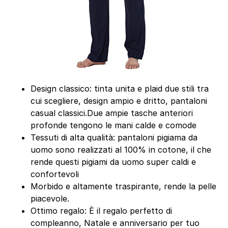
Design classico: tinta unita e plaid due stili tra
cui scegliere, design ampio e dritto, pantaloni
casual classici.Due ampie tasche anteriori
profonde tengono le mani calde e comode
Tessuti di alta qualità: pantaloni pigiama da
uomo sono realizzati al 100% in cotone, il che
rende questi pigiami da uomo super caldi e
confortevoli
Morbido e altamente traspirante, rende la pelle
piacevole.
Ottimo regalo: È il regalo perfetto di
compleanno, Natale e anniversario per tuo