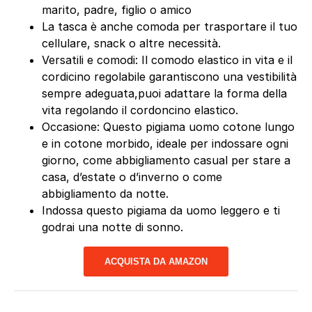
marito, padre, figlio o amico
La tasca è anche comoda per trasportare il tuo
cellulare, snack o altre necessità.
Versatili e comodi: Il comodo elastico in vita e il
cordicino regolabile garantiscono una vestibilità
sempre adeguata,puoi adattare la forma della
vita regolando il cordoncino elastico.
Occasione: Questo pigiama uomo cotone lungo
e in cotone morbido, ideale per indossare ogni
giorno, come abbigliamento casual per stare a
casa, d’estate o d’inverno o come
abbigliamento da notte.
Indossa questo pigiama da uomo leggero e ti
godrai una notte di sonno.
ACQUISTA DA AMAZON