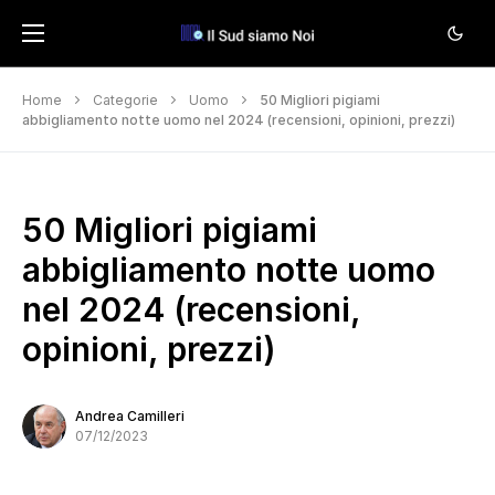
Home
Categorie
Uomo
50 Migliori pigiami
abbigliamento notte uomo nel 2024 (recensioni, opinioni, prezzi)
50 Migliori pigiami
abbigliamento notte uomo
nel 2024 (recensioni,
opinioni, prezzi)
Andrea Camilleri
07/12/2023