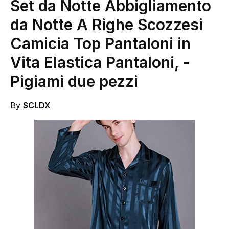
Set da Notte Abbigliamento
da Notte A Righe Scozzesi
Camicia Top Pantaloni in
Vita Elastica Pantaloni,
-
Pigiami due pezzi
By
SCLDX