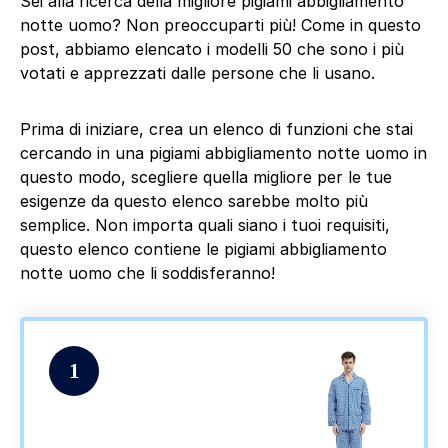
Sei alla ricerca della migliore pigiami abbigliamento
notte uomo? Non preoccuparti più! Come in questo
post, abbiamo elencato i modelli 50 che sono i più
votati e apprezzati dalle persone che li usano.
Prima di iniziare, crea un elenco di funzioni che stai
cercando in una pigiami abbigliamento notte uomo in
questo modo, scegliere quella migliore per le tue
esigenze da questo elenco sarebbe molto più
semplice. Non importa quali siano i tuoi requisiti,
questo elenco contiene le pigiami abbigliamento
notte uomo che li soddisferanno!
1