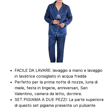
FACILE DA LAVARE: lavaggio a mano e lavaggio
in lavatrice consigliato in acqua fredda
Perfetto per la prima notte di nozze, luna di
miele, festa in lingerie, anniversari, San
Valentino, camera da letto, dormire.
SET PIGIAMA A DUE PEZZI: La parte superiore
di questo set pigiama presenta un pulsante