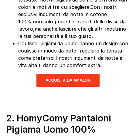
colori e motivi tra cui scegliere.Con i nostri
esclusivi indumenti da notte in cotone
100%,non solo puoi sbarazzarti delle divise da
lavoro,ma anche lasciare che gli altri mostrino
la tua personalità e il tuo gusto.
CoulisseI pigiami da uomo hanno un design con
coulisse in modo da poter regolare la tenuta
come preferisci.I nostri indumenti da notte a
vita alta ti danno un comfort extra.
ACQUISTA DA AMAZON
2. HomyComy Pantaloni
Pigiama Uomo 100%