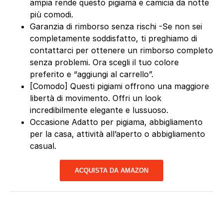
ampia rende questo pigiama e camicia da notte
più comodi.
Garanzia di rimborso senza rischi -Se non sei
completamente soddisfatto, ti preghiamo di
contattarci per ottenere un rimborso completo
senza problemi. Ora scegli il tuo colore
preferito e “aggiungi al carrello”.
[Comodo] Questi pigiami offrono una maggiore
libertà di movimento. Offri un look
incredibilmente elegante e lussuoso.
Occasione Adatto per pigiama, abbigliamento
per la casa, attività all’aperto o abbigliamento
casual.
ACQUISTA DA AMAZON