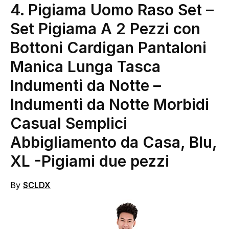
4. Pigiama Uomo Raso Set –
Set Pigiama A 2 Pezzi con
Bottoni Cardigan Pantaloni
Manica Lunga Tasca
Indumenti da Notte –
Indumenti da Notte Morbidi
Casual Semplici
Abbigliamento da Casa, Blu,
XL
-Pigiami due pezzi
By
SCLDX