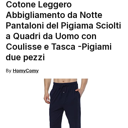
Cotone Leggero
Abbigliamento da Notte
Pantaloni del Pigiama Sciolti
a Quadri da Uomo con
Coulisse e Tasca
-Pigiami
due pezzi
By
HomyComy