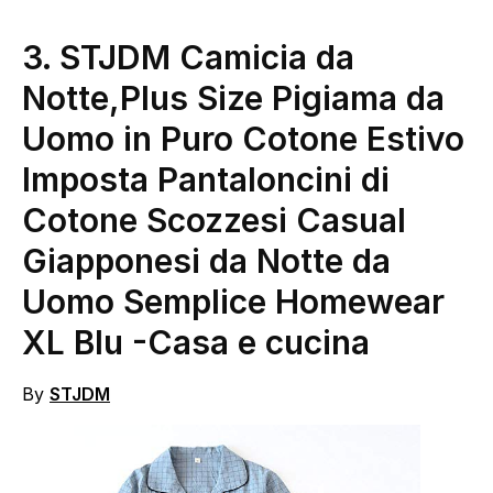
3. STJDM Camicia da
Notte,Plus Size Pigiama da
Uomo in Puro Cotone Estivo
Imposta Pantaloncini di
Cotone Scozzesi Casual
Giapponesi da Notte da
Uomo Semplice Homewear
XL Blu
-Casa e cucina
By
STJDM