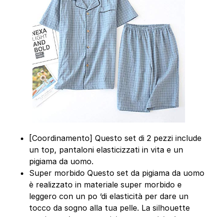
[Coordinamento] Questo set di 2 pezzi include
un top, pantaloni elasticizzati in vita e un
pigiama da uomo.
Super morbido Questo set da pigiama da uomo
è realizzato in materiale super morbido e
leggero con un po ‘di elasticità per dare un
tocco da sogno alla tua pelle. La silhouette