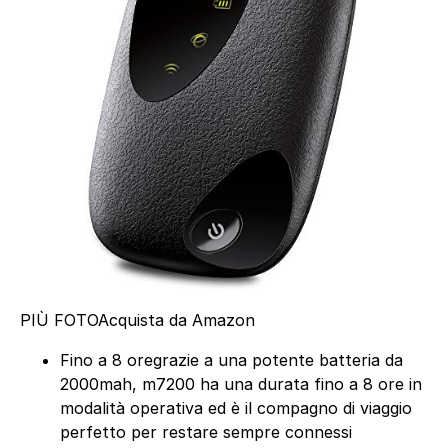
PIÙ FOTO
Acquista da Amazon
Fino a 8 oregrazie a una potente batteria da
2000mah, m7200 ha una durata fino a 8 ore in
modalità operativa ed è il compagno di viaggio
perfetto per restare sempre connessi