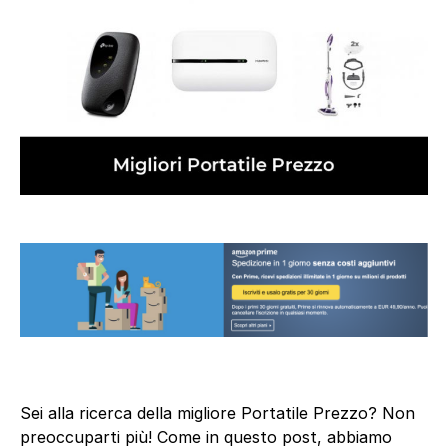
Sei alla ricerca della migliore Portatile Prezzo? Non
preoccuparti più! Come in questo post, abbiamo