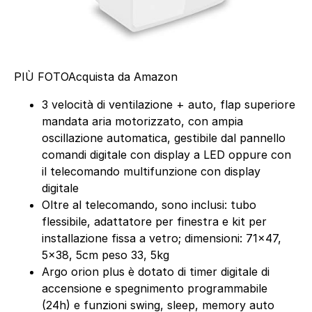
PIÙ FOTO
Acquista da Amazon
3 velocità di ventilazione + auto, flap superiore
mandata aria motorizzato, con ampia
oscillazione automatica, gestibile dal pannello
comandi digitale con display a LED oppure con
il telecomando multifunzione con display
digitale
Oltre al telecomando, sono inclusi: tubo
flessibile, adattatore per finestra e kit per
installazione fissa a vetro; dimensioni: 71×47,
5×38, 5cm peso 33, 5kg
Argo orion plus è dotato di timer digitale di
accensione e spegnimento programmabile
(24h) e funzioni swing, sleep, memory auto