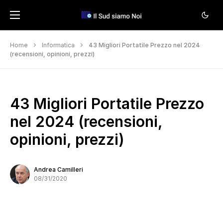
Home
Informatica
43 Migliori Portatile Prezzo nel 2024
(recensioni, opinioni, prezzi)
43 Migliori Portatile Prezzo
nel 2024 (recensioni,
opinioni, prezzi)
Andrea Camilleri
08/31/2020