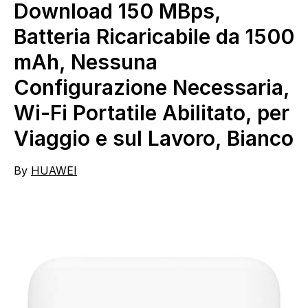
Download 150 MBps,
Batteria Ricaricabile da 1500
mAh, Nessuna
Configurazione Necessaria,
Wi-Fi Portatile Abilitato, per
Viaggio e sul Lavoro, Bianco
By
HUAWEI