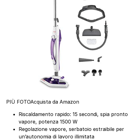
PIÙ FOTO
Acquista da Amazon
Riscaldamento rapido: 15 secondi, spia pronto
vapore, potenza 1500 W
Regolazione vapore, serbatoio estraibile per
un’autonomia di lavoro illimitata