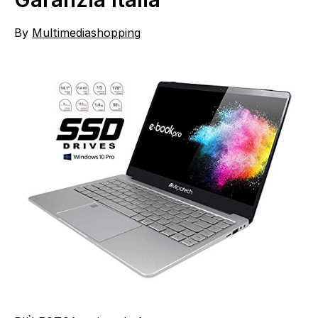
By
Multimediashopping