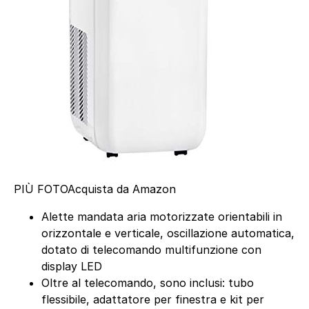
PIÙ FOTO
Acquista da Amazon
Alette mandata aria motorizzate orientabili in
orizzontale e verticale, oscillazione automatica,
dotato di telecomando multifunzione con
display LED
Oltre al telecomando, sono inclusi: tubo
flessibile, adattatore per finestra e kit per