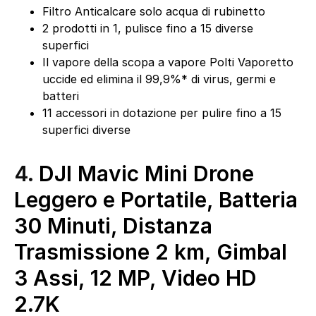
Filtro Anticalcare solo acqua di rubinetto
2 prodotti in 1, pulisce fino a 15 diverse
superfici
Il vapore della scopa a vapore Polti Vaporetto
uccide ed elimina il 99,9%* di virus, germi e
batteri
11 accessori in dotazione per pulire fino a 15
superfici diverse
4.
DJI Mavic Mini Drone
Leggero e Portatile, Batteria
30 Minuti, Distanza
Trasmissione 2 km, Gimbal
3 Assi, 12 MP, Video HD
2.7K