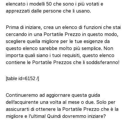
elencato i modelli 50 che sono i più votati e
apprezzati dalle persone che li usano.
Prima di iniziare, crea un elenco di funzioni che stai
cercando in una Portatile Prezzo in questo modo,
scegliere quella migliore per le tue esigenze da
questo elenco sarebbe molto più semplice. Non
importa quali siano i tuoi requisiti, questo elenco
contiene le Portatile Prezzos che li soddisferanno!
[table id=6152 /]
Continueremo ad aggiornare questa guida
dell’acquirente una volta al mese o due. Solo per
assicurarti di ottenere la Portatile Prezzo che è la
migliore e l’ultima! Quindi dovremmo iniziare?