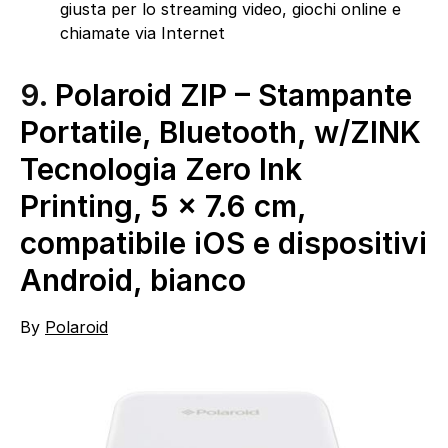
giusta per lo streaming video, giochi online e
chiamate via Internet
9.
Polaroid ZIP – Stampante
Portatile, Bluetooth, w/ZINK
Tecnologia Zero Ink
Printing, 5 x 7.6 cm,
compatibile iOS e dispositivi
Android, bianco
By
Polaroid