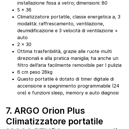
installazione fissa a vetro; dimensioni: 80
5 x 36
Climatizzatore portatile, classe energetica a, 3
modalità: raffrescamento, ventilazione,
deumidificazione e 3 velocità di ventilazione +
auto
2 x 30
Ottima trasferibilità, grazie alle ruote multi
direzionali e alla pratica maniglia; ha anche un
filtro dell’aria facilmente removibile per l pulizia
6 cm peso 28kg
Questo portatile è dotato di timer digitale di
accensione e spegnimento programmabile (24
ore) e funzioni sleep, memory e auto diagnosi
7.
ARGO Orion Plus
Climatizzatore portatile