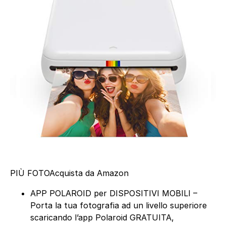
PIÙ FOTO
Acquista da Amazon
APP POLAROID per DISPOSITIVI MOBILI –
Porta la tua fotografia ad un livello superiore
scaricando l’app Polaroid GRATUITA,