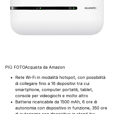
PIÙ FOTO
Acquista da Amazon
Rete Wi-Fi in modalità hotspot, con possibilità
di collegare fino a 16 dispositivi tra cui
smartphone, computer portatili, tablet,
console per videogiochi e molto altro
Batteria ricaricabile da 1500 mAh, 6 ore di
autonomia con dispositivo in funzione, 350 ore