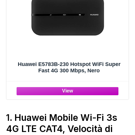
Huawei E5783B-230 Hotspot WiFi Super
Fast 4G 300 Mbps, Nero
1.
Huawei Mobile Wi-Fi 3s
4G LTE CAT4, Velocità di