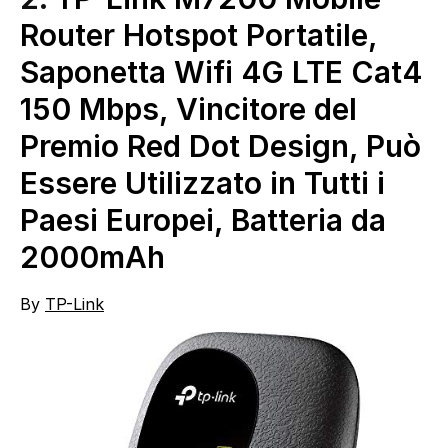
Router Hotspot Portatile,
Saponetta Wifi 4G LTE Cat4
150 Mbps, Vincitore del
Premio Red Dot Design, Può
Essere Utilizzato in Tutti i
Paesi Europei, Batteria da
2000mAh
By
TP-Link