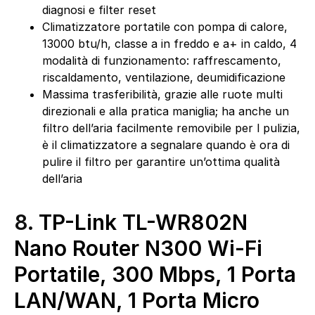
diagnosi e filter reset
Climatizzatore portatile con pompa di calore,
13000 btu/h, classe a in freddo e a+ in caldo, 4
modalità di funzionamento: raffrescamento,
riscaldamento, ventilazione, deumidificazione
Massima trasferibilità, grazie alle ruote multi
direzionali e alla pratica maniglia; ha anche un
filtro dell’aria facilmente removibile per l pulizia,
è il climatizzatore a segnalare quando è ora di
pulire il filtro per garantire un’ottima qualità
dell’aria
8.
TP-Link TL-WR802N
Nano Router N300 Wi-Fi
Portatile, 300 Mbps, 1 Porta
LAN/WAN, 1 Porta Micro