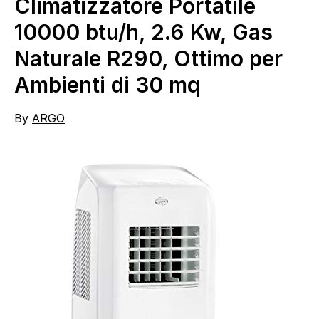
Climatizzatore Portatile
10000 btu/h, 2.6 Kw, Gas
Naturale R290, Ottimo per
Ambienti di 30 mq
By
ARGO