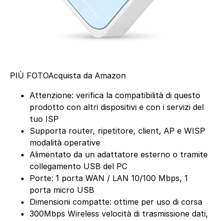
PIÙ FOTO
Acquista da Amazon
Attenzione: verifica la compatibilità di questo
prodotto con altri dispositivi e con i servizi del
tuo ISP
Supporta router, ripetitore, client, AP e WISP
modalità operative
Alimentato da un adattatore esterno o tramite
collegamento USB del PC
Porte: 1 porta WAN / LAN 10/100 Mbps, 1
porta micro USB
Dimensioni compatte: ottime per uso di corsa
300Mbps Wireless velocità di trasmissione dati,