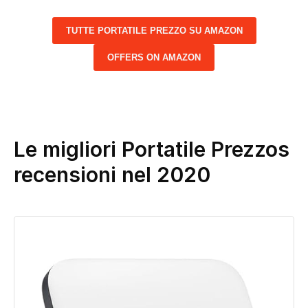
TUTTE PORTATILE PREZZO SU AMAZON
OFFERS ON AMAZON
Le migliori Portatile Prezzos
recensioni nel 2020