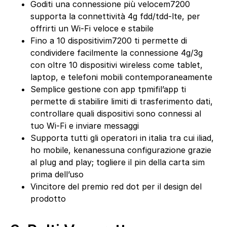
Goditi una connessione più velocem7200
supporta la connettività 4g fdd/tdd-lte, per
offrirti un Wi-Fi veloce e stabile
Fino a 10 dispositivim7200 ti permette di
condividere facilmente la connessione 4g/3g
con oltre 10 dispositivi wireless come tablet,
laptop, e telefoni mobili contemporaneamente
Semplice gestione con app tpmifil’app ti
permette di stabilire limiti di trasferimento dati,
controllare quali dispositivi sono connessi al
tuo Wi-Fi e inviare messaggi
Supporta tutti gli operatori in italia tra cui iliad,
ho mobile, kenanessuna configurazione grazie
al plug and play; togliere il pin della carta sim
prima dell’uso
Vincitore del premio red dot per il design del
prodotto