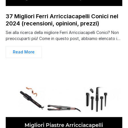
37 Migliori Ferri Arricciacapelli Conici nel
2024 (recensioni, opinioni, prezzi)
Sei alla ricerca della migliore Ferri Arricciacapelli Conici? Non
preoccuparti più! Come in questo post, abbiamo elencato i…
Read More