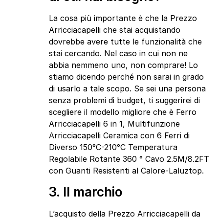
La cosa più importante è che la Prezzo
Arricciacapelli che stai acquistando
dovrebbe avere tutte le funzionalità che
stai cercando. Nel caso in cui non ne
abbia nemmeno uno, non comprare! Lo
stiamo dicendo perché non sarai in grado
di usarlo a tale scopo. Se sei una persona
senza problemi di budget, ti suggerirei di
scegliere il modello migliore che è Ferro
Arricciacapelli 6 in 1, Multifunzione
Arricciacapelli Ceramica con 6 Ferri di
Diverso 150°C-210°C Temperatura
Regolabile Rotante 360 ° Cavo 2.5M/8.2FT
con Guanti Resistenti al Calore-Laluztop.
3. Il marchio
L’acquisto della Prezzo Arricciacapelli da