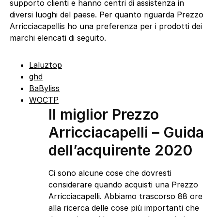
supporto clienti e hanno centri di assistenza in
diversi luoghi del paese. Per quanto riguarda Prezzo
Arricciacapellis ho una preferenza per i prodotti dei
marchi elencati di seguito.
Laluztop
ghd
BaByliss
WOCTP
Il miglior Prezzo
Arricciacapelli – Guida
dell’acquirente 2020
Ci sono alcune cose che dovresti
considerare quando acquisti una Prezzo
Arricciacapelli. Abbiamo trascorso 88 ore
alla ricerca delle cose più importanti che