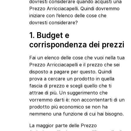
dovresti considerare quando acquisti una
Prezzo Arricciacapelli. Quindi dovremmo
iniziare con l’elenco delle cose che
dovresti considerare?
1. Budget e
corrispondenza dei prezzi
Fai un elenco delle cose che vuoi nella tua
Prezzo Arricciacapelli e il prezzo che sei
disposto a pagare per questo. Quindi
prova a cercare un prodotto in quella
fascia di prezzo e scegli quello che ti
attrae di più. Un suggerimento che
vorremmo darti è: non accontentarti di un
prodotto più economico se non ha
nemmeno una funzione di cui hai bisogno.
La maggior parte delle Prezzo