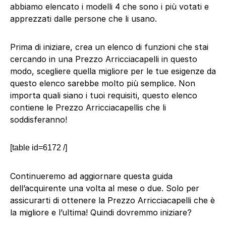
abbiamo elencato i modelli 4 che sono i più votati e
apprezzati dalle persone che li usano.
Prima di iniziare, crea un elenco di funzioni che stai
cercando in una Prezzo Arricciacapelli in questo
modo, scegliere quella migliore per le tue esigenze da
questo elenco sarebbe molto più semplice. Non
importa quali siano i tuoi requisiti, questo elenco
contiene le Prezzo Arricciacapellis che li
soddisferanno!
[table id=6172 /]
Continueremo ad aggiornare questa guida
dell’acquirente una volta al mese o due. Solo per
assicurarti di ottenere la Prezzo Arricciacapelli che è
la migliore e l’ultima! Quindi dovremmo iniziare?