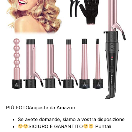
PIÙ FOTO
Acquista da Amazon
Se avete domande, siamo a vostra disposizione
SICIURO E GARANTITO
Puntali