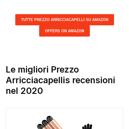
TUTTE PREZZO ARRICCIACAPELLI SU AMAZON
OFFERS ON AMAZON
Le migliori Prezzo
Arricciacapellis recensioni
nel 2020