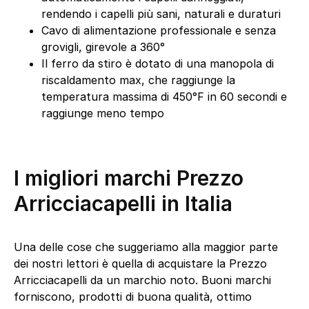
rendendo i capelli più sani, naturali e duraturi
Cavo di alimentazione professionale e senza
grovigli, girevole a 360°
Il ferro da stiro è dotato di una manopola di
riscaldamento max, che raggiunge la
temperatura massima di 450°F in 60 secondi e
raggiunge meno tempo
I migliori marchi Prezzo
Arricciacapelli in Italia
Una delle cose che suggeriamo alla maggior parte
dei nostri lettori è quella di acquistare la Prezzo
Arricciacapelli da un marchio noto. Buoni marchi
forniscono, prodotti di buona qualità, ottimo