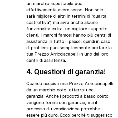
un marchio rispettabile può
effettivamente avere senso. Non solo
sarà migliore di altri in termini di “qualità
costruttiva”, ma avrà anche alcune
funzionalità extra, un migliore supporto
clienti. I marchi famosi hanno più centri di
assistenza in tutto il paese, quindi in caso
di problemi puoi semplicemente portare la
tua Prezzo Arricciacapelli in uno dei loro
centri di assistenza.
4. Questioni di garanzia!
Quando acquisti una Prezzo Arricciacapelli
da un marchio noto, otterrai una
garanzia. Anche i prodotti a basso costo
vengono forniti con garanzie, ma il
processo di rivendicazione potrebbe
essere più duro. Ecco perché ti suggerisco