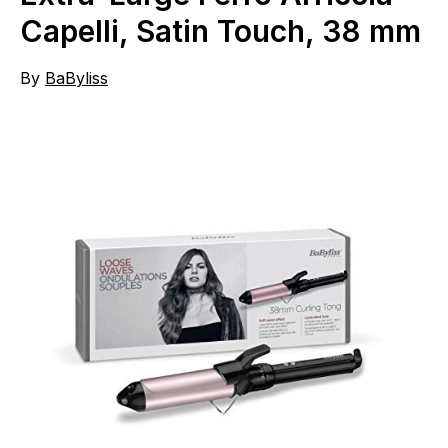
Capelli, Satin Touch, 38 mm
By
BaByliss