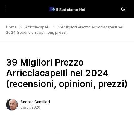
Home
Arricciacapelli
39 Migliori Prezzo Arricciacapelli nel
2024 (recensioni, opinioni, prezzi)
39 Migliori Prezzo
Arricciacapelli nel 2024
(recensioni, opinioni, prezzi)
Andrea Camilleri
08/31/2020