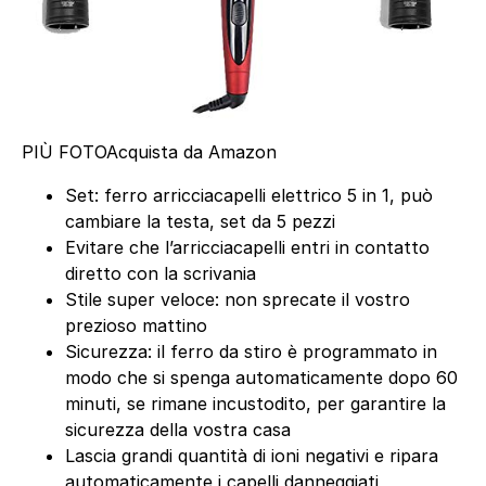
PIÙ FOTO
Acquista da Amazon
Set: ferro arricciacapelli elettrico 5 in 1, può
cambiare la testa, set da 5 pezzi
Evitare che l’arricciacapelli entri in contatto
diretto con la scrivania
Stile super veloce: non sprecate il vostro
prezioso mattino
Sicurezza: il ferro da stiro è programmato in
modo che si spenga automaticamente dopo 60
minuti, se rimane incustodito, per garantire la
sicurezza della vostra casa
Lascia grandi quantità di ioni negativi e ripara
automaticamente i capelli danneggiati,