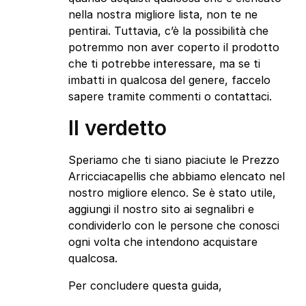
nella nostra migliore lista, non te ne
pentirai. Tuttavia, c’è la possibilità che
potremmo non aver coperto il prodotto
che ti potrebbe interessare, ma se ti
imbatti in qualcosa del genere, faccelo
sapere tramite commenti o contattaci.
Il verdetto
Speriamo che ti siano piaciute le Prezzo
Arricciacapellis che abbiamo elencato nel
nostro migliore elenco. Se è stato utile,
aggiungi il nostro sito ai segnalibri e
condividerlo con le persone che conosci
ogni volta che intendono acquistare
qualcosa.
Per concludere questa guida,