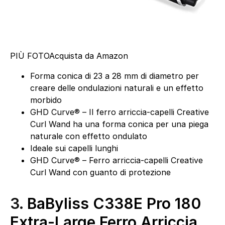
PIÙ FOTO
Acquista da Amazon
Forma conica di 23 a 28 mm di diametro per
creare delle ondulazioni naturali e un effetto
morbido
GHD Curve® – Il ferro arriccia-capelli Creative
Curl Wand ha una forma conica per una piega
naturale con effetto ondulato
Ideale sui capelli lunghi
GHD Curve® – Ferro arriccia-capelli Creative
Curl Wand con guanto di protezione
3.
BaByliss C338E Pro 180
Extra-Large Ferro Arriccia