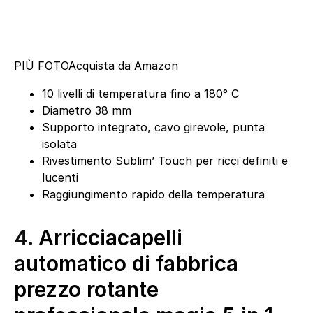
PIÙ FOTO
Acquista da Amazon
10 livelli di temperatura fino a 180° C
Diametro 38 mm
Supporto integrato, cavo girevole, punta
isolata
Rivestimento Sublim’ Touch per ricci definiti e
lucenti
Raggiungimento rapido della temperatura
4.
Arricciacapelli
automatico di fabbrica
prezzo rotante