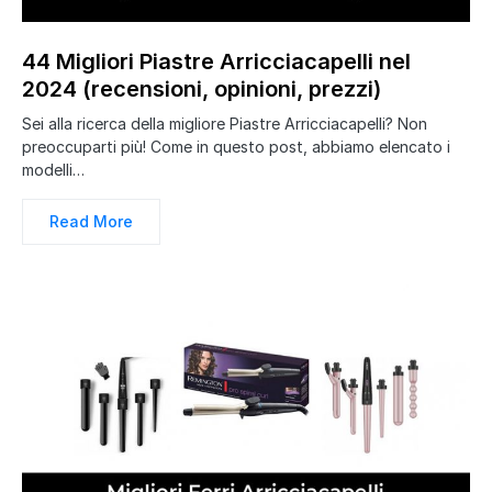
44 Migliori Piastre Arricciacapelli nel
2024 (recensioni, opinioni, prezzi)
Sei alla ricerca della migliore Piastre Arricciacapelli? Non
preoccuparti più! Come in questo post, abbiamo elencato i
modelli…
Read More