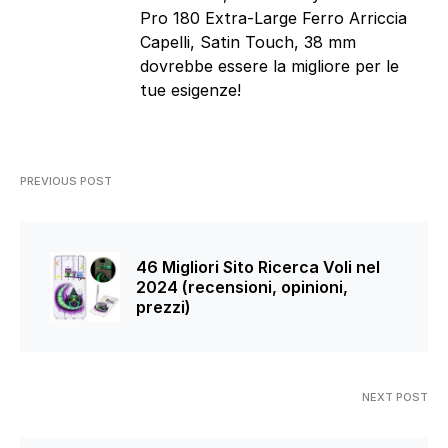
Pro 180 Extra-Large Ferro Arriccia
Capelli, Satin Touch, 38 mm
dovrebbe essere la migliore per le
tue esigenze!
PREVIOUS POST
46 Migliori Sito Ricerca Voli nel
2024 (recensioni, opinioni,
prezzi)
NEXT POST