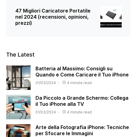
47 Migliori Caricatore Portatile
nel 2024 (recensioni, opinioni,
prezzi)
The Latest
Batteria al Massimo: Consigli su
Quando e Come Caricare il Tuo iPhone
01/03/2024
4 minute read
Da Piccolo a Grande Schermo: Collega
il Tuo iPhone alla TV
01/03/2024
4 minute read
Arte della Fotografia iPhone: Tecniche
per Sfocare le Immagini