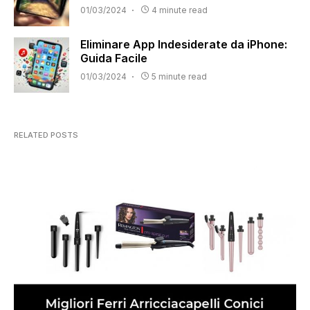
01/03/2024
4 minute read
Eliminare App Indesiderate da iPhone:
Guida Facile
01/03/2024
5 minute read
RELATED POSTS