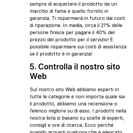
sempre di acquistare il prodotto da un
marchio di fama e quello fornito in
garanzia. Ti risparmierà in futuro dai costi
di riparazione. In media, circa il 21% delle
persone finisce per pagare il 40% del
prezzo del prodotto per il servizio! È
possibile risparmiare sui costi di assistenza
se il prodotto è in garanzia!
5. Controlla il nostro sito
Web
Sul nostro sito Web abbiamo esperti in
tutte le categorie e non importa quale sia
il prodotto, abbiamo una recensione o
l’elenco migliore su di esso. I prodotti nella
nostra lista si basano su scelte di esperti,
consigli e ore di ricerca. Ecco perché
quando acquisti qualcosa che è elencato