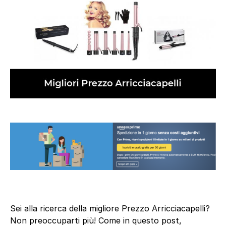
Sei alla ricerca della migliore Prezzo Arricciacapelli?
Non preoccuparti più! Come in questo post,