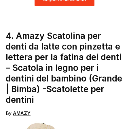
4. Amazy Scatolina per
denti da latte con pinzetta e
lettera per la fatina dei denti
– Scatola in legno per i
dentini del bambino (Grande
| Bimba)
-Scatolette per
dentini
By
AMAZY