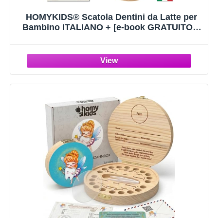
HOMYKIDS® Scatola Dentini da Latte per
Bambino ITALIANO + [e-book GRATUITO] -
Scatolina porta Dentini da Latte Topolino
dei Dentini/Fatina dei Denti (Italiano -
Topolino dei Dentini)