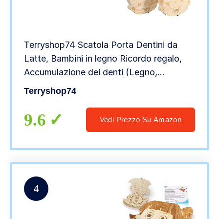
Terryshop74 Scatola Porta Dentini da
Latte, Bambini in legno Ricordo regalo,
Accumulazione dei denti (Legno,
Bambina)
Terryshop74
9.6
Vedi Prezzo Su Amazon
4