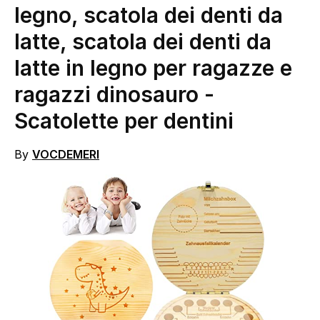
legno, scatola dei denti da
latte, scatola dei denti da
latte in legno per ragazze e
ragazzi dinosauro
-
Scatolette per dentini
By
VOCDEMERI