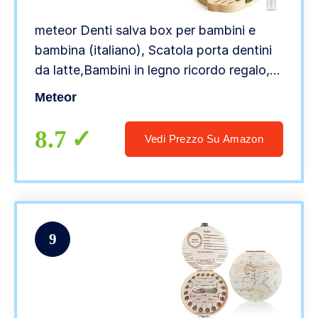
meteor Denti salva box per bambini e
bambina (italiano), Scatola porta dentini
da latte,Bambini in legno ricordo regalo,
Accumulazione dei denti (Ragazzo)
Meteor
8.7
Vedi Prezzo Su Amazon
9