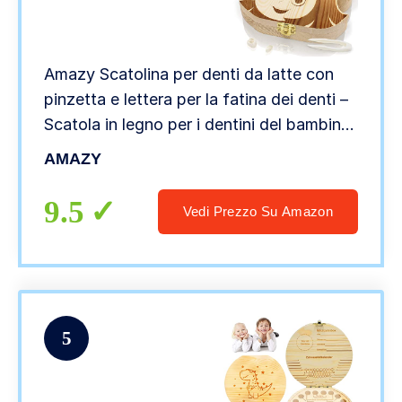
Amazy Scatolina per denti da latte con
pinzetta e lettera per la fatina dei denti –
Scatola in legno per i dentini del bambino
(Grande | Bimba)
AMAZY
9.5
Vedi Prezzo Su Amazon
5