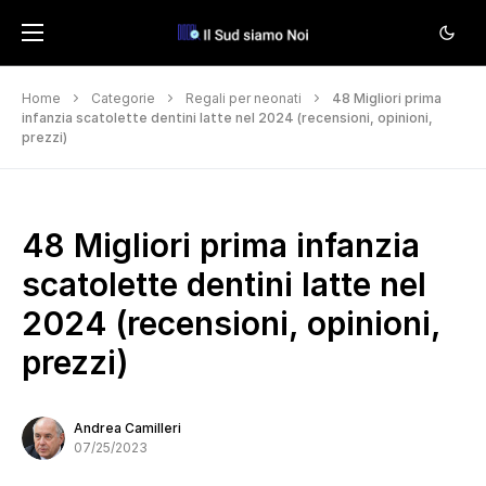
Home
Categorie
Regali per neonati
48 Migliori prima
infanzia scatolette dentini latte nel 2024 (recensioni, opinioni,
prezzi)
48 Migliori prima infanzia
scatolette dentini latte nel
2024 (recensioni, opinioni,
prezzi)
Andrea Camilleri
07/25/2023