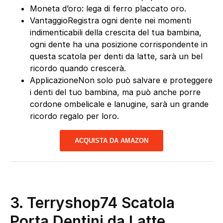
Moneta d’oro: lega di ferro placcato oro.
VantaggioRegistra ogni dente nei momenti
indimenticabili della crescita del tua bambina,
ogni dente ha una posizione corrispondente in
questa scatola per denti da latte, sarà un bel
ricordo quando crescerà.
ApplicazioneNon solo può salvare e proteggere
i denti del tuo bambina, ma può anche porre
cordone ombelicale e lanugine, sarà un grande
ricordo regalo per loro.
ACQUISTA DA AMAZON
3. Terryshop74 Scatola
Porta Dentini da Latte,