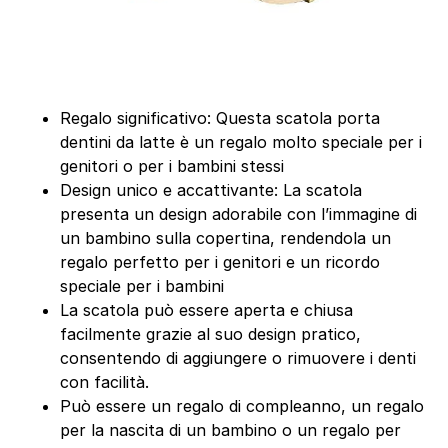
Regalo significativo: Questa scatola porta
dentini da latte è un regalo molto speciale per i
genitori o per i bambini stessi
Design unico e accattivante: La scatola
presenta un design adorabile con l’immagine di
un bambino sulla copertina, rendendola un
regalo perfetto per i genitori e un ricordo
speciale per i bambini
La scatola può essere aperta e chiusa
facilmente grazie al suo design pratico,
consentendo di aggiungere o rimuovere i denti
con facilità.
Può essere un regalo di compleanno, un regalo
per la nascita di un bambino o un regalo per