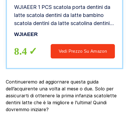
WJIAEER 1 PCS scatola porta dentini da
latte scatola dentini da latte bambino
scatola dentini da latte scatolina dentini
da latte scatola per denti da latte
WJIAEER
8.4
Vedi Prezzo Su Amazon
Continueremo ad aggiornare questa guida
dell’acquirente una volta al mese o due. Solo per
assicurarti di ottenere la prima infanzia scatolette
dentini latte che è la migliore e l’ultima! Quindi
dovremmo iniziare?