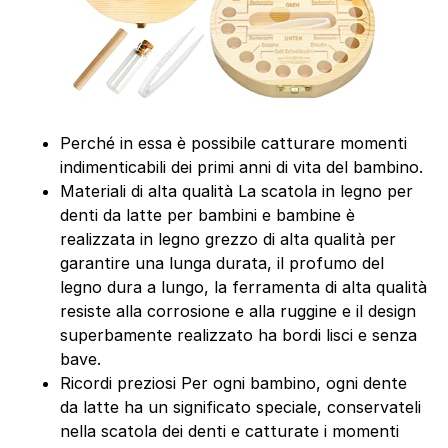
Perché in essa è possibile catturare momenti
indimenticabili dei primi anni di vita del bambino.
Materiali di alta qualità La scatola in legno per
denti da latte per bambini e bambine è
realizzata in legno grezzo di alta qualità per
garantire una lunga durata, il profumo del
legno dura a lungo, la ferramenta di alta qualità
resiste alla corrosione e alla ruggine e il design
superbamente realizzato ha bordi lisci e senza
bave.
Ricordi preziosi Per ogni bambino, ogni dente
da latte ha un significato speciale, conservateli
nella scatola dei denti e catturate i momenti