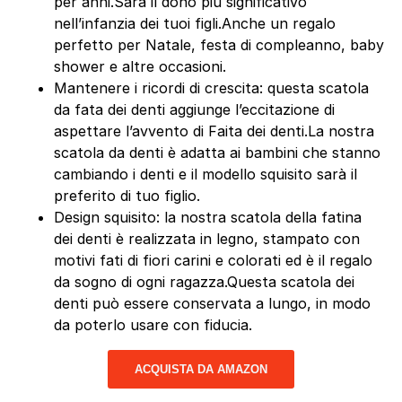
per anni.Sarà il dono più significativo
nell’infanzia dei tuoi figli.Anche un regalo
perfetto per Natale, festa di compleanno, baby
shower e altre occasioni.
Mantenere i ricordi di crescita: questa scatola
da fata dei denti aggiunge l’eccitazione di
aspettare l’avvento di Faita dei denti.La nostra
scatola da denti è adatta ai bambini che stanno
cambiando i denti e il modello squisito sarà il
preferito di tuo figlio.
Design squisito: la nostra scatola della fatina
dei denti è realizzata in legno, stampato con
motivi fati di fiori carini e colorati ed è il regalo
da sogno di ogni ragazza.Questa scatola dei
denti può essere conservata a lungo, in modo
da poterlo usare con fiducia.
ACQUISTA DA AMAZON