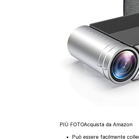
PIÙ FOTO
Acquista da Amazon
Può essere facilmente colle