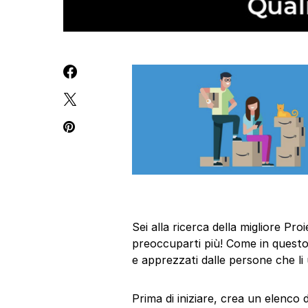
Sei alla ricerca della migliore P
preoccuparti più! Come in questo 
e apprezzati dalle persone che li
Prima di iniziare, crea un elenco 