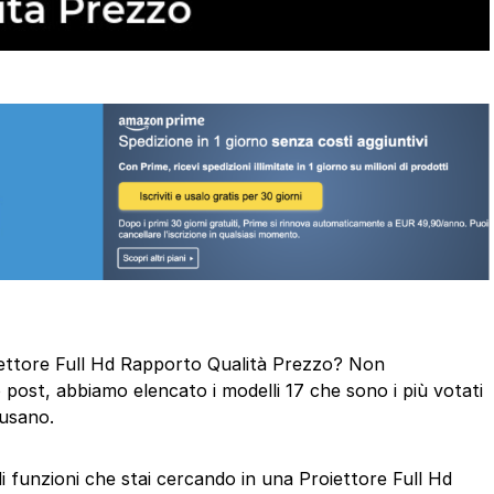
roiettore Full Hd Rapporto Qualità Prezzo? Non
post, abbiamo elencato i modelli 17 che sono i più votati
 usano.
di funzioni che stai cercando in una Proiettore Full Hd