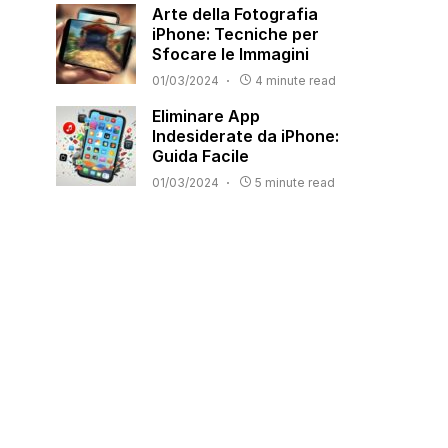
Arte della Fotografia
iPhone: Tecniche per
Sfocare le Immagini
01/03/2024
4 minute read
Eliminare App
Indesiderate da iPhone:
Guida Facile
01/03/2024
5 minute read