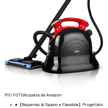
PIÙ FOTO
Acquista da Amazon
★【Risparmio di Spazio e Flessibile】Progettato