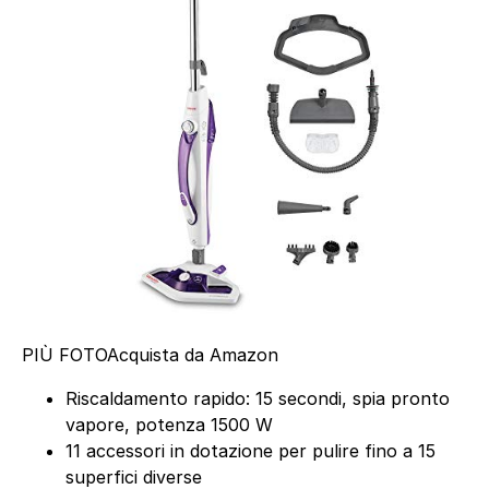
PIÙ FOTO
Acquista da Amazon
Riscaldamento rapido: 15 secondi, spia pronto
vapore, potenza 1500 W
11 accessori in dotazione per pulire fino a 15
superfici diverse