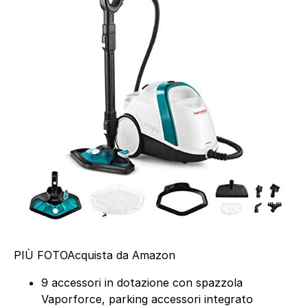
PIÙ FOTO
Acquista da Amazon
9 accessori in dotazione con spazzola
Vaporforce, parking accessori integrato