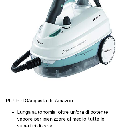
PIÙ FOTO
Acquista da Amazon
Lunga autonomia: oltre un’ora di potente
vapore per igienizzare al meglio tutte le
superfici di casa