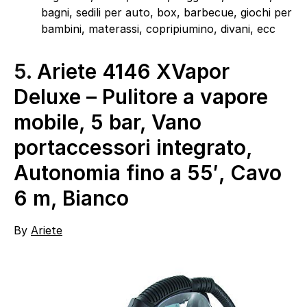
bagni, sedili per auto, box, barbecue, giochi per
bambini, materassi, copripiumino, divani, ecc
5.
Ariete 4146 XVapor
Deluxe – Pulitore a vapore
mobile, 5 bar, Vano
portaccessori integrato,
Autonomia fino a 55′, Cavo
6 m, Bianco
By
Ariete