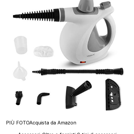
PIÙ FOTO
Acquista da Amazon