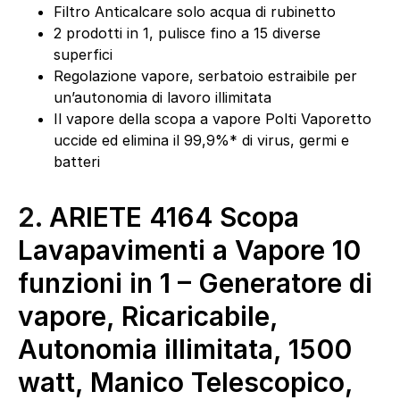
Filtro Anticalcare solo acqua di rubinetto
2 prodotti in 1, pulisce fino a 15 diverse
superfici
Regolazione vapore, serbatoio estraibile per
un’autonomia di lavoro illimitata
Il vapore della scopa a vapore Polti Vaporetto
uccide ed elimina il 99,9%* di virus, germi e
batteri
2.
ARIETE 4164 Scopa
Lavapavimenti a Vapore 10
funzioni in 1 – Generatore di
vapore, Ricaricabile,
Autonomia illimitata, 1500
watt, Manico Telescopico,