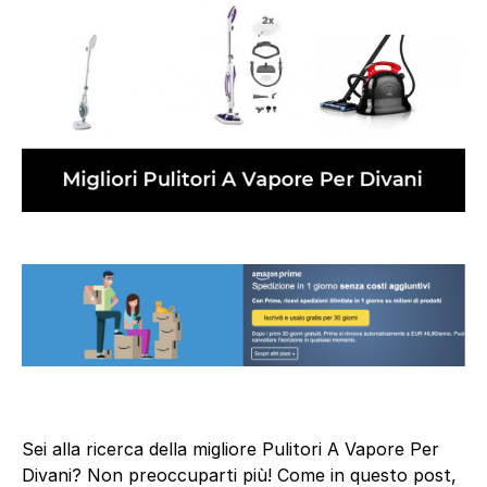
Sei alla ricerca della migliore Pulitori A Vapore Per
Divani? Non preoccuparti più! Come in questo post,