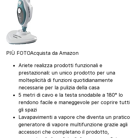
PIÙ FOTO
Acquista da Amazon
Ariete realizza prodotti funzionali e
prestazionali: un unico prodotto per una
molteplicità di funzioni quotidianamente
necessarie per la pulizia della casa
5 metri di cavo e la testa snodabile a 180° lo
rendono facile e maneggevole per coprire tutti
gli spazi
Lavapavimenti a vapore che diventa un pratico
generatore di vapore multifunzione grazie agli
accessori che completano il prodotto,