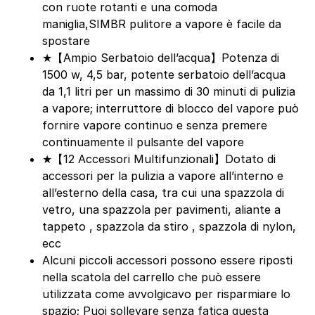
con ruote rotanti e una comoda
maniglia,SIMBR pulitore a vapore è facile da
spostare
★【Ampio Serbatoio dell’acqua】Potenza di
1500 w, 4,5 bar, potente serbatoio dell’acqua
da 1,1 litri per un massimo di 30 minuti di pulizia
a vapore; interruttore di blocco del vapore può
fornire vapore continuo e senza premere
continuamente il pulsante del vapore
★【12 Accessori Multifunzionali】Dotato di
accessori per la pulizia a vapore all’interno e
all’esterno della casa, tra cui una spazzola di
vetro, una spazzola per pavimenti, aliante a
tappeto , spazzola da stiro , spazzola di nylon,
ecc
Alcuni piccoli accessori possono essere riposti
nella scatola del carrello che può essere
utilizzata come avvolgicavo per risparmiare lo
spazio; Puoi sollevare senza fatica questa