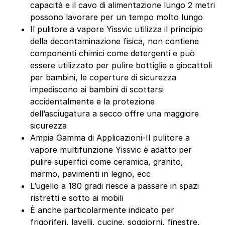
capacità e il cavo di alimentazione lungo 2 metri
possono lavorare per un tempo molto lungo
Il pulitore a vapore Yissvic utilizza il principio
della decontaminazione fisica, non contiene
componenti chimici come detergenti e può
essere utilizzato per pulire bottiglie e giocattoli
per bambini, le coperture di sicurezza
impediscono ai bambini di scottarsi
accidentalmente e la protezione
dell’asciugatura a secco offre una maggiore
sicurezza
Ampia Gamma di Applicazioni-Il pulitore a
vapore multifunzione Yissvic è adatto per
pulire superfici come ceramica, granito,
marmo, pavimenti in legno, ecc
L’ugello a 180 gradi riesce a passare in spazi
ristretti e sotto ai mobili
È anche particolarmente indicato per
frigoriferi, lavelli, cucine, soggiorni, finestre,