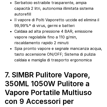
Serbatoio estraibile trasparente, ampia
capacità 2 litri, autonomia illimitata sistema
autorefill
Il vapore di Polti Vaporetto uccide ed elimina il
99,99%* di virus, germi e batteri
Caldaia ad alta pressione 4 BAR, emissione
vapore regolabile fino a 110 g/min,
riscaldamento rapido 2 minuti
Spia pronto vapore e segnale mancanza acqua,
tasto accensione ON/OFF; Sistema di pulizia
caldaia e maniglia di trasporto ergonomica
7.
SIMBR Pulitore Vapore,
350ML 1050W Pulitore a
Vapore Portatile Multiuso
con 9 Accessori per