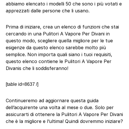
abbiamo elencato i modelli 50 che sono i più votati e
apprezzati dalle persone che li usano.
Prima di iniziare, crea un elenco di funzioni che stai
cercando in una Pulitori A Vapore Per Divani in
questo modo, scegliere quella migliore per le tue
esigenze da questo elenco sarebbe molto più
semplice. Non importa quali siano i tuoi requisiti,
questo elenco contiene le Pulitori A Vapore Per
Divanis che li soddisferanno!
[table id=8637 /]
Continueremo ad aggiornare questa guida
dell’acquirente una volta al mese o due. Solo per
assicurarti di ottenere la Pulitori A Vapore Per Divani
che è la migliore e l’ultima! Quindi dovremmo iniziare?