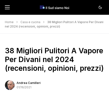
Home
Casa e cucina
38 Migliori Pulitori A Vapore Per Divani
nel 2024 (recensioni, opinioni, prezzi)
38 Migliori Pulitori A Vapore
Per Divani nel 2024
(recensioni, opinioni, prezzi)
Andrea Camilleri
01/16/2021