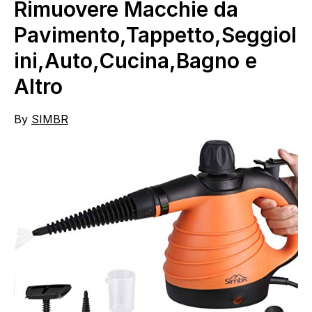
Rimuovere Macchie da
Pavimento,Tappetto,Seggiol
ini,Auto,Cucina,Bagno e
Altro
By
SIMBR