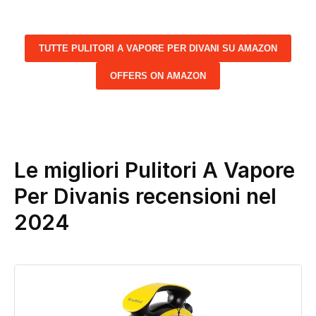
TUTTE PULITORI A VAPORE PER DIVANI SU AMAZON
OFFERS ON AMAZON
Le migliori Pulitori A Vapore
Per Divanis recensioni nel
2024