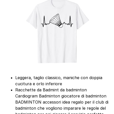
Leggera, taglio classico, maniche con doppia
cucitura e orlo inferiore
Racchette da Badmint da badminton
Cardiogram Badminton giocatore di badminton
BADMINTON accessori idea regalo per il club di
badminton che vogliono imparare le regole del