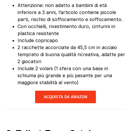
Attenzione: non adatto a bambini di età
inferiore a 3 anni, l’articolo contiene piccole
parti, rischio di soffocamento e soffocamento.
Con occhielli, rivestimento duro, cinturini in
plastica resistente
Include copricapo
2 racchette accorciate da 45,5 cm in acciaio
temprato di buona qualità ricreativa, adatte per
2 giocatori
Include 2 volani (1 sfera con una base in
schiuma più grande e più pesante per una
maggiore stabilità al vento)
ACQUISTA DA AMAZON