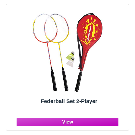
Federball Set 2-Player