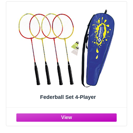
Federball Set 4-Player