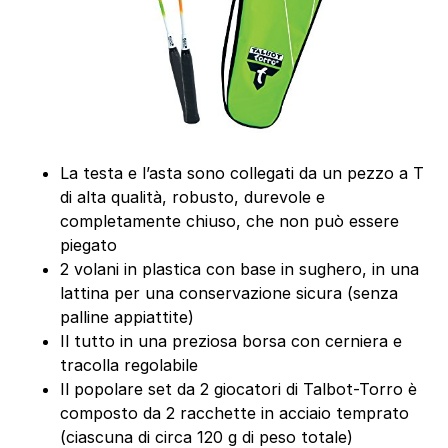
La testa e l’asta sono collegati da un pezzo a T
di alta qualità, robusto, durevole e
completamente chiuso, che non può essere
piegato
2 volani in plastica con base in sughero, in una
lattina per una conservazione sicura (senza
palline appiattite)
Il tutto in una preziosa borsa con cerniera e
tracolla regolabile
Il popolare set da 2 giocatori di Talbot-Torro è
composto da 2 racchette in acciaio temprato
(ciascuna di circa 120 g di peso totale)