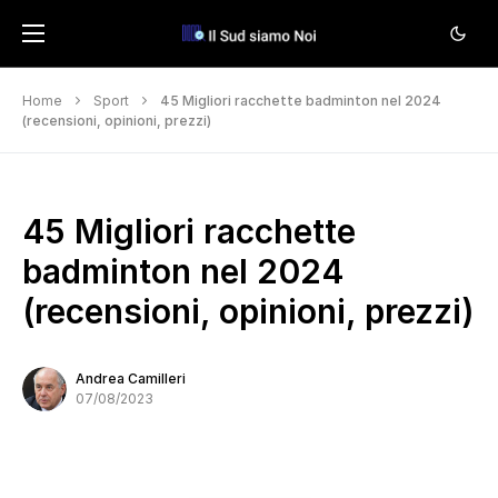
Home
Sport
45 Migliori racchette badminton nel 2024
(recensioni, opinioni, prezzi)
45 Migliori racchette
badminton nel 2024
(recensioni, opinioni, prezzi)
Andrea Camilleri
07/08/2023