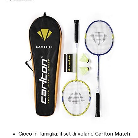
Gioco in famiglia: il set di volano Carlton Match