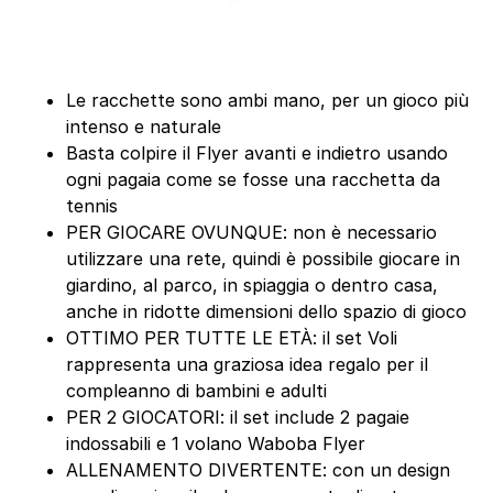
Le racchette sono ambi mano, per un gioco più
intenso e naturale
Basta colpire il Flyer avanti e indietro usando
ogni pagaia come se fosse una racchetta da
tennis
PER GIOCARE OVUNQUE: non è necessario
utilizzare una rete, quindi è possibile giocare in
giardino, al parco, in spiaggia o dentro casa,
anche in ridotte dimensioni dello spazio di gioco
OTTIMO PER TUTTE LE ETÀ: il set Voli
rappresenta una graziosa idea regalo per il
compleanno di bambini e adulti
PER 2 GIOCATORI: il set include 2 pagaie
indossabili e 1 volano Waboba Flyer
ALLENAMENTO DIVERTENTE: con un design