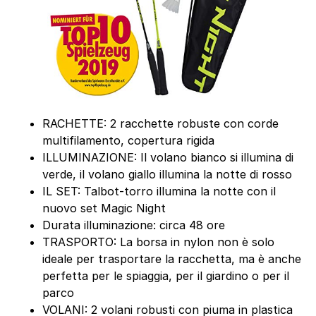
RACHETTE: 2 racchette robuste con corde
multifilamento, copertura rigida
ILLUMINAZIONE: Il volano bianco si illumina di
verde, il volano giallo illumina la notte di rosso
IL SET: Talbot-torro illumina la notte con il
nuovo set Magic Night
Durata illuminazione: circa 48 ore
TRASPORTO: La borsa in nylon non è solo
ideale per trasportare la racchetta, ma è anche
perfetta per le spiaggia, per il giardino o per il
parco
VOLANI: 2 volani robusti con piuma in plastica