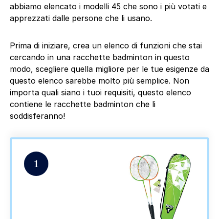
abbiamo elencato i modelli 45 che sono i più votati e
apprezzati dalle persone che li usano.
Prima di iniziare, crea un elenco di funzioni che stai
cercando in una racchette badminton in questo
modo, scegliere quella migliore per le tue esigenze da
questo elenco sarebbe molto più semplice. Non
importa quali siano i tuoi requisiti, questo elenco
contiene le racchette badminton che li
soddisferanno!
1