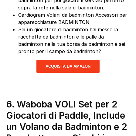
badminton per poi giocare il servizio perfetto
sopra la rete nella sala di badminton.
Cardiogram Volani da badminton Accessori per
apparecchiature BADMINTON
Sei un giocatore di badminton hai messo la
racchetta da badminton e le palle da
badminton nella tua borsa da badminton e sei
pronto per il campo da badminton?
ACQUISTA DA AMAZON
6. Waboba VOLI Set per 2
Giocatori di Paddle, Include
un Volano da Badminton e 2