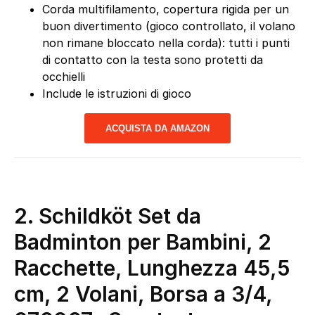
Corda multifilamento, copertura rigida per un
buon divertimento (gioco controllato, il volano
non rimane bloccato nella corda): tutti i punti
di contatto con la testa sono protetti da
occhielli
Include le istruzioni di gioco
ACQUISTA DA AMAZON
2. Schildköt Set da
Badminton per Bambini, 2
Racchette, Lunghezza 45,5
cm, 2 Volani, Borsa a 3/4,