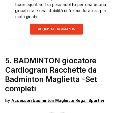
buon equilibrio tra peso ridotto per una buona
giocabilità e una stabilità di forma duratura per
molti giochi
ACQUISTA DA AMAZON
5. BADMINTON giocatore
Cardiogram Racchette da
Badminton Maglietta
-Set
completi
By
Accessori badminton Magliette Regali Sportivi