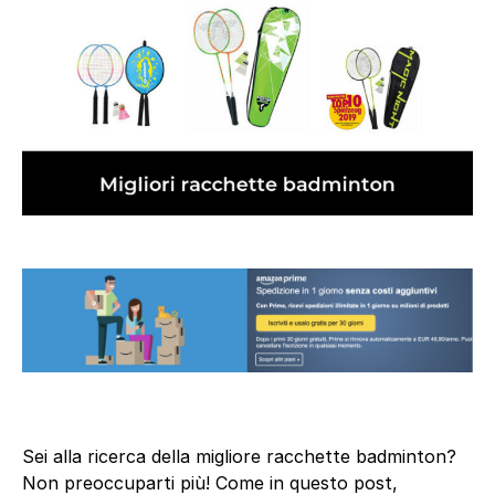
Sei alla ricerca della migliore racchette badminton?
Non preoccuparti più! Come in questo post,