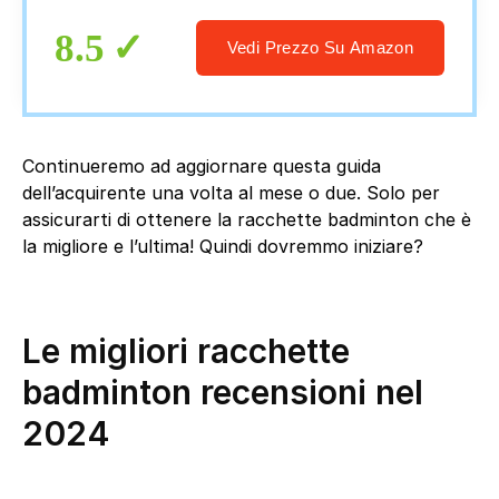
trasporto inclusa
8.5
Vedi Prezzo Su Amazon
Continueremo ad aggiornare questa guida
dell’acquirente una volta al mese o due. Solo per
assicurarti di ottenere la racchette badminton che è
la migliore e l’ultima! Quindi dovremmo iniziare?
Le migliori racchette
badminton recensioni nel
2024