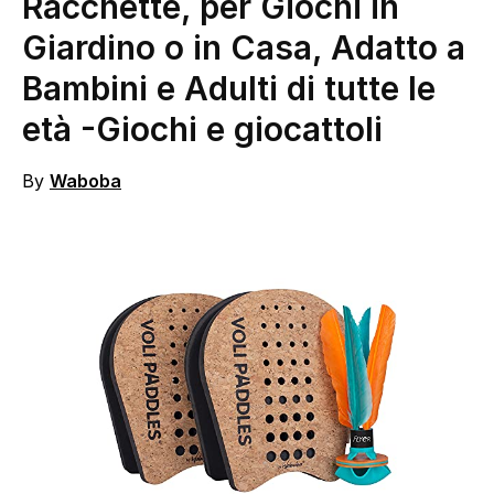
Racchette, per Giochi in
Giardino o in Casa, Adatto a
Bambini e Adulti di tutte le
età
-Giochi e giocattoli
By
Waboba