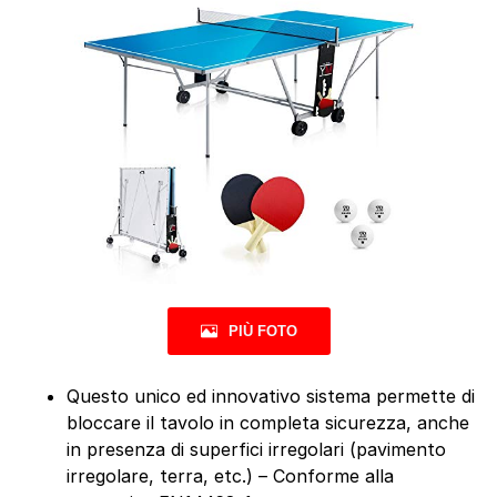
PIÙ FOTO
Questo unico ed innovativo sistema permette di
bloccare il tavolo in completa sicurezza, anche
in presenza di superfici irregolari (pavimento
irregolare, terra, etc.) – Conforme alla