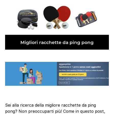
Sei alla ricerca della migliore racchette da ping
pong? Non preoccuparti più! Come in questo post,