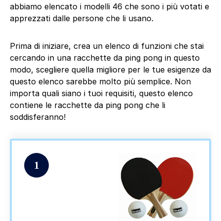
abbiamo elencato i modelli 46 che sono i più votati e
apprezzati dalle persone che li usano.
Prima di iniziare, crea un elenco di funzioni che stai
cercando in una racchette da ping pong in questo
modo, scegliere quella migliore per le tue esigenze da
questo elenco sarebbe molto più semplice. Non
importa quali siano i tuoi requisiti, questo elenco
contiene le racchette da ping pong che li
soddisferanno!
1