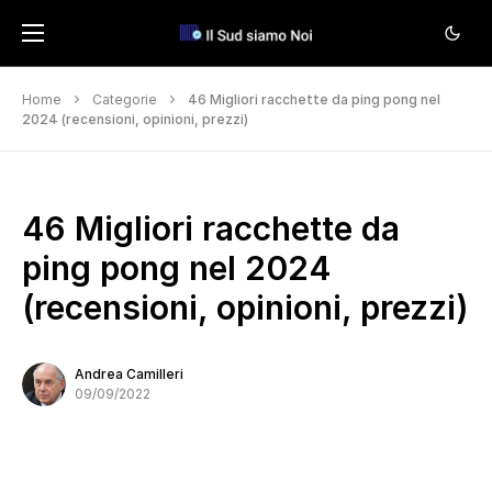
Home
Categorie
46 Migliori racchette da ping pong nel
2024 (recensioni, opinioni, prezzi)
46 Migliori racchette da
ping pong nel 2024
(recensioni, opinioni, prezzi)
Andrea Camilleri
09/09/2022