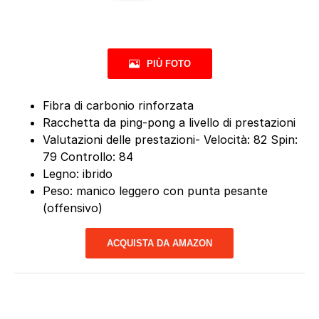
PIÙ FOTO
Fibra di carbonio rinforzata
Racchetta da ping-pong a livello di prestazioni
Valutazioni delle prestazioni- Velocità: 82 Spin:
79 Controllo: 84
Legno: ibrido
Peso: manico leggero con punta pesante
(offensivo)
ACQUISTA DA AMAZON