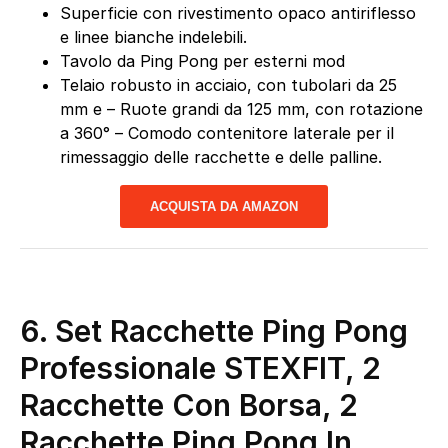
Superficie con rivestimento opaco antiriflesso
e linee bianche indelebili.
Tavolo da Ping Pong per esterni mod
Telaio robusto in acciaio, con tubolari da 25
mm e – Ruote grandi da 125 mm, con rotazione
a 360° – Comodo contenitore laterale per il
rimessaggio delle racchette e delle palline.
ACQUISTA DA AMAZON
6.
Set Racchette Ping Pong
Professionale STEXFIT, 2
Racchette Con Borsa, 2
Racchette Ping Pong In