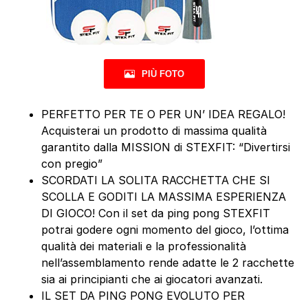
PIÙ FOTO
PERFETTO PER TE O PER UN’ IDEA REGALO!
Acquisterai un prodotto di massima qualità
garantito dalla MISSION di STEXFIT: “Divertirsi
con pregio”
SCORDATI LA SOLITA RACCHETTA CHE SI
SCOLLA E GODITI LA MASSIMA ESPERIENZA
DI GIOCO! Con il set da ping pong STEXFIT
potrai godere ogni momento del gioco, l’ottima
qualità dei materiali e la professionalità
nell’assemblamento rende adatte le 2 racchette
sia ai principianti che ai giocatori avanzati.
IL SET DA PING PONG EVOLUTO PER