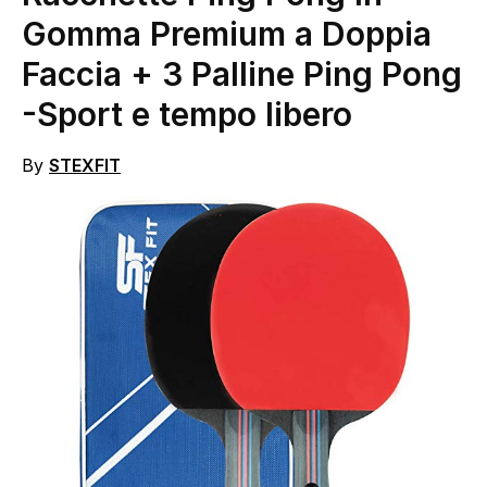
Gomma Premium a Doppia
Faccia + 3 Palline Ping Pong
-Sport e tempo libero
By
STEXFIT