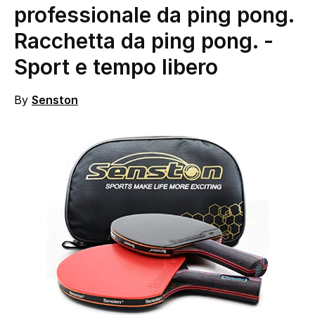
professionale da ping pong.
Racchetta da ping pong.
-
Sport e tempo libero
By
Senston