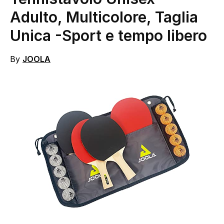
Adulto, Multicolore, Taglia
Unica
-Sport e tempo libero
By
JOOLA