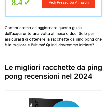
8.4
Vedi Prezzo Su Amazon
Continueremo ad aggiornare questa guida
dell’acquirente una volta al mese o due. Solo per
assicurarti di ottenere la racchette da ping pong che
è la migliore e l’ultima! Quindi dovremmo iniziare?
Le migliori racchette da ping
pong recensioni nel 2024