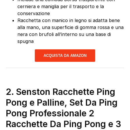
cerniera e maniglia per il trasporto e la
conservazione
Racchetta con manico in legno si adatta bene
alla mano, una superficie di gomma rossa e una
nera con brufoli all’interno su una base di
spugna
ACQUISTA DA AMAZON
2.
Senston Racchette Ping
Pong e Palline, Set Da Ping
Pong Professionale 2
Racchette Da Ping Pong e 3