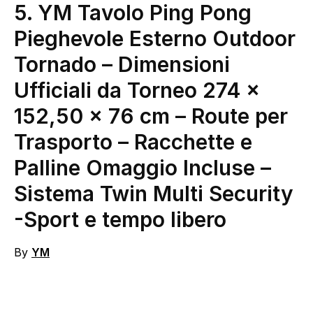
5.
YM Tavolo Ping Pong
Pieghevole Esterno Outdoor
Tornado – Dimensioni
Ufficiali da Torneo 274 x
152,50 x 76 cm – Route per
Trasporto – Racchette e
Palline Omaggio Incluse –
Sistema Twin Multi Security
-Sport e tempo libero
By
YM