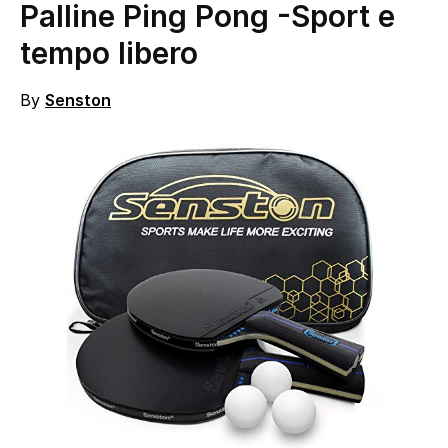
Palline Ping Pong
-Sport e
tempo libero
By
Senston