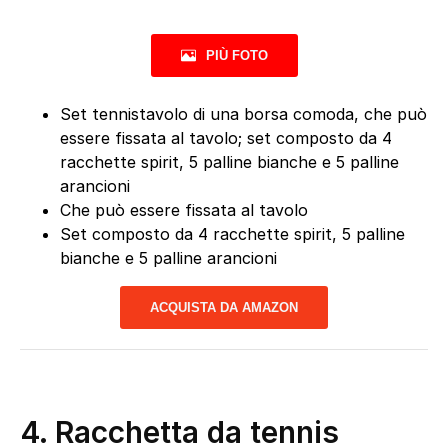
PIÙ FOTO
Set tennistavolo di una borsa comoda, che può
essere fissata al tavolo; set composto da 4
racchette spirit, 5 palline bianche e 5 palline
arancioni
Che può essere fissata al tavolo
Set composto da 4 racchette spirit, 5 palline
bianche e 5 palline arancioni
ACQUISTA DA AMAZON
4.
Racchetta da tennis