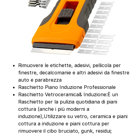
Rimuovere le etichette, adesivi, pellicola per
finestre, decalcomanie e altri adesivi da finestre
auto e parabrezza
Raschietto Piano Induzione Professionale
Raschietto Vetroceramica& Induzione:È un
Raschietto per la pulizia quotidiana di piani
cottura (anche i più moderni a
induzione),Utilizzare su vetro, ceramica e piani
cottura a induzione e piani cottura per
rimuovere il cibo bruciato, gunk, residui;