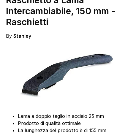
Raschietto a Lama
Intercambiabile, 150 mm
-
Raschietti
By
Stanley
Lama a doppio taglio in acciaio 25 mm
Prodotto di qualità ottimale
La lunghezza del prodotto è di 155 mm