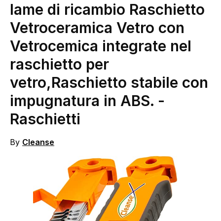
lame di ricambio Raschietto
Vetroceramica Vetro con
Vetrocemica integrate nel
raschietto per
vetro,Raschietto stabile con
impugnatura in ABS.
-
Raschietti
By
Cleanse