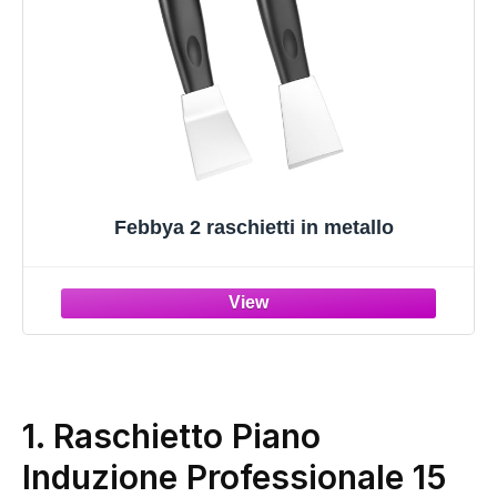
Febbya 2 raschietti in metallo
1. Raschietto Piano
Induzione Professionale 15