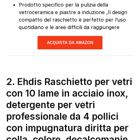
Prodotto specifico per la pulizia della
vetroceramica e piastre a induzione ,Il design
compatto del raschietto è perfetto per l’uso
quotidiano e le aree difficili da raggiungere
ACQUISTA DA AMAZON
2. Ehdis Raschietto per vetri
con 10 lame in acciaio inox,
detergente per vetri
professionale da 4 pollici
con impugnatura diritta per
colla, colore, decalcomanie,