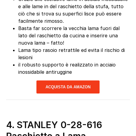
e alle lame in del raschietto della stufa, tutto
ciò che si trova su superfici lisce può essere
facilmente rimosso.
Basta far scorrere la vecchia lama fuori dal
lato del raschietto da cucina e inserire una
nuova lama – fatto!
Lama tipo rasoio retrattile ed evita il rischio di
lesioni
il robusto supporto è realizzato in acciaio
inossidabile antiruggine
ACQUISTA DA AMAZON
4. STANLEY 0-28-616