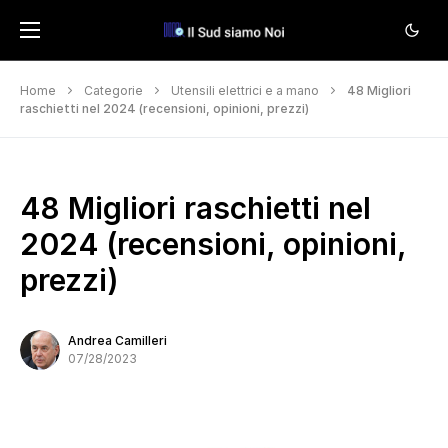
Home
Categorie
Utensili elettrici e a mano
48 Migliori
raschietti nel 2024 (recensioni, opinioni, prezzi)
48 Migliori raschietti nel
2024 (recensioni, opinioni,
prezzi)
Andrea Camilleri
07/28/2023