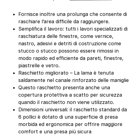
Fornisce inoltre una prolunga che consente di
raschiare l’area difficile da raggiungere.
Semplifica il lavoro: tutti i lavori specializzati di
raschiatura delle finestre, come vernice,
nastro, adesivi e detriti di costruzione come
stucco o stucco possono essere rimossi in
modo rapido ed efficiente da pareti, finestre,
piastrelle e vetro.
Raschietto migliorato – La lama è tenuta
saldamente nel canale rinforzato delle maniglie
Questo raschietto presenta anche una
copertura protettiva a scatto per sicurezza
quando il raschietto non viene utilizzato.
Dimensioni universali: il raschietto standard da
6 pollici è dotato di una superficie di presa
morbida ed ergonomica per offrire maggiore
comfort e una presa più sicura