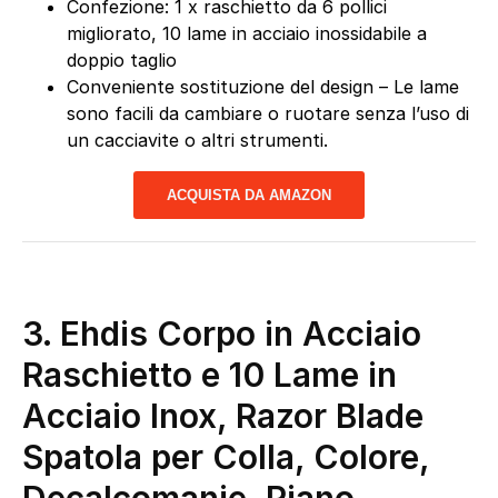
Confezione: 1 x raschietto da 6 pollici
migliorato, 10 lame in acciaio inossidabile a
doppio taglio
Conveniente sostituzione del design – Le lame
sono facili da cambiare o ruotare senza l’uso di
un cacciavite o altri strumenti.
ACQUISTA DA AMAZON
3. Ehdis Corpo in Acciaio
Raschietto e 10 Lame in
Acciaio Inox, Razor Blade
Spatola per Colla, Colore,