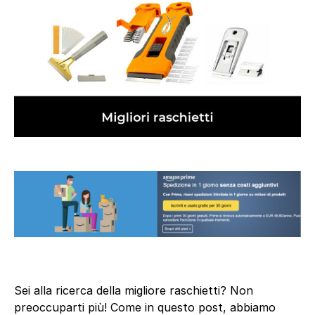
Sei alla ricerca della migliore raschietti? Non
preoccuparti più! Come in questo post, abbiamo