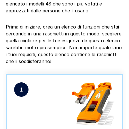
elencato i modelli 48 che sono i più votati e
apprezzati dalle persone che li usano.
Prima di iniziare, crea un elenco di funzioni che stai
cercando in una raschietti in questo modo, scegliere
quella migliore per le tue esigenze da questo elenco
sarebbe molto più semplice. Non importa quali siano
i tuoi requisiti, questo elenco contiene le raschietti
che li soddisferanno!
1