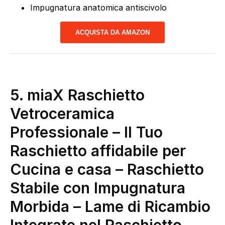
Impugnatura anatomica antiscivolo
ACQUISTA DA AMAZON
5. miaX Raschietto
Vetroceramica
Professionale – Il Tuo
Raschietto affidabile per
Cucina e casa – Raschietto
Stabile con Impugnatura
Morbida – Lame di Ricambio