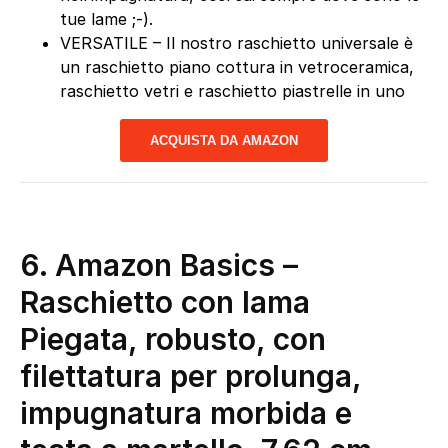
tue lame ;-).
VERSATILE – Il nostro raschietto universale è
un raschietto piano cottura in vetroceramica,
raschietto vetri e raschietto piastrelle in uno
ACQUISTA DA AMAZON
6. Amazon Basics –
Raschietto con lama
Piegata, robusto, con
filettatura per prolunga,
impugnatura morbida e