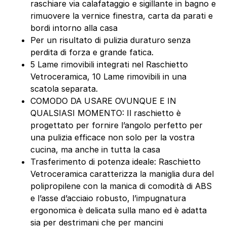
raschiare via calafataggio e sigillante in bagno e
rimuovere la vernice finestra, carta da parati e
bordi intorno alla casa
Per un risultato di pulizia duraturo senza
perdita di forza e grande fatica.
5 Lame rimovibili integrati nel Raschietto
Vetroceramica, 10 Lame rimovibili in una
scatola separata.
COMODO DA USARE OVUNQUE E IN
QUALSIASI MOMENTO: Il raschietto è
progettato per fornire l’angolo perfetto per
una pulizia efficace non solo per la vostra
cucina, ma anche in tutta la casa
Trasferimento di potenza ideale: Raschietto
Vetroceramica caratterizza la maniglia dura del
polipropilene con la manica di comodità di ABS
e l’asse d’acciaio robusto, l’impugnatura
ergonomica è delicata sulla mano ed è adatta
sia per destrimani che per mancini