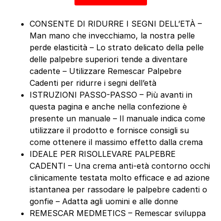
CONSENTE DI RIDURRE I SEGNI DELL’ETÀ –
Man mano che invecchiamo, la nostra pelle
perde elasticità – Lo strato delicato della pelle
delle palpebre superiori tende a diventare
cadente – Utilizzare Remescar Palpebre
Cadenti per ridurre i segni dell’età
ISTRUZIONI PASSO-PASSO – Più avanti in
questa pagina e anche nella confezione è
presente un manuale – Il manuale indica come
utilizzare il prodotto e fornisce consigli su
come ottenere il massimo effetto dalla crema
IDEALE PER RISOLLEVARE PALPEBRE
CADENTI – Una crema anti-età contorno occhi
clinicamente testata molto efficace e ad azione
istantanea per rassodare le palpebre cadenti o
gonfie – Adatta agli uomini e alle donne
REMESCAR MEDMETICS – Remescar sviluppa