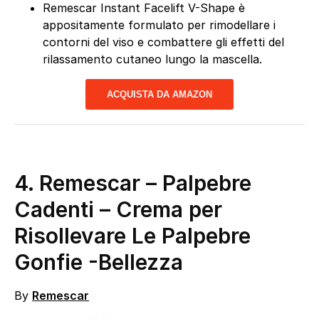
Remescar Instant Facelift V-Shape è
appositamente formulato per rimodellare i
contorni del viso e combattere gli effetti del
rilassamento cutaneo lungo la mascella.
ACQUISTA DA AMAZON
4.
Remescar – Palpebre
Cadenti – Crema per
Risollevare Le Palpebre
Gonfie
-Bellezza
By
Remescar