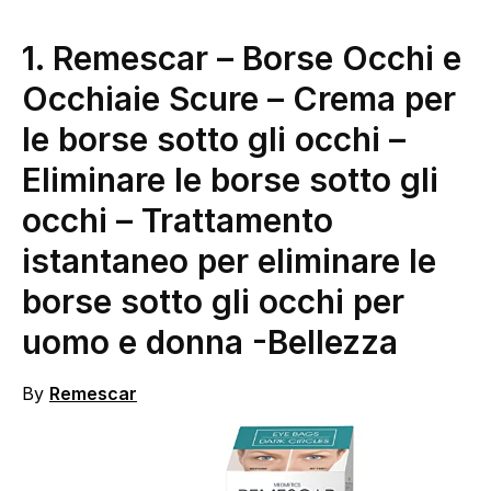
1.
Remescar – Borse Occhi e
Occhiaie Scure – Crema per
le borse sotto gli occhi –
Eliminare le borse sotto gli
occhi – Trattamento
istantaneo per eliminare le
borse sotto gli occhi per
uomo e donna
-Bellezza
By
Remescar