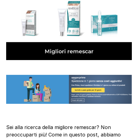
Sei alla ricerca della migliore remescar? Non
preoccuparti più! Come in questo post, abbiamo