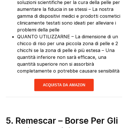
soluzioni scientifiche per la cura della pelle per
aumentare la fiducia in se stessi – La nostra
gamma di dispositivi medici e prodotti cosmetici
clinicamente testati sono ideati per alleviare i
problemi della pelle
QUANTO UTILIZZARNE – La dimensione di un
chicco di riso per una piccola zona di pelle e 2
chicchi se la zona di pelle è più estesa – Una
quantità inferiore non sarà efficace, una
quantità superiore non si assorbirà
completamente o potrebbe causare sensibilità
ACQUISTA DA AMAZON
5.
Remescar – Borse Per Gli