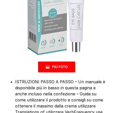
PIÙ FOTO
ISTRUZIONI PASSO A PASSO – Un manuale è
disponibile più in basso in questa pagina e
anche incluso nella confezione – Guida su
come utilizzare il prodotto e consigli su come
ottenere il massimo dalla crema utilizzare
Translations of utilizzare VerbFrequency use