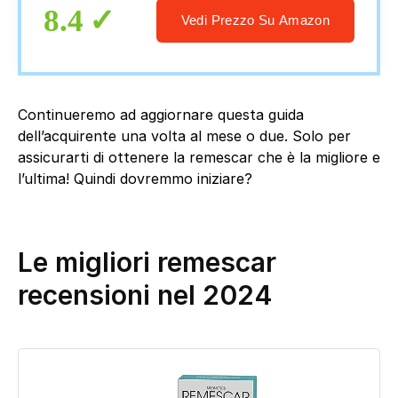
8.4
Vedi Prezzo Su Amazon
Continueremo ad aggiornare questa guida
dell’acquirente una volta al mese o due. Solo per
assicurarti di ottenere la remescar che è la migliore e
l’ultima! Quindi dovremmo iniziare?
Le migliori remescar
recensioni nel 2024