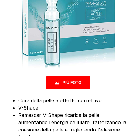
PIÙ FOTO
Cura della pelle a effetto correttivo
V-Shape
Remescar V-Shape ricarica la pelle
aumentando l’energia cellulare, rafforzando la
coesione della pelle e migliorando l’adesione