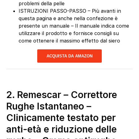
problemi della pelle
ISTRUZIONI PASSO-PASSO – Più avanti in
questa pagina e anche nella confezione è
presente un manuale – Il manuale indica come
utilizzare il prodotto e fornisce consigli su
come ottenere il massimo effetto dal siero
ACQUISTA DA AMAZON
2.
Remescar – Correttore
Rughe Istantaneo –
Clinicamente testato per
anti-età e riduzione delle