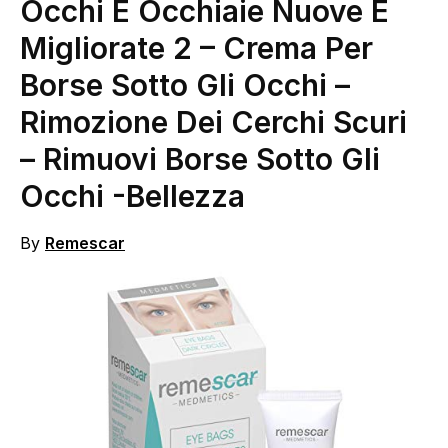
Occhi E Occhiaie Nuove E
Migliorate 2 – Crema Per
Borse Sotto Gli Occhi –
Rimozione Dei Cerchi Scuri
– Rimuovi Borse Sotto Gli
Occhi
-Bellezza
By
Remescar