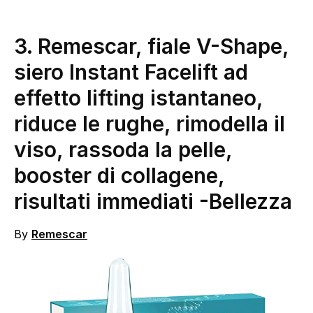
3.
Remescar, fiale V-Shape,
siero Instant Facelift ad
effetto lifting istantaneo,
riduce le rughe, rimodella il
viso, rassoda la pelle,
booster di collagene,
risultati immediati
-Bellezza
By
Remescar