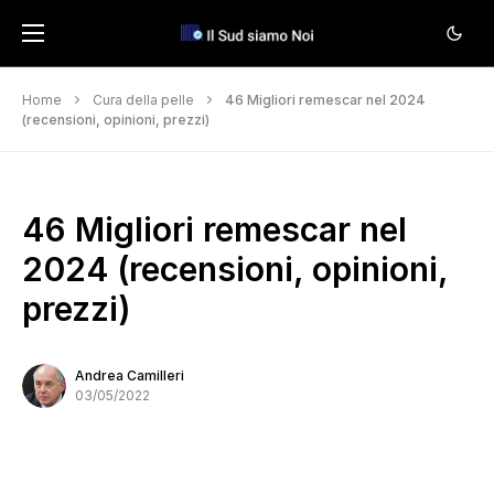
Home
Cura della pelle
46 Migliori remescar nel 2024
(recensioni, opinioni, prezzi)
46 Migliori remescar nel
2024 (recensioni, opinioni,
prezzi)
Andrea Camilleri
03/05/2022