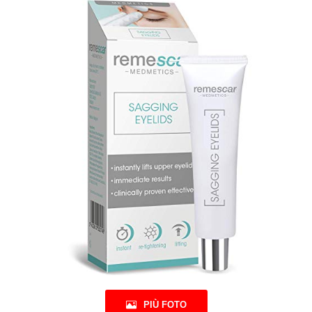
PIÙ FOTO