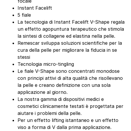
focale
Instant Facelift
5 fiale
La tecnologia di Instant Facelift V-Shape regala
un effetto agopuntura terapeutico che stimola
la sintesi di collagene ed elastina nella pelle.
Remescar sviluppa soluzioni scientifiche per la
cura della pelle per migliorare la fiducia in se
stessi
Tecnologia micro-tingling
Le fiale V-Shape sono concentrati monodose
con principi attivi di alta qualità che risollevano
la pelle e creano definizione con una sola
applicazione al giorno.
La nostra gamma di dispositivi medici e
cosmetici clinicamente testati è progettata per
aiutare i problemi della pelle.
Per un effetto lifting istantaneo e un effetto
viso a forma di V dalla prima applicazione.