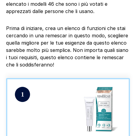
elencato i modelli 46 che sono i più votati e
apprezzati dalle persone che li usano.
Prima di iniziare, crea un elenco di funzioni che stai
cercando in una remescar in questo modo, scegliere
quella migliore per le tue esigenze da questo elenco
sarebbe molto più semplice. Non importa quali siano
i tuoi requisiti, questo elenco contiene le remescar
che li soddisferanno!
1