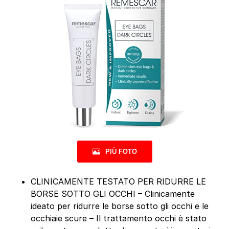
PIÙ FOTO
CLINICAMENTE TESTATO PER RIDURRE LE
BORSE SOTTO GLI OCCHI – Clinicamente
ideato per ridurre le borse sotto gli occhi e le
occhiaie scure – Il trattamento occhi è stato