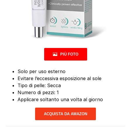
PIÙ FOTO
Solo per uso esterno
Evitare l’eccessiva esposizione al sole
Tipo di pelle: Secca
Numero di pezzi: 1
Applicare soltanto una volta al giorno
ACQUISTA DA AMAZON