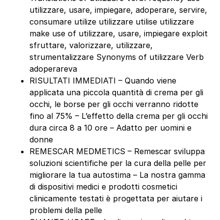
utilizzare, usare, impiegare, adoperare, servire,
consumare utilize utilizzare utilise utilizzare
make use of utilizzare, usare, impiegare exploit
sfruttare, valorizzare, utilizzare,
strumentalizzare Synonyms of utilizzare Verb
adoperareva
RISULTATI IMMEDIATI – Quando viene
applicata una piccola quantità di crema per gli
occhi, le borse per gli occhi verranno ridotte
fino al 75% – L’effetto della crema per gli occhi
dura circa 8 a 10 ore – Adatto per uomini e
donne
REMESCAR MEDMETICS – Remescar sviluppa
soluzioni scientifiche per la cura della pelle per
migliorare la tua autostima – La nostra gamma
di dispositivi medici e prodotti cosmetici
clinicamente testati è progettata per aiutare i
problemi della pelle