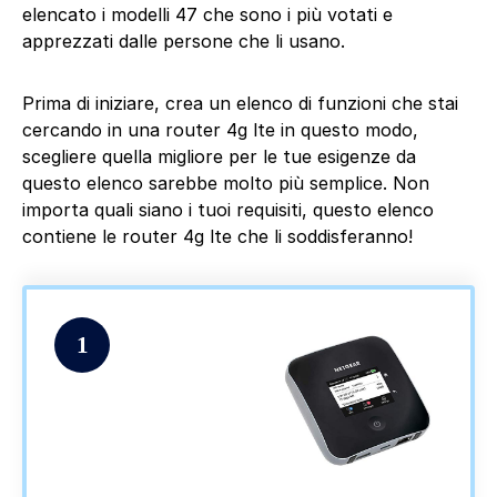
elencato i modelli 47 che sono i più votati e
apprezzati dalle persone che li usano.
Prima di iniziare, crea un elenco di funzioni che stai
cercando in una router 4g lte in questo modo,
scegliere quella migliore per le tue esigenze da
questo elenco sarebbe molto più semplice. Non
importa quali siano i tuoi requisiti, questo elenco
contiene le router 4g lte che li soddisferanno!
1