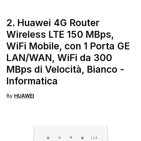
2.
Huawei 4G Router
Wireless LTE 150 MBps,
WiFi Mobile, con 1 Porta GE
LAN/WAN, WiFi da 300
MBps di Velocità, Bianco
-
Informatica
By
HUAWEI