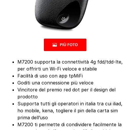
PIÙ FOTO
M7200 supporta la connettività 4g fdd/tdd-lte,
per offrirti un Wi-Fi veloce e stabile
Facilità di uso con app tpMiFi
Goditi una connessione più veloce
Vincitore del premio red dot per il design del
prodotto
Supporta tutti gli operatori in italia tra cui iliad,
ho mobile, kena, togliere il pin della carta sim
prima dell’uso
M7200 ti permette di condividere facilmente la