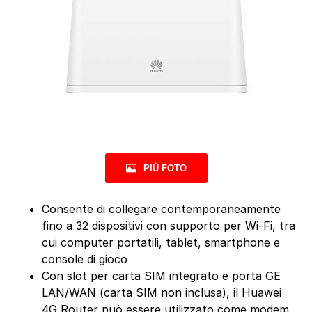
PIÙ FOTO
Consente di collegare contemporaneamente
fino a 32 dispositivi con supporto per Wi-Fi, tra
cui computer portatili, tablet, smartphone e
console di gioco
Con slot per carta SIM integrato e porta GE
LAN/WAN (carta SIM non inclusa), il Huawei
4G Router può essere utilizzato come modem