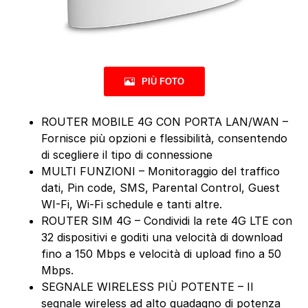
PIÙ FOTO
ROUTER MOBILE 4G CON PORTA LAN/WAN –
Fornisce più opzioni e flessibilità, consentendo
di scegliere il tipo di connessione
MULTI FUNZIONI – Monitoraggio del traffico
dati, Pin code, SMS, Parental Control, Guest
WI-Fi, Wi-Fi schedule e tanti altre.
ROUTER SIM 4G – Condividi la rete 4G LTE con
32 dispositivi e goditi una velocità di download
fino a 150 Mbps e velocità di upload fino a 50
Mbps.
SEGNALE WIRELESS PIÙ POTENTE – Il
segnale wireless ad alto guadagno di potenza