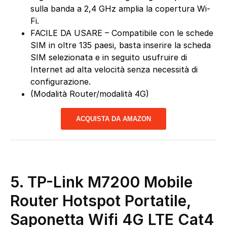
sulla banda a 2,4 GHz amplia la copertura Wi-
Fi.
FACILE DA USARE – Compatibile con le schede
SIM in oltre 135 paesi, basta inserire la scheda
SIM selezionata e in seguito usufruire di
Internet ad alta velocità senza necessità di
configurazione.
(Modalità Router/modalità 4G)
ACQUISTA DA AMAZON
5.
TP-Link M7200 Mobile
Router Hotspot Portatile,
Saponetta Wifi 4G LTE Cat4