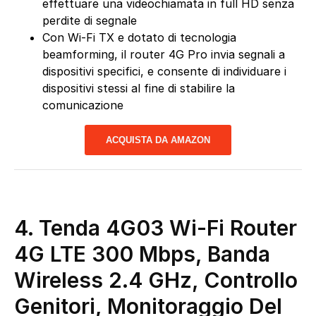
effettuare una videochiamata in full HD senza
perdite di segnale
Con Wi-Fi TX e dotato di tecnologia
beamforming, il router 4G Pro invia segnali a
dispositivi specifici, e consente di individuare i
dispositivi stessi al fine di stabilire la
comunicazione
ACQUISTA DA AMAZON
4.
Tenda 4G03 Wi-Fi Router
4G LTE 300 Mbps, Banda
Wireless 2.4 GHz, Controllo
Genitori, Monitoraggio Del