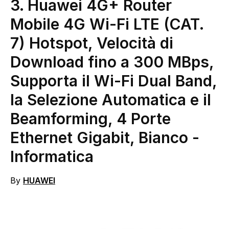
3.
Huawei 4G+ Router
Mobile 4G Wi-Fi LTE (CAT.
7) Hotspot, Velocità di
Download fino a 300 MBps,
Supporta il Wi-Fi Dual Band,
la Selezione Automatica e il
Beamforming, 4 Porte
Ethernet Gigabit, Bianco
-
Informatica
By
HUAWEI