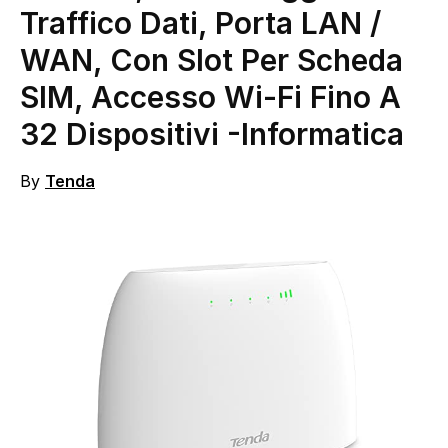
Traffico Dati, Porta LAN /
WAN, Con Slot Per Scheda
SIM, Accesso Wi-Fi Fino A
32 Dispositivi
-Informatica
By
Tenda