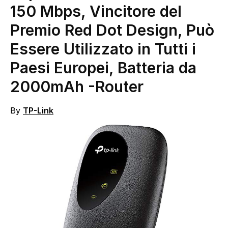
150 Mbps, Vincitore del
Premio Red Dot Design, Può
Essere Utilizzato in Tutti i
Paesi Europei, Batteria da
2000mAh
-Router
By
TP-Link