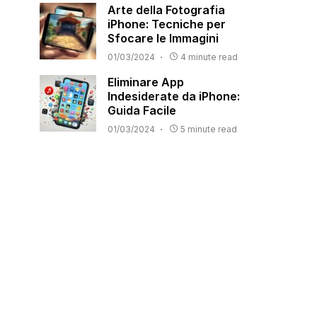
Arte della Fotografia
iPhone: Tecniche per
Sfocare le Immagini
01/03/2024
4 minute read
Eliminare App
Indesiderate da iPhone:
Guida Facile
01/03/2024
5 minute read