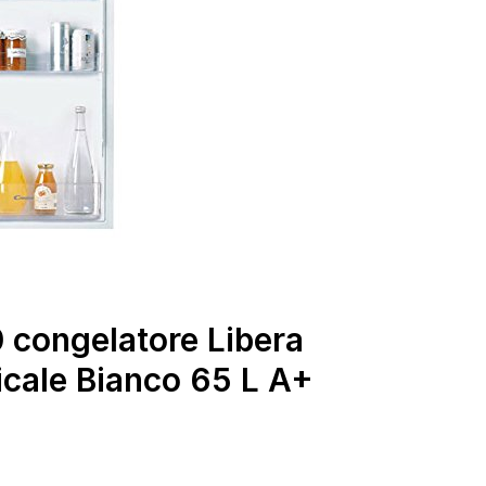
congelatore Libera
ticale Bianco 65 L A+