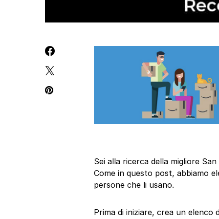
Sei alla ricerca della migliore Sa
Come in questo post, abbiamo elen
persone che li usano.
Prima di iniziare, crea un elenco 