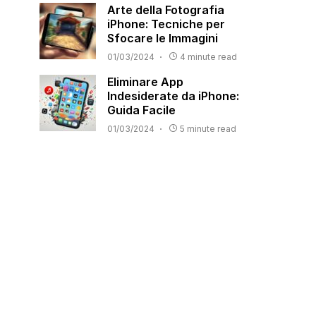
Arte della Fotografia
iPhone: Tecniche per
Sfocare le Immagini
01/03/2024
4 minute read
Eliminare App
Indesiderate da iPhone:
Guida Facile
01/03/2024
5 minute read