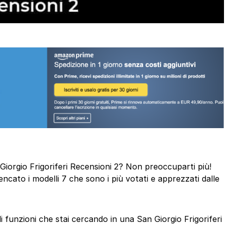
n Giorgio Frigoriferi Recensioni 2? Non preoccuparti più!
cato i modelli 7 che sono i più votati e apprezzati dalle
di funzioni che stai cercando in una San Giorgio Frigoriferi