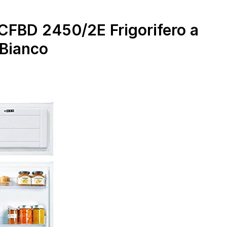
CFBD 2450/2E Frigorifero a
 Bianco