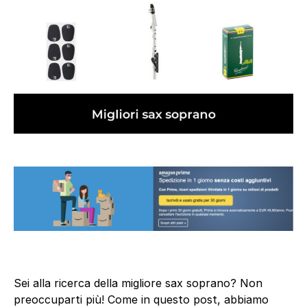
Sei alla ricerca della migliore sax soprano? Non
preoccuparti più! Come in questo post, abbiamo