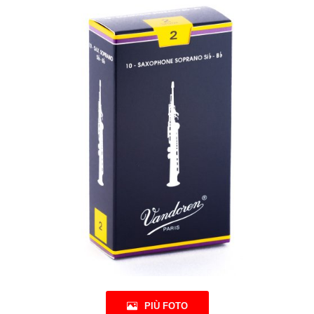
PIÙ FOTO