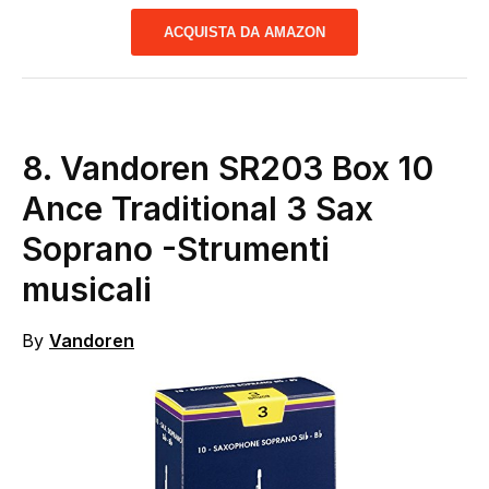
ACQUISTA DA AMAZON
8.
Vandoren SR203 Box 10
Ance Traditional 3 Sax
Soprano
-Strumenti
musicali
By
Vandoren