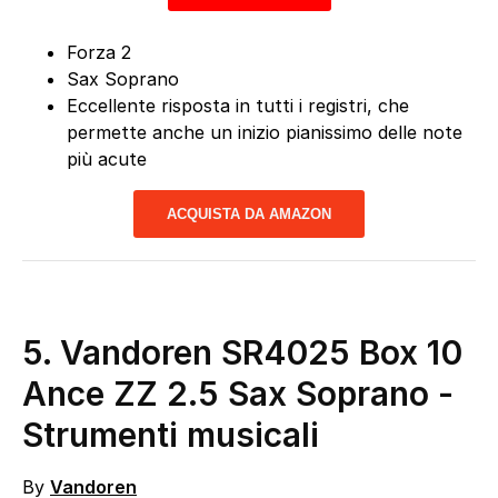
Forza 2
Sax Soprano
Eccellente risposta in tutti i registri, che
permette anche un inizio pianissimo delle note
più acute
ACQUISTA DA AMAZON
5.
Vandoren SR4025 Box 10
Ance ZZ 2.5 Sax Soprano
-
Strumenti musicali
By
Vandoren