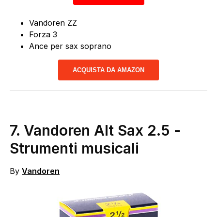
Vandoren ZZ
Forza 3
Ance per sax soprano
ACQUISTA DA AMAZON
7.
Vandoren Alt Sax 2.5
-
Strumenti musicali
By
Vandoren