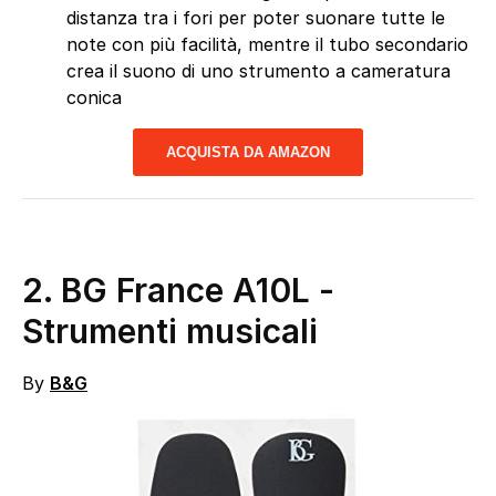
distanza tra i fori per poter suonare tutte le
note con più facilità, mentre il tubo secondario
crea il suono di uno strumento a cameratura
conica
ACQUISTA DA AMAZON
2.
BG France A10L
-
Strumenti musicali
By
B&G