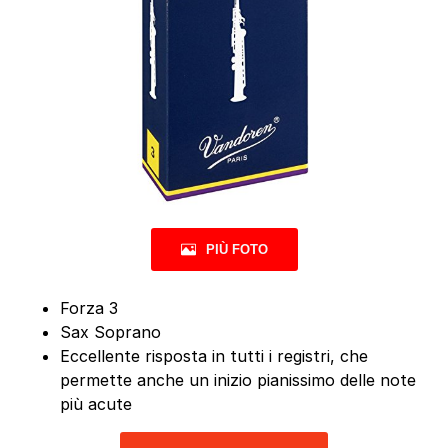
PIÙ FOTO
Forza 3
Sax Soprano
Eccellente risposta in tutti i registri, che
permette anche un inizio pianissimo delle note
più acute