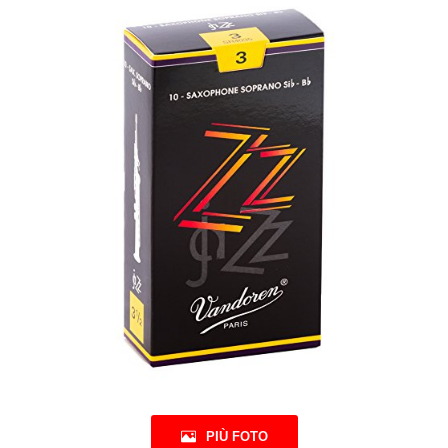
PIÙ FOTO