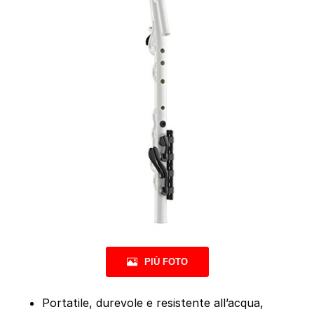
PIÙ FOTO
Portatile, durevole e resistente all’acqua,