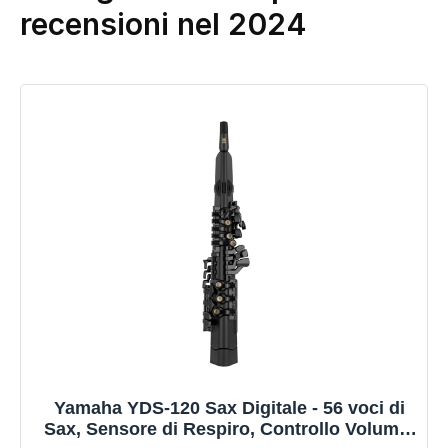
recensioni nel 2024
Yamaha YDS-120 Sax Digitale - 56 voci di
Sax, Sensore di Respiro, Controllo Volume,