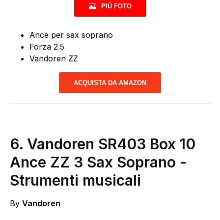
PIÙ FOTO
Ance per sax soprano
Forza 2.5
Vandoren ZZ
ACQUISTA DA AMAZON
6.
Vandoren SR403 Box 10
Ance ZZ 3 Sax Soprano
-
Strumenti musicali
By
Vandoren