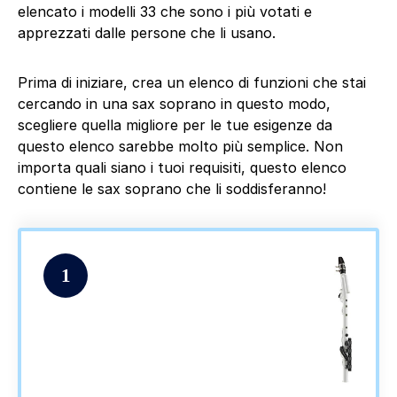
elencato i modelli 33 che sono i più votati e
apprezzati dalle persone che li usano.
Prima di iniziare, crea un elenco di funzioni che stai
cercando in una sax soprano in questo modo,
scegliere quella migliore per le tue esigenze da
questo elenco sarebbe molto più semplice. Non
importa quali siano i tuoi requisiti, questo elenco
contiene le sax soprano che li soddisferanno!
1