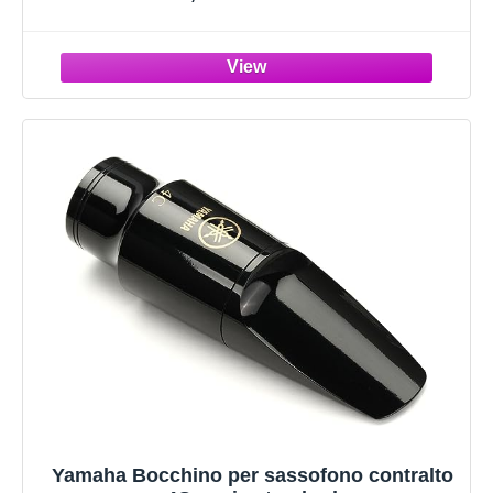
Yamaha Bocchino per sassofono contralto