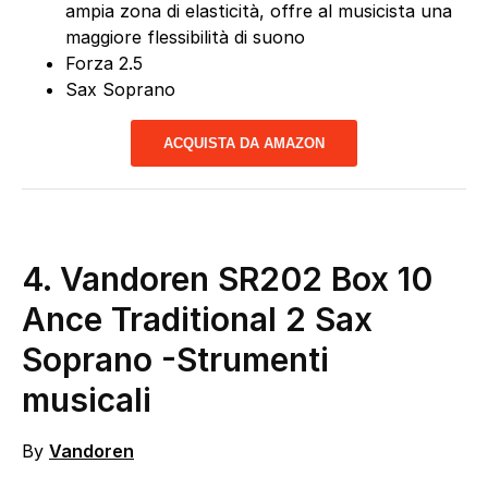
ampia zona di elasticità, offre al musicista una
maggiore flessibilità di suono
Forza 2.5
Sax Soprano
ACQUISTA DA AMAZON
4.
Vandoren SR202 Box 10
Ance Traditional 2 Sax
Soprano
-Strumenti
musicali
By
Vandoren