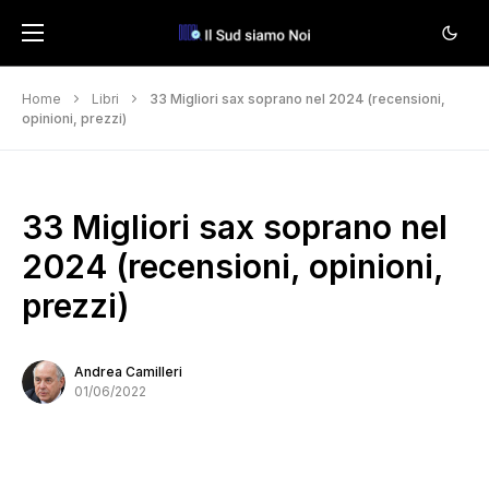
Home
Libri
33 Migliori sax soprano nel 2024 (recensioni,
opinioni, prezzi)
33 Migliori sax soprano nel
2024 (recensioni, opinioni,
prezzi)
Andrea Camilleri
01/06/2022