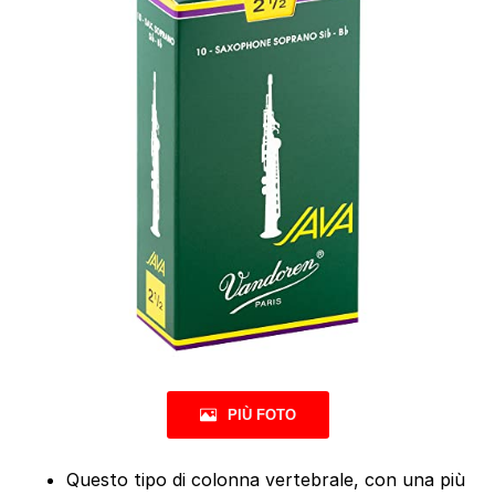
PIÙ FOTO
Questo tipo di colonna vertebrale, con una più