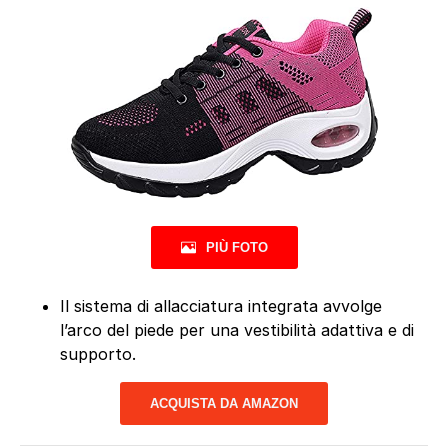
PIÙ FOTO
Il sistema di allacciatura integrata avvolge
l’arco del piede per una vestibilità adattiva e di
supporto.
ACQUISTA DA AMAZON