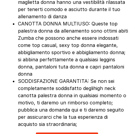
maglietta donna hanno una vestibilità rilassata
per tenerti comodo e asciutto durante il tuo
allenamento di danza
CANOTTA DONNA MULTIUSO: Queste top
palestra donna da allenamento sono ottimi abiti
Zumba che possono anche essere indossati
come top casual, sexy top donna elegante,
abbigliamento sportivo e abbigliamento donna;
si abbina perfettamente a qualsiasi leggins
donna, pantaloni tuta donna e capri pantaloni
donna
SODDISFAZIONE GARANTITA: Se non sei
completamente soddisfatto deglihigh neck
canotta palestra donna in qualsiasi momento o
motivo, ti daremo un rimborso completo;
pubblica una domanda qui e ti daremo seguito
per assicurarci che la tua esperienza di
acquisto sia straordinaria;