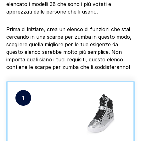
elencato i modelli 38 che sono i più votati e
apprezzati dalle persone che li usano.
Prima di iniziare, crea un elenco di funzioni che stai
cercando in una scarpe per zumba in questo modo,
scegliere quella migliore per le tue esigenze da
questo elenco sarebbe molto più semplice. Non
importa quali siano i tuoi requisiti, questo elenco
contiene le scarpe per zumba che li soddisferanno!
1