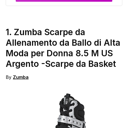
1.
Zumba Scarpe da
Allenamento da Ballo di Alta
Moda per Donna 8.5 M US
Argento
-Scarpe da Basket
By
Zumba