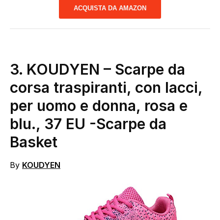
ACQUISTA DA AMAZON
3.
KOUDYEN – Scarpe da
corsa traspiranti, con lacci,
per uomo e donna, rosa e
blu., 37 EU
-Scarpe da
Basket
By
KOUDYEN