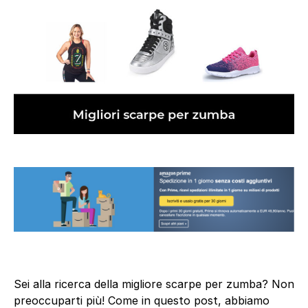
Sei alla ricerca della migliore scarpe per zumba? Non
preoccuparti più! Come in questo post, abbiamo