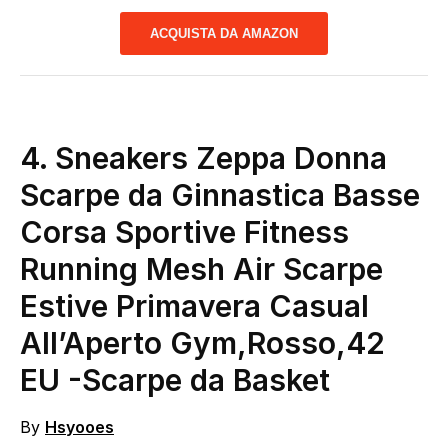
ACQUISTA DA AMAZON
4.
Sneakers Zeppa Donna
Scarpe da Ginnastica Basse
Corsa Sportive Fitness
Running Mesh Air Scarpe
Estive Primavera Casual
All’Aperto Gym,Rosso,42
EU
-Scarpe da Basket
By
Hsyooes