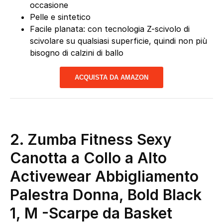
occasione
Pelle e sintetico
Facile planata: con tecnologia Z-scivolo di
scivolare su qualsiasi superficie, quindi non più
bisogno di calzini di ballo
ACQUISTA DA AMAZON
2.
Zumba Fitness Sexy
Canotta a Collo a Alto
Activewear Abbigliamento
Palestra Donna, Bold Black
1, M
-Scarpe da Basket