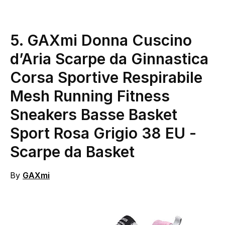
5.
GAXmi Donna Cuscino
d’Aria Scarpe da Ginnastica
Corsa Sportive Respirabile
Mesh Running Fitness
Sneakers Basse Basket
Sport Rosa Grigio 38 EU
-
Scarpe da Basket
By
GAXmi