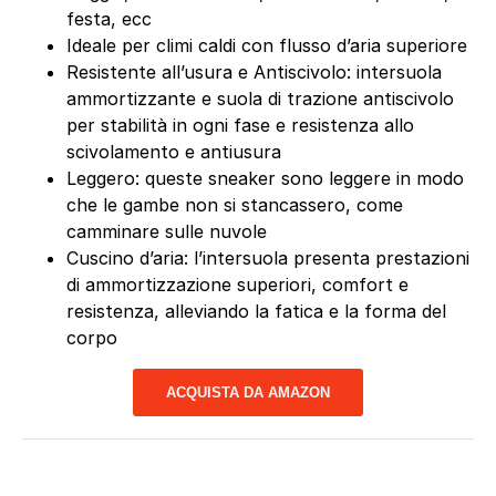
festa, ecc
Ideale per climi caldi con flusso d’aria superiore
Resistente all’usura e Antiscivolo: intersuola
ammortizzante e suola di trazione antiscivolo
per stabilità in ogni fase e resistenza allo
scivolamento e antiusura
Leggero: queste sneaker sono leggere in modo
che le gambe non si stancassero, come
camminare sulle nuvole
Cuscino d’aria: l’intersuola presenta prestazioni
di ammortizzazione superiori, comfort e
resistenza, alleviando la fatica e la forma del
corpo
ACQUISTA DA AMAZON