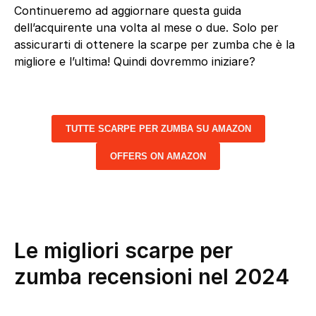
Continueremo ad aggiornare questa guida
dell’acquirente una volta al mese o due. Solo per
assicurarti di ottenere la scarpe per zumba che è la
migliore e l’ultima! Quindi dovremmo iniziare?
TUTTE SCARPE PER ZUMBA SU AMAZON
OFFERS ON AMAZON
Le migliori scarpe per
zumba recensioni nel 2024