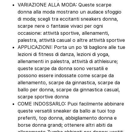
VARIAZIONE ALLA MODA: Queste scarpe
donna alla moda mostrano un audace sfoggio
di moda; scegli tra eccitanti sneakers donna,
scarpe nere o fantasie vivaci per ogni
occasione: attività sportive, allenamenti,
palestra, attività casual o altre attività sportive
APPLICAZIONI: Porta un po ‘di bagliore alle tue
lezioni di fitness di danza, lezioni di yoga,
allenamenti in palestra, attività di athleisure;
queste scarpe da donna sono versatili e
possono essere indossate come scarpe da
allenamento, scarpe da ginnastica, scarpe da
ballo per donna, scarpe da ginnastica casual,
scarpe sportive donna
COME INDOSSARLO: Puoi facilmente abbinare
queste versatili sneaker da ballo ai tuoi top
preferiti, top donna, abbigliamento donna e
borse donna grandi; ottenere altri abiti da