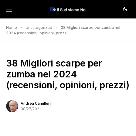
Home
Uncategorized
38 Migliori scarpe per zumba nel
2024 (recensioni, opinioni, prezzi)
38 Migliori scarpe per
zumba nel 2024
(recensioni, opinioni, prezzi)
Andrea Camilleri
08/27/2021