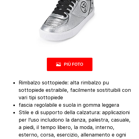
PIÙ FOTO
Rimbalzo sottopiede: alta rimbalzo pu
sottopiede estraibile, facilmente sostituibili con
vari tipi sottopiede
fascia regolabile e suola in gomma leggera
Stile e di supporto della calzatura: applicazioni
per l’uso includono la danza, palestra, casuale,
a piedi, il tempo libero, la moda, interno,
esterno, corsa, esercizio, allenamento e ogni