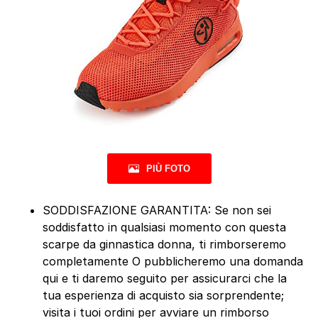
PIÙ FOTO
SODDISFAZIONE GARANTITA: Se non sei
soddisfatto in qualsiasi momento con questa
scarpe da ginnastica donna, ti rimborseremo
completamente O pubblicheremo una domanda
qui e ti daremo seguito per assicurarci che la
tua esperienza di acquisto sia sorprendente;
visita i tuoi ordini per avviare un rimborso