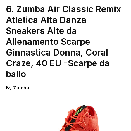
6.
Zumba Air Classic Remix
Atletica Alta Danza
Sneakers Alte da
Allenamento Scarpe
Ginnastica Donna, Coral
Craze, 40 EU
-Scarpe da
ballo
By
Zumba