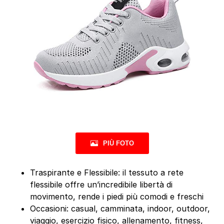
PIÙ FOTO
Traspirante e Flessibile: il tessuto a rete
flessibile offre un’incredibile libertà di
movimento, rende i piedi più comodi e freschi
Occasioni: casual, camminata, indoor, outdoor,
viaggio, esercizio fisico, allenamento, fitness,