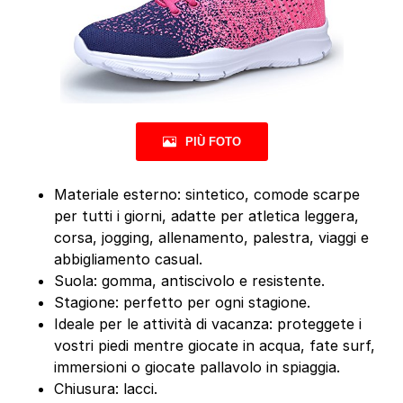
PIÙ FOTO
Materiale esterno: sintetico, comode scarpe
per tutti i giorni, adatte per atletica leggera,
corsa, jogging, allenamento, palestra, viaggi e
abbigliamento casual.
Suola: gomma, antiscivolo e resistente.
Stagione: perfetto per ogni stagione.
Ideale per le attività di vacanza: proteggete i
vostri piedi mentre giocate in acqua, fate surf,
immersioni o giocate pallavolo in spiaggia.
Chiusura: lacci.