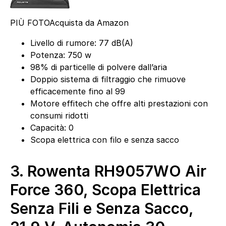
PIÙ FOTO
Acquista da Amazon
Livello di rumore: 77 dB(A)
Potenza: 750 w
98% di particelle di polvere dall’aria
Doppio sistema di filtraggio che rimuove
efficacemente fino al 99
Motore effitech che offre alti prestazioni con
consumi ridotti
Capacità: 0
Scopa elettrica con filo e senza sacco
3.
Rowenta RH9057WO Air
Force 360, Scopa Elettrica
Senza Fili e Senza Sacco,