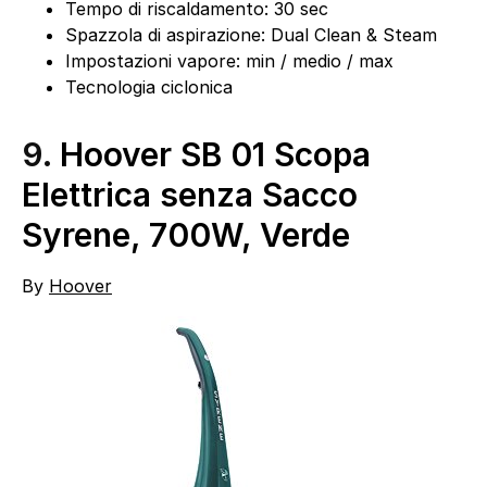
Tempo di riscaldamento: 30 sec
Spazzola di aspirazione: Dual Clean & Steam
Impostazioni vapore: min / medio / max
Tecnologia ciclonica
9.
Hoover SB 01 Scopa
Elettrica senza Sacco
Syrene, 700W, Verde
By
Hoover