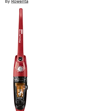
By
Rowenta