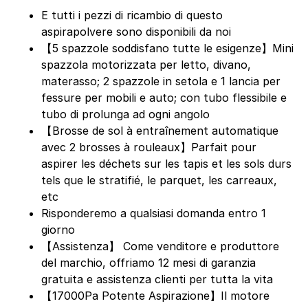
E tutti i pezzi di ricambio di questo
aspirapolvere sono disponibili da noi
【5 spazzole soddisfano tutte le esigenze】Mini
spazzola motorizzata per letto, divano,
materasso; 2 spazzole in setola e 1 lancia per
fessure per mobili e auto; con tubo flessibile e
tubo di prolunga ad ogni angolo
【Brosse de sol à entraînement automatique
avec 2 brosses à rouleaux】Parfait pour
aspirer les déchets sur les tapis et les sols durs
tels que le stratifié, le parquet, les carreaux,
etc
Risponderemo a qualsiasi domanda entro 1
giorno
【Assistenza】 Come venditore e produttore
del marchio, offriamo 12 mesi di garanzia
gratuita e assistenza clienti per tutta la vita
【17000Pa Potente Aspirazione】Il motore