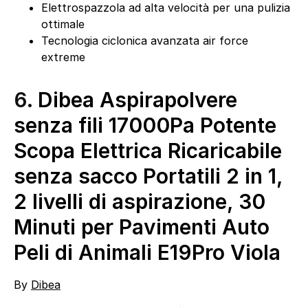
Elettrospazzola ad alta velocità per una pulizia
ottimale
Tecnologia ciclonica avanzata air force
extreme
6.
Dibea Aspirapolvere
senza fili 17000Pa Potente
Scopa Elettrica Ricaricabile
senza sacco Portatili 2 in 1,
2 livelli di aspirazione, 30
Minuti per Pavimenti Auto
Peli di Animali E19Pro Viola
By
Dibea