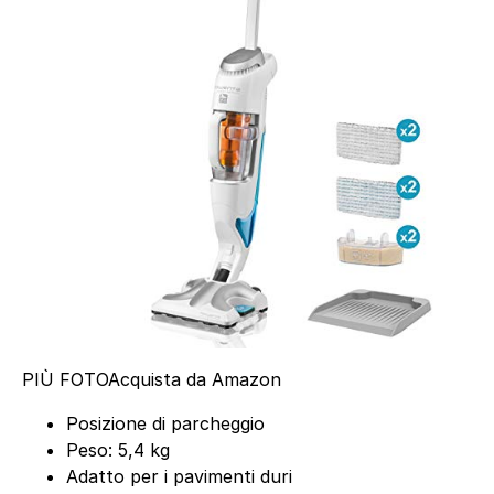
PIÙ FOTO
Acquista da Amazon
Posizione di parcheggio
Peso: 5,4 kg
Adatto per i pavimenti duri