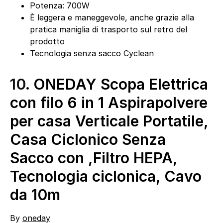
Potenza: 700W
È leggera e maneggevole, anche grazie alla
pratica maniglia di trasporto sul retro del
prodotto
Tecnologia senza sacco Cyclean
10.
ONEDAY Scopa Elettrica
con filo 6 in 1 Aspirapolvere
per casa Verticale Portatile,
Casa Ciclonico Senza
Sacco con ,Filtro HEPA,
Tecnologia ciclonica, Cavo
da 10m
By
oneday