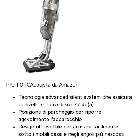
PIÙ FOTO
Acquista da Amazon
Tecnologia advanced silent system che assicura
un livello sonoro di soli 77 db(a)
Posizione di parcheggio per riporre
agevolmente l’apparecchio
Design ultrasottile per arrivare facilmente
sotto i mobili bassi e negli angoli più nascosti