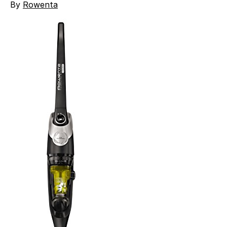
By
Rowenta