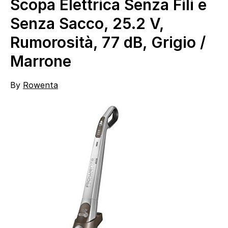
Scopa Elettrica Senza Fili e
Senza Sacco, 25.2 V,
Rumorosità, 77 dB, Grigio /
Marrone
By
Rowenta