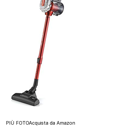
PIÙ FOTO
Acquista da Amazon