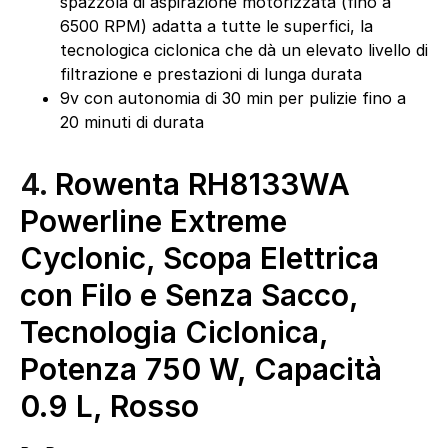
spazzola di aspirazione motorizzata (fino a
6500 RPM) adatta a tutte le superfici, la
tecnologica ciclonica che dà un elevato livello di
filtrazione e prestazioni di lunga durata
9v con autonomia di 30 min per pulizie fino a
20 minuti di durata
4.
Rowenta RH8133WA
Powerline Extreme
Cyclonic, Scopa Elettrica
con Filo e Senza Sacco,
Tecnologia Ciclonica,
Potenza 750 W, Capacità
0.9 L, Rosso