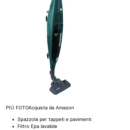
PIÙ FOTO
Acquista da Amazon
Spazzola per tappeti e pavimenti
Filtro Epa lavabile