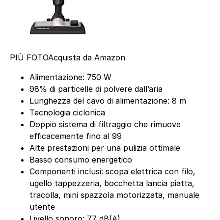
PIÙ FOTO
Acquista da Amazon
Alimentazione: 750 W
98% di particelle di polvere dall’aria
Lunghezza del cavo di alimentazione: 8 m
Tecnologia ciclonica
Doppio sistema di filtraggio che rimuove
efficacemente fino al 99
Alte prestazioni per una pulizia ottimale
Basso consumo energetico
Componenti inclusi: scopa elettrica con filo,
ugello tappezzeria, bocchetta lancia piatta,
tracolla, mini spazzola motorizzata, manuale
utente
Livello sonoro: 77 dB(A)