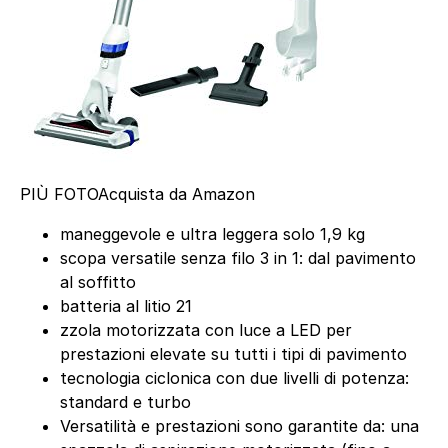
PIÙ FOTO
Acquista da Amazon
maneggevole e ultra leggera solo 1,9 kg
scopa versatile senza filo 3 in 1: dal pavimento
al soffitto
batteria al litio 21
zzola motorizzata con luce a LED per
prestazioni elevate su tutti i tipi di pavimento
tecnologia ciclonica con due livelli di potenza:
standard e turbo
Versatilità e prestazioni sono garantite da: una