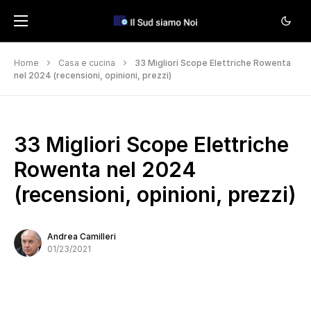
Home
Casa e cucina
33 Migliori Scope Elettriche Rowenta
nel 2024 (recensioni, opinioni, prezzi)
33 Migliori Scope Elettriche
Rowenta nel 2024
(recensioni, opinioni, prezzi)
Andrea Camilleri
01/23/2021