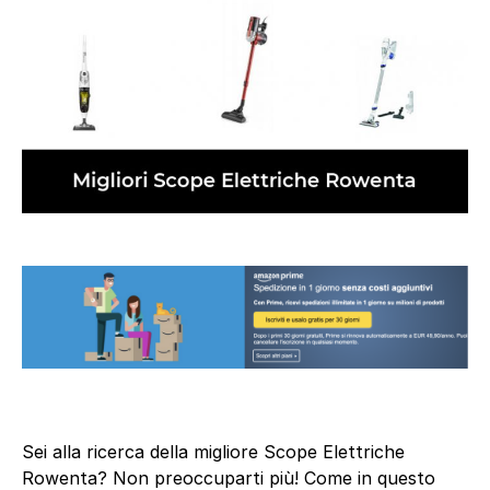
Sei alla ricerca della migliore Scope Elettriche
Rowenta? Non preoccuparti più! Come in questo