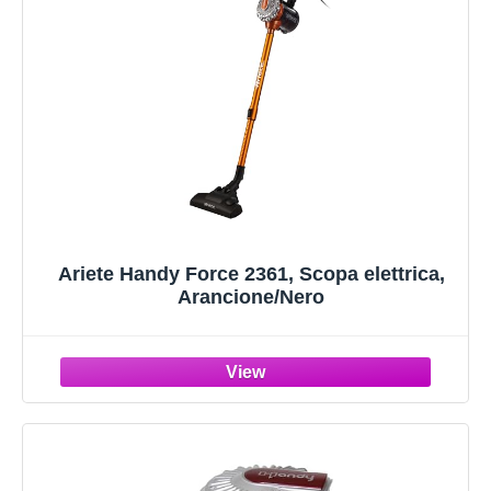
Ariete Handy Force 2361, Scopa elettrica,
Arancione/Nero