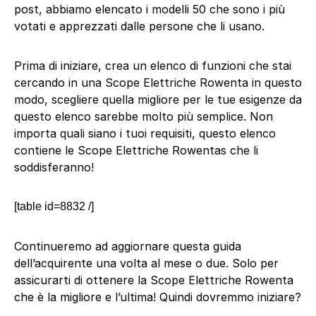
post, abbiamo elencato i modelli 50 che sono i più
votati e apprezzati dalle persone che li usano.
Prima di iniziare, crea un elenco di funzioni che stai
cercando in una Scope Elettriche Rowenta in questo
modo, scegliere quella migliore per le tue esigenze da
questo elenco sarebbe molto più semplice. Non
importa quali siano i tuoi requisiti, questo elenco
contiene le Scope Elettriche Rowentas che li
soddisferanno!
[table id=8832 /]
Continueremo ad aggiornare questa guida
dell’acquirente una volta al mese o due. Solo per
assicurarti di ottenere la Scope Elettriche Rowenta
che è la migliore e l’ultima! Quindi dovremmo iniziare?