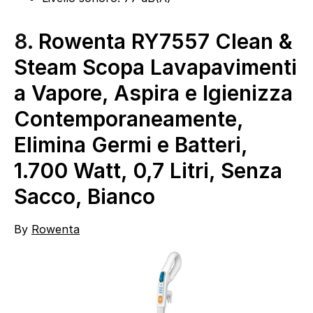
8.
Rowenta RY7557 Clean &
Steam Scopa Lavapavimenti
a Vapore, Aspira e Igienizza
Contemporaneamente,
Elimina Germi e Batteri,
1.700 Watt, 0,7 Litri, Senza
Sacco, Bianco
By
Rowenta