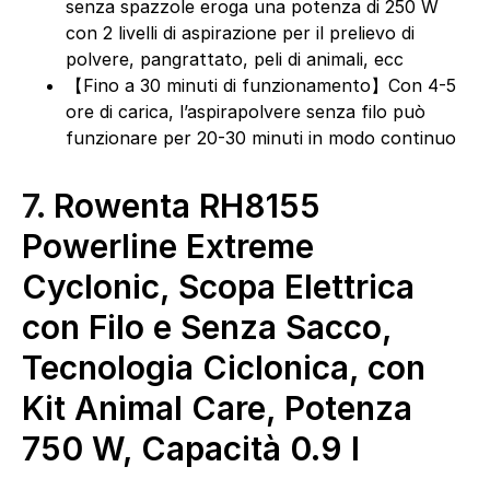
senza spazzole eroga una potenza di 250 W
con 2 livelli di aspirazione per il prelievo di
polvere, pangrattato, peli di animali, ecc
【Fino a 30 minuti di funzionamento】Con 4-5
ore di carica, l’aspirapolvere senza filo può
funzionare per 20-30 minuti in modo continuo
7.
Rowenta RH8155
Powerline Extreme
Cyclonic, Scopa Elettrica
con Filo e Senza Sacco,
Tecnologia Ciclonica, con
Kit Animal Care, Potenza
750 W, Capacità 0.9 l