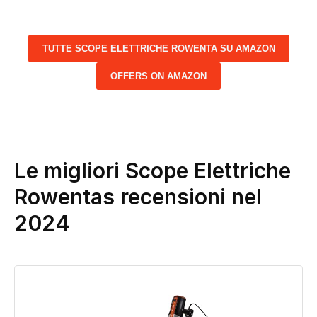
TUTTE SCOPE ELETTRICHE ROWENTA SU AMAZON
OFFERS ON AMAZON
Le migliori Scope Elettriche
Rowentas recensioni nel
2024