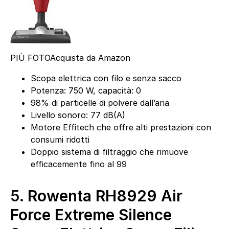
PIÙ FOTO
Acquista da Amazon
Scopa elettrica con filo e senza sacco
Potenza: 750 W, capacità: 0
98% di particelle di polvere dall’aria
Livello sonoro: 77 dB(A)
Motore Effitech che offre alti prestazioni con
consumi ridotti
Doppio sistema di filtraggio che rimuove
efficacemente fino al 99
5.
Rowenta RH8929 Air
Force Extreme Silence