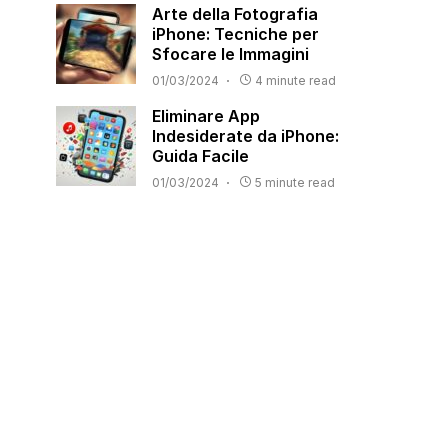
Arte della Fotografia
iPhone: Tecniche per
Sfocare le Immagini
01/03/2024
4 minute read
Eliminare App
Indesiderate da iPhone:
Guida Facile
01/03/2024
5 minute read