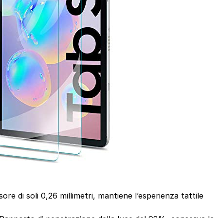
 di soli 0,26 millimetri, mantiene l’esperienza tattile