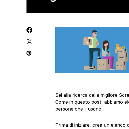
Sei alla ricerca della migliore S
Come in questo post, abbiamo elen
persone che li usano.
Prima di iniziare, crea un elenco