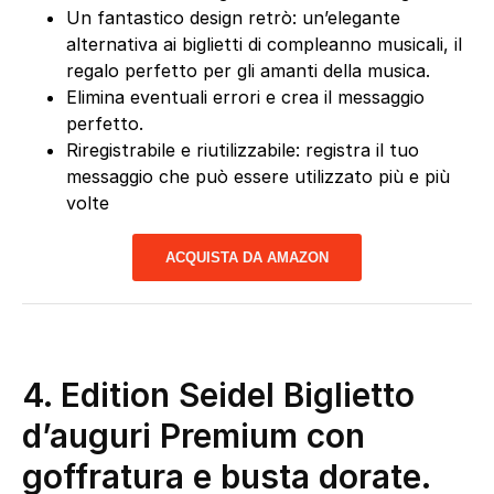
Un fantastico design retrò: un’elegante
alternativa ai biglietti di compleanno musicali, il
regalo perfetto per gli amanti della musica.
Elimina eventuali errori e crea il messaggio
perfetto.
Riregistrabile e riutilizzabile: registra il tuo
messaggio che può essere utilizzato più e più
volte
ACQUISTA DA AMAZON
4.
Edition Seidel Biglietto
d’auguri Premium con
goffratura e busta dorate.