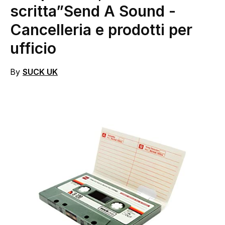
scritta”Send A Sound
-
Cancelleria e prodotti per
ufficio
By
SUCK UK