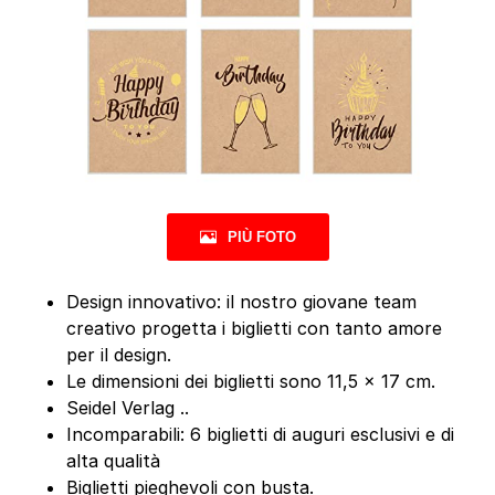
PIÙ FOTO
Design innovativo: il nostro giovane team
creativo progetta i biglietti con tanto amore
per il design.
Le dimensioni dei biglietti sono 11,5 x 17 cm.
Seidel Verlag ..
Incomparabili: 6 biglietti di auguri esclusivi e di
alta qualità
Biglietti pieghevoli con busta.