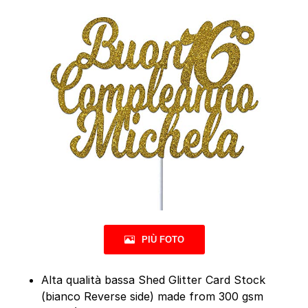
PIÙ FOTO
Alta qualità bassa Shed Glitter Card Stock
(bianco Reverse side) made from 300 gsm