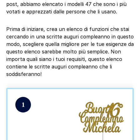
post, abbiamo elencato i modelli 47 che sono i più
votati e apprezzati dalle persone che li usano.
Prima di iniziare, crea un elenco di funzioni che stai
cercando in una scritte auguri compleanno in questo
modo, scegliere quella migliore per le tue esigenze da
questo elenco sarebbe molto più semplice. Non
importa quali siano i tuoi requisiti, questo elenco
contiene le scritte auguri compleanno che li
soddisferanno!
1