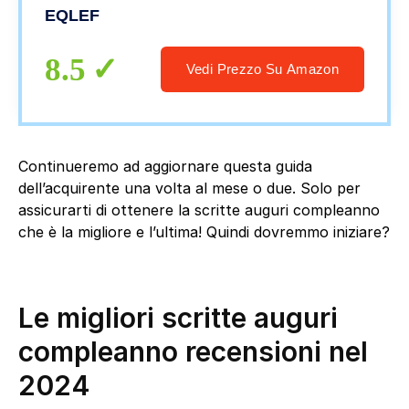
EQLEF
8.5
Vedi Prezzo Su Amazon
Continueremo ad aggiornare questa guida
dell’acquirente una volta al mese o due. Solo per
assicurarti di ottenere la scritte auguri compleanno
che è la migliore e l’ultima! Quindi dovremmo iniziare?
Le migliori scritte auguri
compleanno recensioni nel
2024