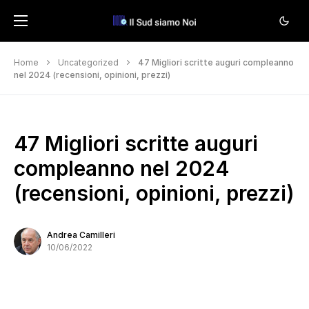
Home
Uncategorized
47 Migliori scritte auguri compleanno
nel 2024 (recensioni, opinioni, prezzi)
47 Migliori scritte auguri
compleanno nel 2024
(recensioni, opinioni, prezzi)
Andrea Camilleri
10/06/2022