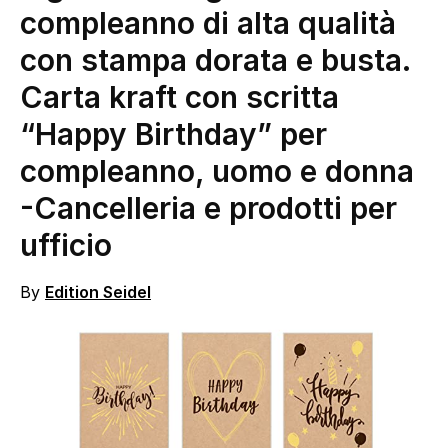
compleanno di alta qualità
con stampa dorata e busta.
Carta kraft con scritta
“Happy Birthday” per
compleanno, uomo e donna
-Cancelleria e prodotti per
ufficio
By
Edition Seidel