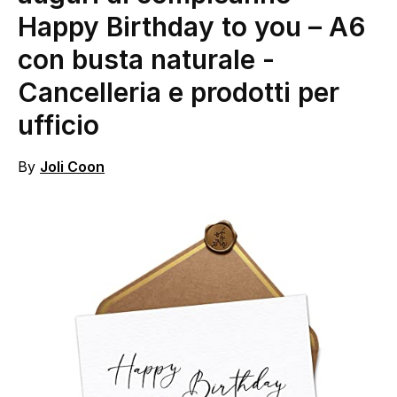
Happy Birthday to you – A6
con busta naturale
-
Cancelleria e prodotti per
ufficio
By
Joli Coon