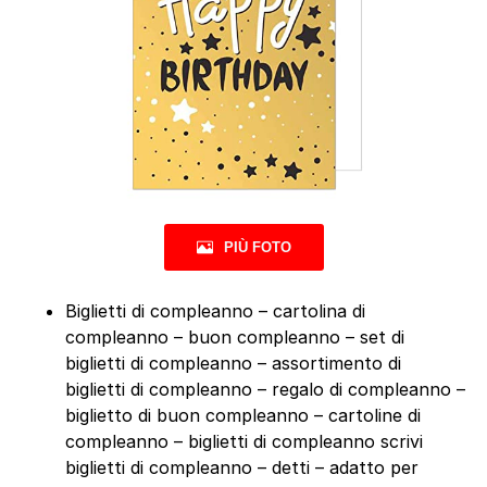
PIÙ FOTO
Biglietti di compleanno – cartolina di
compleanno – buon compleanno – set di
biglietti di compleanno – assortimento di
biglietti di compleanno – regalo di compleanno –
biglietto di buon compleanno – cartoline di
compleanno – biglietti di compleanno scrivi
biglietti di compleanno – detti – adatto per