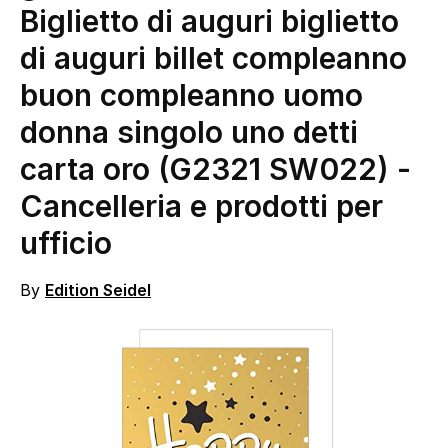
Biglietto di auguri biglietto
di auguri billet compleanno
buon compleanno uomo
donna singolo uno detti
carta oro (G2321 SW022)
-
Cancelleria e prodotti per
ufficio
By
Edition Seidel