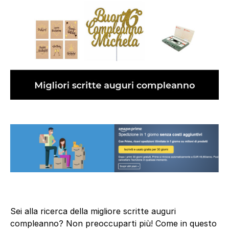
Sei alla ricerca della migliore scritte auguri
compleanno? Non preoccuparti più! Come in questo