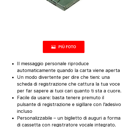
PIÙ FOTO
Il messaggio personale riproduce
automaticamente quando la carta viene aperta
Un modo divertente per dire che tieni: una
scheda di registrazione che cattura la tua voce
per far sapere ai tuoi cari quanto ti sta a cuore.
Facile da usare: basta tenere premuto il
pulsante di registrazione e sigillare con l’adesivo
incluso
Personalizzabile – un biglietto di auguri a forma
di cassetta con registratore vocale integrato.