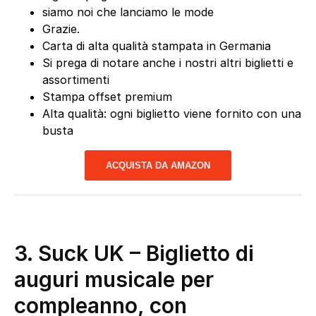
siamo noi che lanciamo le mode
Grazie.
Carta di alta qualità stampata in Germania
Si prega di notare anche i nostri altri biglietti e
assortimenti
Stampa offset premium
Alta qualità: ogni biglietto viene fornito con una
busta
ACQUISTA DA AMAZON
3.
Suck UK – Biglietto di
auguri musicale per
compleanno, con