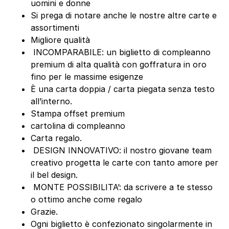
uomini e donne
Si prega di notare anche le nostre altre carte e
assortimenti
Migliore qualità
️ INCOMPARABILE: un biglietto di compleanno
premium di alta qualità con goffratura in oro
fino per le massime esigenze
È una carta doppia / carta piegata senza testo
all’interno.
Stampa offset premium
cartolina di compleanno
Carta regalo.
️ DESIGN INNOVATIVO: il nostro giovane team
creativo progetta le carte con tanto amore per
il bel design.
️ MONTE POSSIBILITA’: da scrivere a te stesso
o ottimo anche come regalo
Grazie.
Ogni biglietto è confezionato singolarmente in