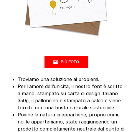
PIÙ FOTO
Troviamo una soluzione ai problemi.
Per l’amore dell’unicità, il nostro font è scritto
a mano, stampato su carta di design italiano
350g, il palloncino è stampato a caldo e viene
fornito con una busta naturale sostenibile.
Poiché la natura ci appartiene, proprio come
noi le apparteniamo, state raggiungendo un
prodotto completamente neutrale dal punto di