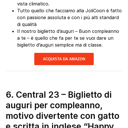
vista climatico.
Tutto quello che facciamo alla JoliCoon è fatto
con passione assoluta e con i più alti standard
di qualità
Il nostro biglietto d’auguri – Buon compleanno
a te – è quello che fa per te se vuoi dare un
biglietto d’auguri semplice ma di classe.
ACQUISTA DA AMAZON
6.
Central 23 – Biglietto di
auguri per compleanno,
motivo divertente con gatto
e scritta in inglese “Happy