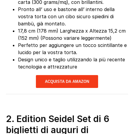
carta (300 grams/mq), con brillantini.
Pronto all’ uso e bastone all’ interno della
vostra torta con un cibo sicuro spiedini di
bambù, già montato.
17,8 cm (178 mm) Larghezza x Altezza 15,2 cm
(152 mm) (Possono variare leggermente)
Perfetto per aggiungere un tocco scintillante e
lucido per la vostra torta.
Design unico e taglio utilizzando la più recente
tecnologia e attrezzature
ACQUISTA DA AMAZON
2.
Edition Seidel Set di 6
biglietti di auguri di