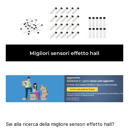
Sei alla ricerca della migliore sensori effetto hall?