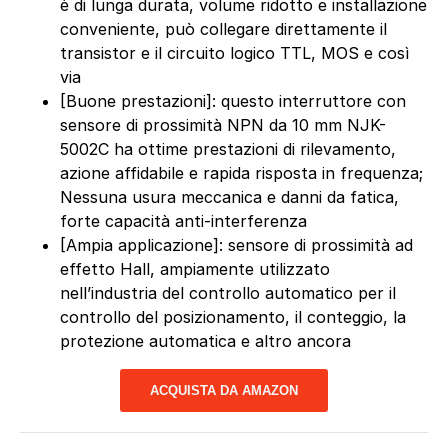
è di lunga durata, volume ridotto e installazione
conveniente, può collegare direttamente il
transistor e il circuito logico TTL, MOS e così
via
[Buone prestazioni]: questo interruttore con
sensore di prossimità NPN da 10 mm NJK-
5002C ha ottime prestazioni di rilevamento,
azione affidabile e rapida risposta in frequenza;
Nessuna usura meccanica e danni da fatica,
forte capacità anti-interferenza
[Ampia applicazione]: sensore di prossimità ad
effetto Hall, ampiamente utilizzato
nell’industria del controllo automatico per il
controllo del posizionamento, il conteggio, la
protezione automatica e altro ancora
ACQUISTA DA AMAZON