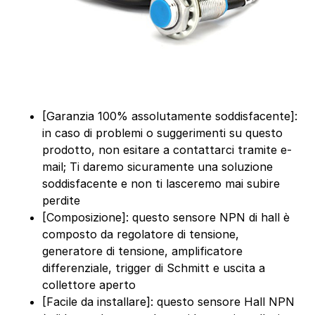
[Garanzia 100% assolutamente soddisfacente]:
in caso di problemi o suggerimenti su questo
prodotto, non esitare a contattarci tramite e-
mail; Ti daremo sicuramente una soluzione
soddisfacente e non ti lasceremo mai subire
perdite
[Composizione]: questo sensore NPN di hall è
composto da regolatore di tensione,
generatore di tensione, amplificatore
differenziale, trigger di Schmitt e uscita a
collettore aperto
[Facile da installare]: questo sensore Hall NPN