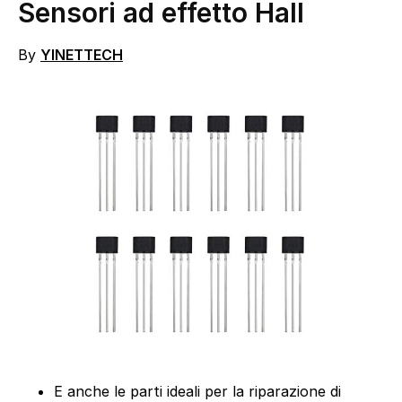
Sensori ad effetto Hall
By
YINETTECH
E anche le parti ideali per la riparazione di