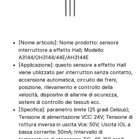
[Nome articolo]: Nome prodotto: sensore
interruttore a effetto Hall; Modello:
A3144/OH3144/44E/AH3144E
[Applicazione]: questo sensore a effetto Hall
viene utilizzato per interruttori senza contatto,
accensione automatica, circuito dei freni,
posizione, rilevamento e controllo della
velocità, dispositivi di allarme di sicurezza,
sistemi di controllo dei tessuti ecc.
[Specifica]: parametro limite (25 gradi Celsius);
Tensione di alimentazione VCC: 24V; Tensione di
rottura inversa in uscita Vce: 50V; Uscita IOL a
bassa corrente: 50mA; Intervallo di