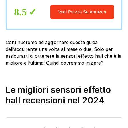
8.5
Vedi Prezzo Su Amazon
Continueremo ad aggiornare questa guida
dell’acquirente una volta al mese o due. Solo per
assicurarti di ottenere la sensori effetto hall che è la
migliore e l’ultima! Quindi dovremmo iniziare?
Le migliori sensori effetto
hall recensioni nel 2024