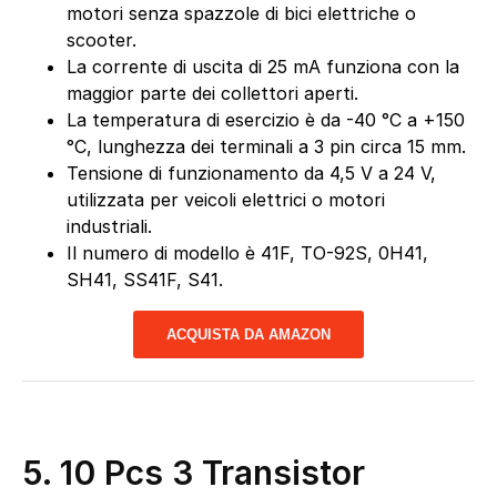
motori senza spazzole di bici elettriche o
scooter.
La corrente di uscita di 25 mA funziona con la
maggior parte dei collettori aperti.
La temperatura di esercizio è da -40 °C a +150
°C, lunghezza dei terminali a 3 pin circa 15 mm.
Tensione di funzionamento da 4,5 V a 24 V,
utilizzata per veicoli elettrici o motori
industriali.
Il numero di modello è 41F, TO-92S, 0H41,
SH41, SS41F, S41.
ACQUISTA DA AMAZON
5. 10 Pcs 3 Transistor