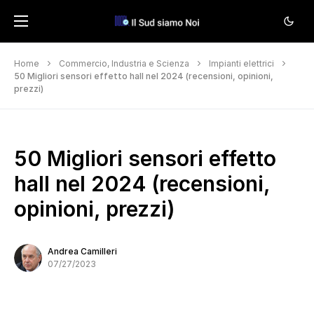
Home
Commercio, Industria e Scienza
Impianti elettrici
50 Migliori sensori effetto hall nel 2024 (recensioni, opinioni,
prezzi)
50 Migliori sensori effetto
hall nel 2024 (recensioni,
opinioni, prezzi)
Andrea Camilleri
07/27/2023