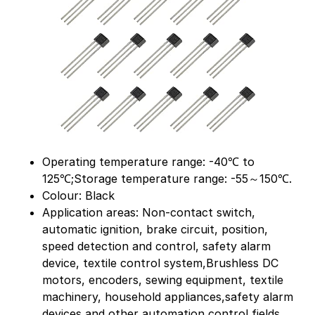
Operating temperature range: -40℃ to
125℃;Storage temperature range: -55～150℃.
Colour: Black
Application areas: Non-contact switch,
automatic ignition, brake circuit, position,
speed detection and control, safety alarm
device, textile control system,Brushless DC
motors, encoders, sewing equipment, textile
machinery, household appliances,safety alarm
devices and other automation control fields.