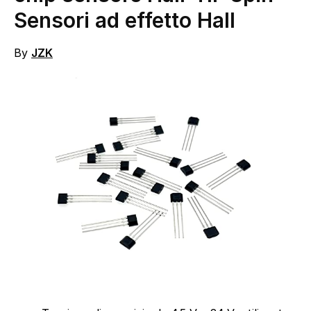
Sensori ad effetto Hall
By
JZK