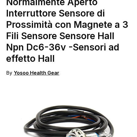
Normalmente Aperto
Interruttore Sensore di
Prossimità con Magnete a 3
Fili Sensore Sensore Hall
Npn Dc6-36v
-Sensori ad
effetto Hall
By
Yosoo Health Gear