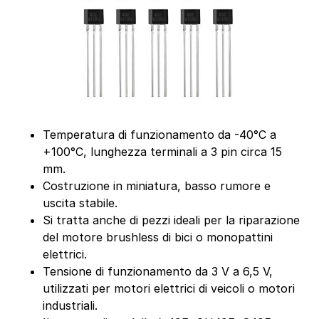
Temperatura di funzionamento da -40°C a
+100°C, lunghezza terminali a 3 pin circa 15
mm.
Costruzione in miniatura, basso rumore e
uscita stabile.
Si tratta anche di pezzi ideali per la riparazione
del motore brushless di bici o monopattini
elettrici.
Tensione di funzionamento da 3 V a 6,5 V,
utilizzati per motori elettrici di veicoli o motori
industriali.