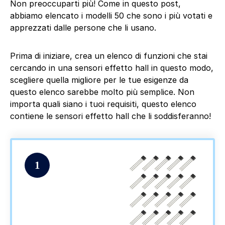
Non preoccuparti più! Come in questo post,
abbiamo elencato i modelli 50 che sono i più votati e
apprezzati dalle persone che li usano.
Prima di iniziare, crea un elenco di funzioni che stai
cercando in una sensori effetto hall in questo modo,
scegliere quella migliore per le tue esigenze da
questo elenco sarebbe molto più semplice. Non
importa quali siano i tuoi requisiti, questo elenco
contiene le sensori effetto hall che li soddisferanno!
1