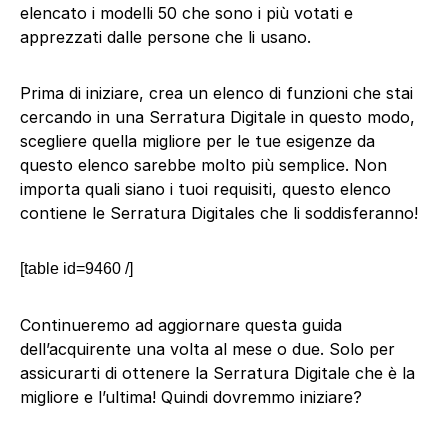
elencato i modelli 50 che sono i più votati e
apprezzati dalle persone che li usano.
Prima di iniziare, crea un elenco di funzioni che stai
cercando in una Serratura Digitale in questo modo,
scegliere quella migliore per le tue esigenze da
questo elenco sarebbe molto più semplice. Non
importa quali siano i tuoi requisiti, questo elenco
contiene le Serratura Digitales che li soddisferanno!
[table id=9460 /]
Continueremo ad aggiornare questa guida
dell’acquirente una volta al mese o due. Solo per
assicurarti di ottenere la Serratura Digitale che è la
migliore e l’ultima! Quindi dovremmo iniziare?