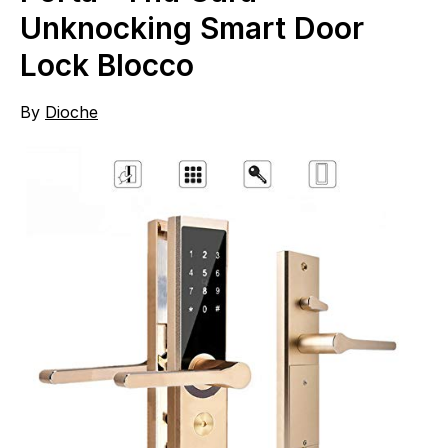
Unknocking Smart Door
Lock Blocco
By
Dioche