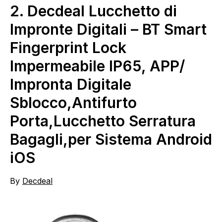
2.
Decdeal Lucchetto di
Impronte Digitali – BT Smart
Fingerprint Lock
Impermeabile IP65, APP/
Impronta Digitale
Sblocco,Antifurto
Porta,Lucchetto Serratura
Bagagli,per Sistema Android
iOS
By
Decdeal