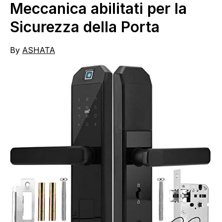
Meccanica abilitati per la
Sicurezza della Porta
By
ASHATA