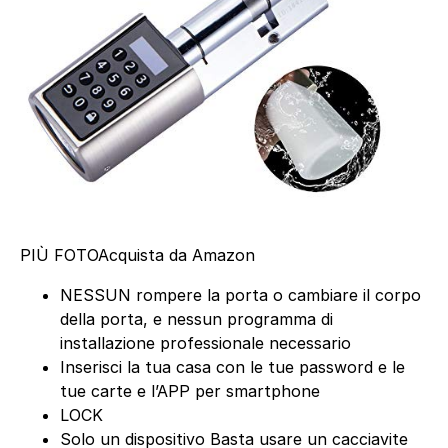
PIÙ FOTO
Acquista da Amazon
NESSUN rompere la porta o cambiare il corpo
della porta, e nessun programma di
installazione professionale necessario
Inserisci la tua casa con le tue password e le
tue carte e l’APP per smartphone
LOCK
Solo un dispositivo Basta usare un cacciavite