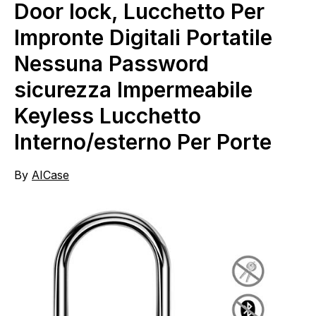
Door lock, Lucchetto Per
Impronte Digitali Portatile
Nessuna Password
sicurezza Impermeabile
Keyless Lucchetto
Interno/esterno Per Porte
By
AICase