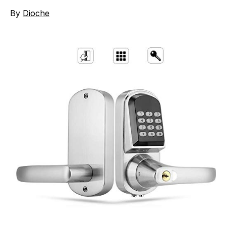
By
Dioche