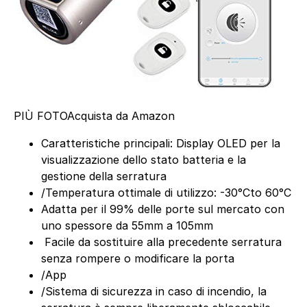
PIÙ FOTO
Acquista da Amazon
Caratteristiche principali: Display OLED per la
visualizzazione dello stato batteria e la
gestione della serratura
/Temperatura ottimale di utilizzo: -30°Cto 60°C
Adatta per il 99% delle porte sul mercato con
uno spessore da 55mm a 105mm
Facile da sostituire alla precedente serratura
senza rompere o modificare la porta
/App
/Sistema di sicurezza in caso di incendio, la