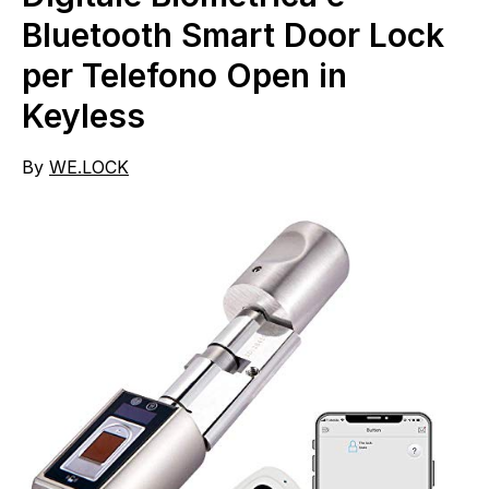
Bluetooth Smart Door Lock
per Telefono Open in
Keyless
By
WE.LOCK