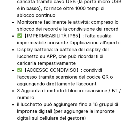
caricata tramite cavo USB (la porta micro USB
è in basso), fornisce oltre 1000 tempi di
sblocco continuo
Monitorare facilmente le attività: compreso lo
sblocco dei record e la condivisione dei record
【IMPERMEABILITÀ IP65】: l’alta qualità
impermeabile consente l’applicazione all’aperto
Display batteria: la batteria del display del
lucchetto su APP, che può ricordarti di
caricarla tempestivamente
【ACCESSO CONDIVISO】: condividi
l’accesso tramite scansione del codice QR o
aggiungendo direttamente l’account
3 Aggiunta di metodi di blocco: scansione / BT /
numero
il lucchetto può aggiungere fino a 16 gruppi di
impronte digitali (per aggiungere le impronte
digitali sul cellulare del gestore)