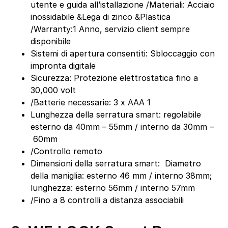
utente e guida all’istallazione /Materiali: Acciaio
inossidabile &Lega di zinco &Plastica
/Warranty:1 Anno, servizio client sempre
disponibile
Sistemi di apertura consentiti: Sbloccaggio con
impronta digitale
Sicurezza: Protezione elettrostatica fino a
30,000 volt
/Batterie necessarie: 3 x AAA 1
Lunghezza della serratura smart: regolabile
esterno da 40mm – 55mm / interno da 30mm –
60mm
/Controllo remoto
Dimensioni della serratura smart: Diametro
della maniglia: esterno 46 mm / interno 38mm;
lunghezza: esterno 56mm / interno 57mm
/Fino a 8 controlli a distanza associabili