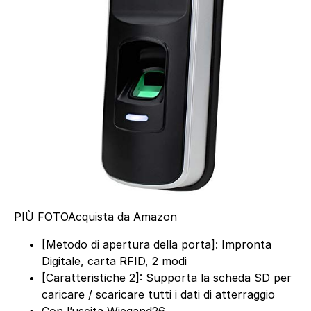
PIÙ FOTO
Acquista da Amazon
[Metodo di apertura della porta]: Impronta
Digitale, carta RFID, 2 modi
[Caratteristiche 2]: Supporta la scheda SD per
caricare / scaricare tutti i dati di atterraggio