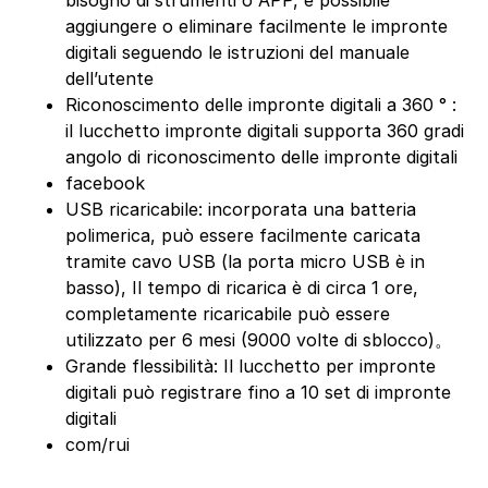
bisogno di strumenti o APP, è possibile
aggiungere o eliminare facilmente le impronte
digitali seguendo le istruzioni del manuale
dell’utente
Riconoscimento delle impronte digitali a 360 ° :
il lucchetto impronte digitali supporta 360 gradi
angolo di riconoscimento delle impronte digitali
facebook
USB ricaricabile: incorporata una batteria
polimerica, può essere facilmente caricata
tramite cavo USB (la porta micro USB è in
basso), Il tempo di ricarica è di circa 1 ore,
completamente ricaricabile può essere
utilizzato per 6 mesi (9000 volte di sblocco)。
Grande flessibilità: Il lucchetto per impronte
digitali può registrare fino a 10 set di impronte
digitali
com/rui