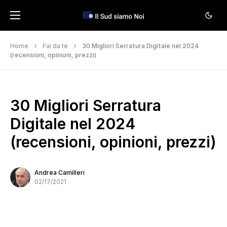
Home
Fai da te
30 Migliori Serratura Digitale nel 2024
(recensioni, opinioni, prezzi)
30 Migliori Serratura
Digitale nel 2024
(recensioni, opinioni, prezzi)
Andrea Camilleri
02/17/2021