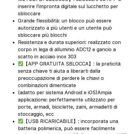
inserire l’impronta digitale sul lucchetto per
sbloccare
Grande flessibilità: un blocco può essere
autorizzato a più utenti e un utente può
sbloccare più blocchi
Resistenza e durata superiori: realizzato con
corpo in lega di alluminio ADC12 e gancio a
scatto in acciaio inox 303
【APP GRATUITA SBLOCCA】: la praticità
senza chiave ti aiuta a liberarti dalla
preoccupazione di perdere le chiavi o
combinazioni dimenticate
(adatto per sistema Android e iOS)Ampia
applicazione: perfettamente utilizzato per
porte, armadi, biciclette, zaini, armadietti di
stoccaggio, ecc
【USB RICARICABILE】: incorporata una
batteria polimerica, può essere facilmente