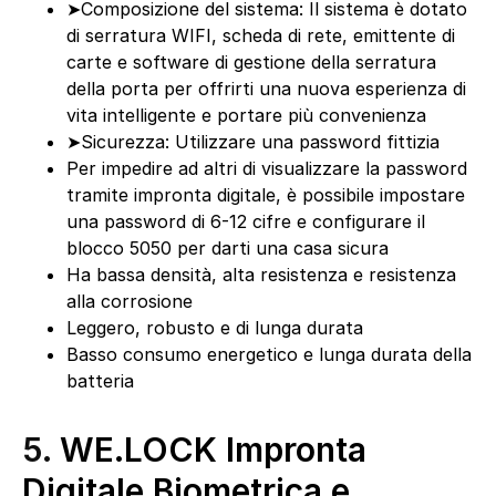
➤Composizione del sistema: Il sistema è dotato
di serratura WIFI, scheda di rete, emittente di
carte e software di gestione della serratura
della porta per offrirti una nuova esperienza di
vita intelligente e portare più convenienza
➤Sicurezza: Utilizzare una password fittizia
Per impedire ad altri di visualizzare la password
tramite impronta digitale, è possibile impostare
una password di 6-12 cifre e configurare il
blocco 5050 per darti una casa sicura
Ha bassa densità, alta resistenza e resistenza
alla corrosione
Leggero, robusto e di lunga durata
Basso consumo energetico e lunga durata della
batteria
5.
WE.LOCK Impronta
Digitale Biometrica e