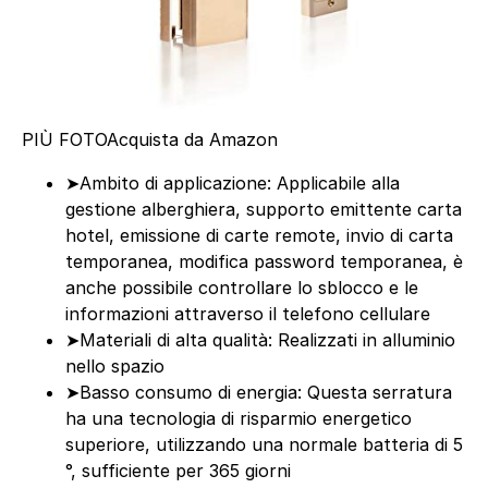
PIÙ FOTO
Acquista da Amazon
➤Ambito di applicazione: Applicabile alla
gestione alberghiera, supporto emittente carta
hotel, emissione di carte remote, invio di carta
temporanea, modifica password temporanea, è
anche possibile controllare lo sblocco e le
informazioni attraverso il telefono cellulare
➤Materiali di alta qualità: Realizzati in alluminio
nello spazio
➤Basso consumo di energia: Questa serratura
ha una tecnologia di risparmio energetico
superiore, utilizzando una normale batteria di 5
°, sufficiente per 365 giorni