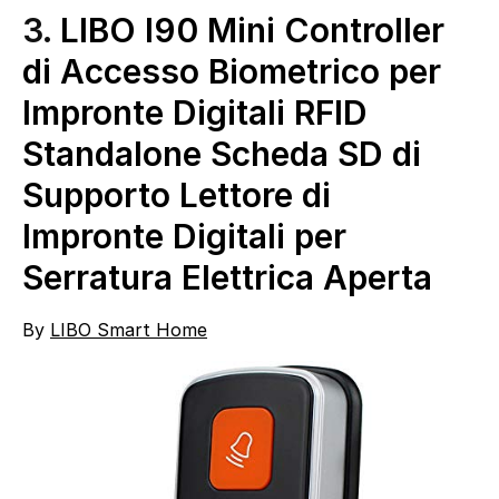
3.
LIBO I90 Mini Controller
di Accesso Biometrico per
Impronte Digitali RFID
Standalone Scheda SD di
Supporto Lettore di
Impronte Digitali per
Serratura Elettrica Aperta
By
LIBO Smart Home