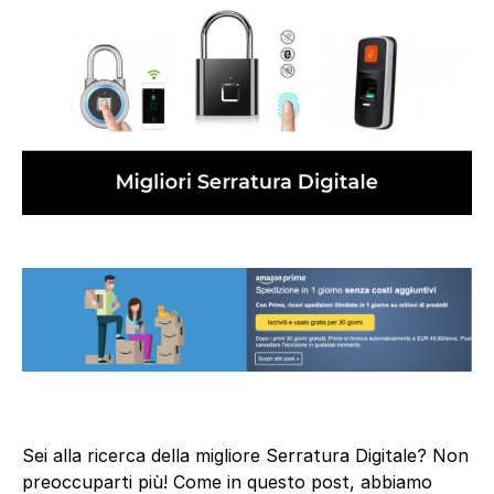
Sei alla ricerca della migliore Serratura Digitale? Non
preoccuparti più! Come in questo post, abbiamo