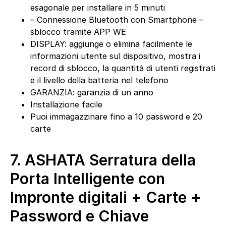
esagonale per installare in 5 minuti
– Connessione Bluetooth con Smartphone –
sblocco tramite APP WE
DISPLAY: aggiunge o elimina facilmente le
informazioni utente sul dispositivo, mostra i
record di sblocco, la quantità di utenti registrati
e il livello della batteria nel telefono
GARANZIA: garanzia di un anno
Installazione facile
Puoi immagazzinare fino a 10 password e 20
carte
7.
ASHATA Serratura della
Porta Intelligente con
Impronte digitali + Carte +
Password e Chiave