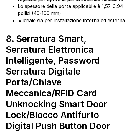
Lo spessore della porta applicabile è 1,57-3,94
pollici (40-100 mm)
▲Ideale sia per installazione interna ed esterna
8.
Serratura Smart,
Serratura Elettronica
Intelligente, Password
Serratura Digitale
Porta/Chiave
Meccanica/RFID Card
Unknocking Smart Door
Lock/Blocco Antifurto
Digital Push Button Door