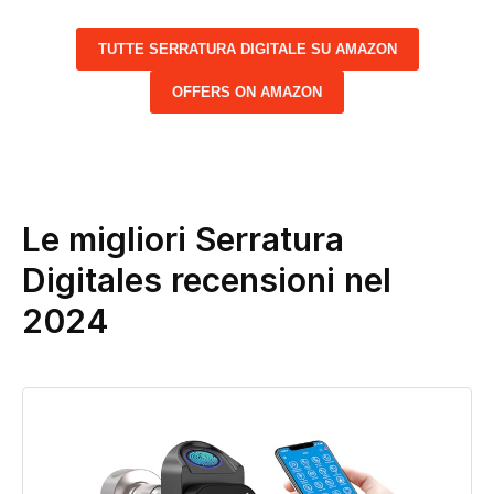
TUTTE SERRATURA DIGITALE SU AMAZON
OFFERS ON AMAZON
Le migliori Serratura
Digitales recensioni nel
2024