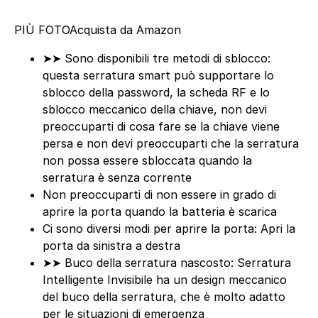
PIÙ FOTO
Acquista da Amazon
➤➤ Sono disponibili tre metodi di sblocco:
questa serratura smart può supportare lo
sblocco della password, la scheda RF e lo
sblocco meccanico della chiave, non devi
preoccuparti di cosa fare se la chiave viene
persa e non devi preoccuparti che la serratura
non possa essere sbloccata quando la
serratura è senza corrente
Non preoccuparti di non essere in grado di
aprire la porta quando la batteria è scarica
Ci sono diversi modi per aprire la porta: Apri la
porta da sinistra a destra
➤➤ Buco della serratura nascosto: Serratura
Intelligente Invisibile ha un design meccanico
del buco della serratura, che è molto adatto
per le situazioni di emergenza