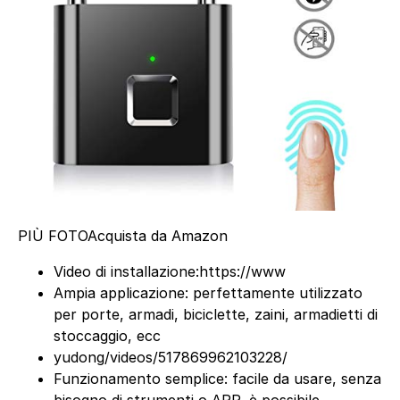
PIÙ FOTO
Acquista da Amazon
Video di installazione:https://www
Ampia applicazione: perfettamente utilizzato
per porte, armadi, biciclette, zaini, armadietti di
stoccaggio, ecc
yudong/videos/517869962103228/
Funzionamento semplice: facile da usare, senza