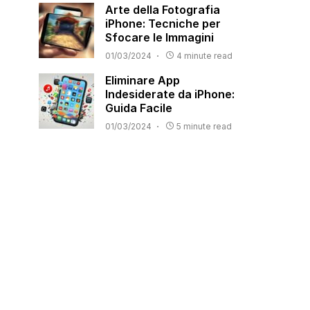
Arte della Fotografia
iPhone: Tecniche per
Sfocare le Immagini
01/03/2024
4 minute read
Eliminare App
Indesiderate da iPhone:
Guida Facile
01/03/2024
5 minute read