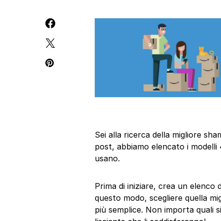
Sei alla ricerca della migliore s
post, abbiamo elencato i modelli 
usano.
Prima di iniziare, crea un elenco 
questo modo, scegliere quella mi
più semplice. Non importa quali s