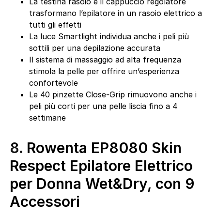
La testina rasoio e il cappuccio regolatore
trasformano l’epilatore in un rasoio elettrico a
tutti gli effetti
La luce Smartlight individua anche i peli più
sottili per una depilazione accurata
Il sistema di massaggio ad alta frequenza
stimola la pelle per offrire un’esperienza
confortevole
Le 40 pinzette Close-Grip rimuovono anche i
peli più corti per una pelle liscia fino a 4
settimane
8.
Rowenta EP8080 Skin
Respect Epilatore Elettrico
per Donna Wet&Dry, con 9
Accessori