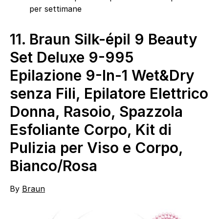
per settimane
11.
Braun Silk-épil 9 Beauty
Set Deluxe 9-995
Epilazione 9-In-1 Wet&Dry
senza Fili, Epilatore Elettrico
Donna, Rasoio, Spazzola
Esfoliante Corpo, Kit di
Pulizia per Viso e Corpo,
Bianco/Rosa
By
Braun