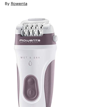
By
Rowenta