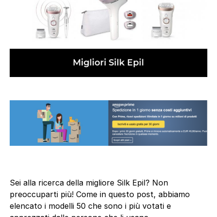
Sei alla ricerca della migliore Silk Epil? Non
preoccuparti più! Come in questo post, abbiamo
elencato i modelli 50 che sono i più votati e