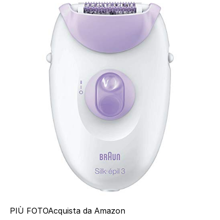
PIÙ FOTO
Acquista da Amazon