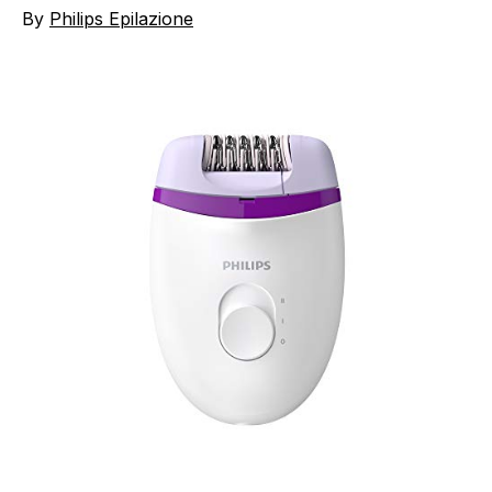
By
Philips Epilazione