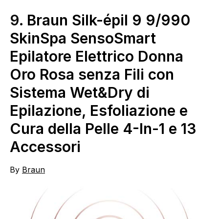
9.
Braun Silk-épil 9 9/990
SkinSpa SensoSmart
Epilatore Elettrico Donna
Oro Rosa senza Fili con
Sistema Wet&Dry di
Epilazione, Esfoliazione e
Cura della Pelle 4-In-1 e 13
Accessori
By
Braun