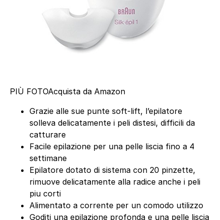
PIÙ FOTO
Acquista da Amazon
Grazie alle sue punte soft-lift, l’epilatore
solleva delicatamente i peli distesi, difficili da
catturare
Facile epilazione per una pelle liscia fino a 4
settimane
Epilatore dotato di sistema con 20 pinzette,
rimuove delicatamente alla radice anche i peli
piu corti
Alimentato a corrente per un comodo utilizzo
Goditi una epilazione profonda e una pelle liscia