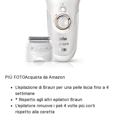
PIÙ FOTO
Acquista da Amazon
L’epilazione di Braun per una pelle liscia fino a 4
settimane
* Rispetto agli altri epilatori Braun
L’epilatore rimuove i peli 4 volte più corti
rispetto alla ceretta