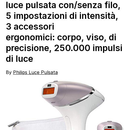
luce pulsata con/senza filo,
5 impostazioni di intensità,
3 accessori
ergonomici: corpo, viso, di
precisione, 250.000 impulsi
di luce
By
Philips Luce Pulsata