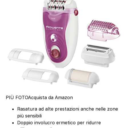
PIÙ FOTO
Acquista da Amazon
Rasatura ad alte prestazioni anche nelle zone
più sensibili
Doppio involucro ermetico per ridurre