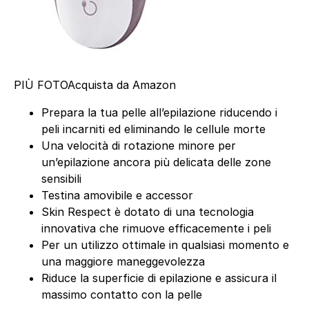
PIÙ FOTO
Acquista da Amazon
Prepara la tua pelle all’epilazione riducendo i
peli incarniti ed eliminando le cellule morte
Una velocità di rotazione minore per
un’epilazione ancora più delicata delle zone
sensibili
Testina amovibile e accessor
Skin Respect è dotato di una tecnologia
innovativa che rimuove efficacemente i peli
Per un utilizzo ottimale in qualsiasi momento e
una maggiore maneggevolezza
Riduce la superficie di epilazione e assicura il
massimo contatto con la pelle