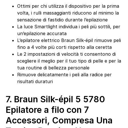
Ottimi per chi utilizza il dispositivo per la prima
volta, i rulli massaggianti riducono al minimo la
sensazione di fastidio durante l’epilazione
La luce Smartlight individua i peli più sottili, per
un’epilazione accurata
L’epilatore elettrico Braun Silk-épil rimuove peli
fino a 4 volte più corti rispetto alla ceretta
Le 2 impostazioni di velocità ti consentono di
scegliere il meglio per il tuo tipo di pelle e per la
tua routine di bellezza personale
Rimuove delicatamente i peli alla radice per
risultati duraturi
7.
Braun Silk-épil 5 5780
Epilatore a filo con 7
Accessori, Compresa Una