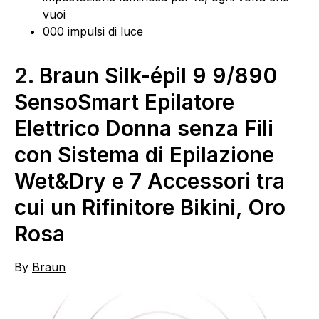
vuoi
000 impulsi di luce
2.
Braun Silk-épil 9 9/890
SensoSmart Epilatore
Elettrico Donna senza Fili
con Sistema di Epilazione
Wet&Dry e 7 Accessori tra
cui un Rifinitore Bikini, Oro
Rosa
By
Braun