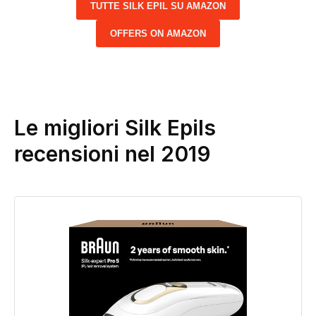
TUTTE SILK EPIL SU AMAZON
OFFERS ON AMAZON
Le migliori Silk Epils
recensioni nel 2019