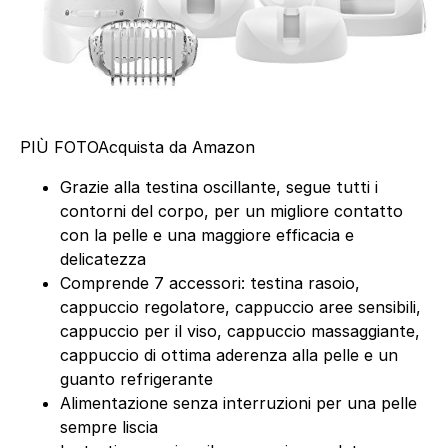
PIÙ FOTO
Acquista da Amazon
Grazie alla testina oscillante, segue tutti i
contorni del corpo, per un migliore contatto
con la pelle e una maggiore efficacia e
delicatezza
Comprende 7 accessori: testina rasoio,
cappuccio regolatore, cappuccio aree sensibili,
cappuccio per il viso, cappuccio massaggiante,
cappuccio di ottima aderenza alla pelle e un
guanto refrigerante
Alimentazione senza interruzioni per una pelle
sempre liscia