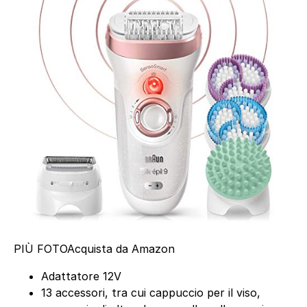
PIÙ FOTO
Acquista da Amazon
Adattatore 12V
13 accessori, tra cui cappuccio per il viso,