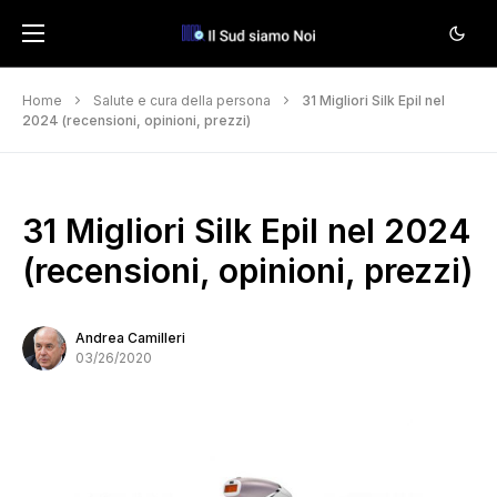
Home
Salute e cura della persona
31 Migliori Silk Epil nel
2024 (recensioni, opinioni, prezzi)
31 Migliori Silk Epil nel 2024
(recensioni, opinioni, prezzi)
Andrea Camilleri
03/26/2020