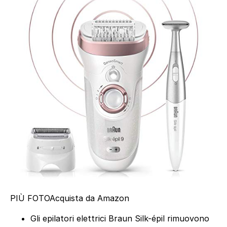
PIÙ FOTO
Acquista da Amazon
Gli epilatori elettrici Braun Silk-épil rimuovono