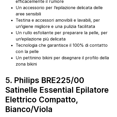
efficacemente il rumore
Un accessorio per l’epilazione delicata delle
aree sensibili
Testina e accessori amovibili e lavabili, per
un’igiene migliore e una pulizia facilitata
Un rullo esfoliante per preparare la pelle, per
un’epilazione più delicata
Tecnologia che garantisce il 100% di contatto
con la pelle
Un pettinino bikini per disegnare il profilo della
zona bikini
5.
Philips BRE225/00
Satinelle Essential Epilatore
Elettrico Compatto,
Bianco/Viola