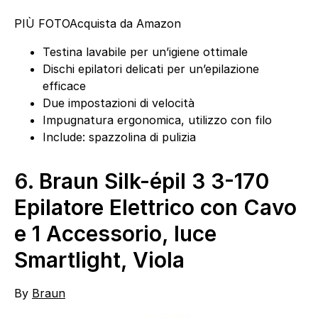
PIÙ FOTO
Acquista da Amazon
Testina lavabile per un’igiene ottimale
Dischi epilatori delicati per un’epilazione
efficace
Due impostazioni di velocità
Impugnatura ergonomica, utilizzo con filo
Include: spazzolina di pulizia
6.
Braun Silk-épil 3 3-170
Epilatore Elettrico con Cavo
e 1 Accessorio, luce
Smartlight, Viola
By
Braun