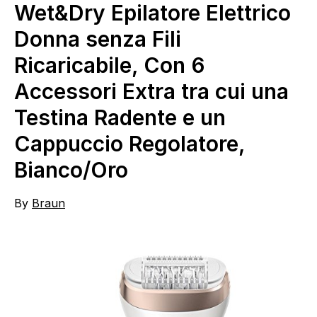
Wet&Dry Epilatore Elettrico
Donna senza Fili
Ricaricabile, Con 6
Accessori Extra tra cui una
Testina Radente e un
Cappuccio Regolatore,
Bianco/Oro
By
Braun