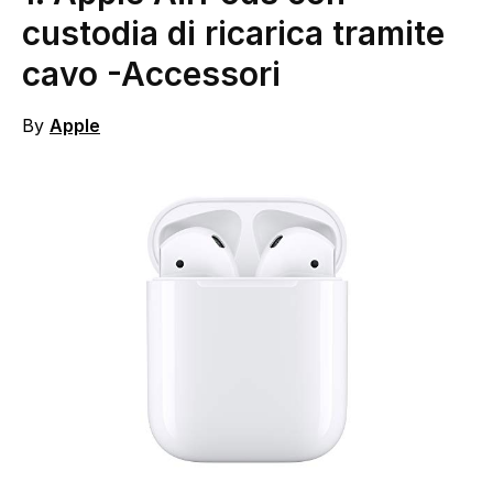
custodia di ricarica tramite
cavo
-Accessori
By
Apple