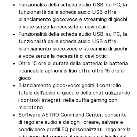
Funzionalità della scheda audio USB: su PC, la
funzionalità della scheda audio USB offre
bilanciamento gioco:voce e streaming di giochi
e voce senza la necessità di cavi ottici
Funzionalità della scheda audio USB: su PC, la
funzionalità della scheda audio USB offre
bilanciamento gioco:voce e streaming di giochi
e voce senza la necessità di cavi ottici
Oltre 15 ore di durata della batteria: la batteria
ricaricabile agli ioni di litio offre oltre 15 ore di
gioco
Bilanciamento gioco-voce: goditi il controllo
totale dell’audio di gioco e della chat utilizzando
i controlli integrati nella cuffia gaming con
microfono
Software ASTRO Command Center: consente
di regolare audio e dialoghi, creare, salvare e
condividere profili EQ personalizzati, regolare la
riduzione del rumore, il riverbero e il livello del