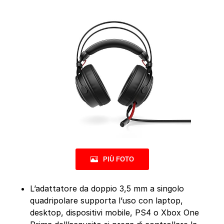
PIÙ FOTO
L’adattatore da doppio 3,5 mm a singolo
quadripolare supporta l’uso con laptop,
desktop, dispositivi mobile, PS4 o Xbox One