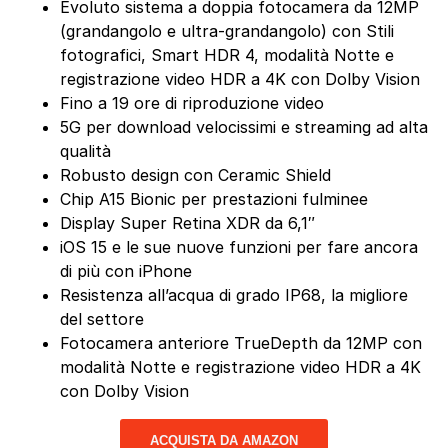
Evoluto sistema a doppia fotocamera da 12MP
(grandangolo e ultra-grandangolo) con Stili
fotografici, Smart HDR 4, modalità Notte e
registrazione video HDR a 4K con Dolby Vision
Fino a 19 ore di riproduzione video
5G per download velocissimi e streaming ad alta
qualità
Robusto design con Ceramic Shield
Chip A15 Bionic per prestazioni fulminee
Display Super Retina XDR da 6,1″
iOS 15 e le sue nuove funzioni per fare ancora
di più con iPhone
Resistenza all’acqua di grado IP68, la migliore
del settore
Fotocamera anteriore TrueDepth da 12MP con
modalità Notte e registrazione video HDR a 4K
con Dolby Vision
ACQUISTA DA AMAZON