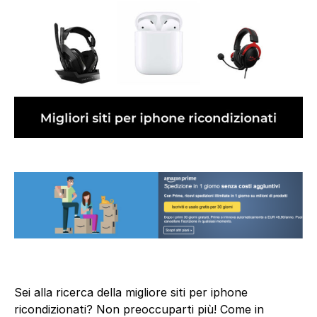
Sei alla ricerca della migliore siti per iphone
ricondizionati? Non preoccuparti più! Come in