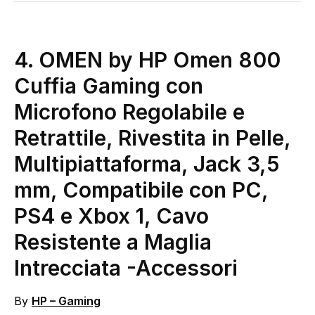
4.
OMEN by HP Omen 800
Cuffia Gaming con
Microfono Regolabile e
Retrattile, Rivestita in Pelle,
Multipiattaforma, Jack 3,5
mm, Compatibile con PC,
PS4 e Xbox 1, Cavo
Resistente a Maglia
Intrecciata
-Accessori
By
HP – Gaming