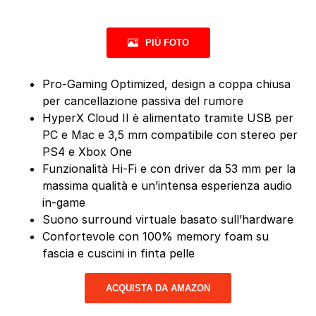
PIÙ FOTO
Pro-Gaming Optimized, design a coppa chiusa
per cancellazione passiva del rumore
HyperX Cloud II è alimentato tramite USB per
PC e Mac e 3,5 mm compatibile con stereo per
PS4 e Xbox One
Funzionalità Hi-Fi e con driver da 53 mm per la
massima qualità e un’intensa esperienza audio
in-game
Suono surround virtuale basato sull’hardware
Confortevole con 100% memory foam su
fascia e cuscini in finta pelle
ACQUISTA DA AMAZON