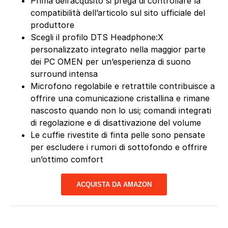
Prima dell’acqusito si prega di controllare la
compatibilità dell’articolo sul sito ufficiale del
produttore
Scegli il profilo DTS Headphone:X
personalizzato integrato nella maggior parte
dei PC OMEN per un’esperienza di suono
surround intensa
Microfono regolabile e retrattile contribuisce a
offrire una comunicazione cristallina e rimane
nascosto quando non lo usi; comandi integrati
di regolazione e di disattivazione del volume
Le cuffie rivestite di finta pelle sono pensate
per escludere i rumori di sottofondo e offrire
un’ottimo comfort
ACQUISTA DA AMAZON