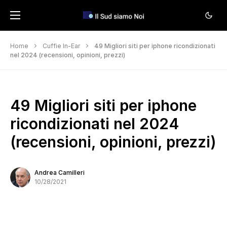
Home
Cuffie In-Ear
49 Migliori siti per iphone ricondizionati
nel 2024 (recensioni, opinioni, prezzi)
49 Migliori siti per iphone
ricondizionati nel 2024
(recensioni, opinioni, prezzi)
Andrea Camilleri
10/28/2021