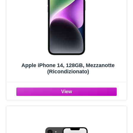
Apple iPhone 14, 128GB, Mezzanotte
(Ricondizionato)