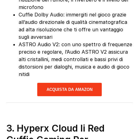
microfono
Cuffie Dolby Audio: immergiti nel gioco grazie
all’audio direzionale di qualità cinematografica
ad alta risoluzione che ti offre un vantaggio
sugli avversari
ASTRO Audio V2: con uno spettro di frequenze
preciso e regolare, l’Audio ASTRO V2 assicura
alti cristallini, medi controllati e bassi privi di
distorsioni per dialoghi, musica e audio di gioco
nitidi
ACQUISTA DA AMAZON
3.
Hyperx Cloud Ii Red