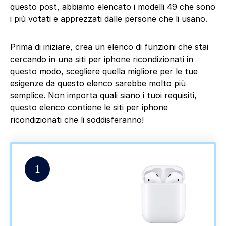
questo post, abbiamo elencato i modelli 49 che sono
i più votati e apprezzati dalle persone che li usano.
Prima di iniziare, crea un elenco di funzioni che stai
cercando in una siti per iphone ricondizionati in
questo modo, scegliere quella migliore per le tue
esigenze da questo elenco sarebbe molto più
semplice. Non importa quali siano i tuoi requisiti,
questo elenco contiene le siti per iphone
ricondizionati che li soddisferanno!
1