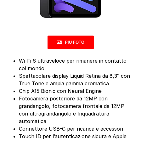
PIÙ FOTO
Wi-Fi 6 ultraveloce per rimanere in contatto
col mondo
Spettacolare display Liquid Retina da 8,3″ con
True Tone e ampia gamma cromatica
Chip A15 Bionic con Neural Engine
Fotocamera posteriore da 12MP con
grandangolo, fotocamera frontale da 12MP
con ultragrandangolo e Inquadratura
automatica
Connettore USB-C per ricarica e accessori
Touch ID per l’autenticazione sicura e Apple