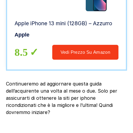
Apple iPhone 13 mini (128GB) – Azzurro
Apple
8.5
Vedi Prezzo Su Amazon
Continueremo ad aggiornare questa guida
dell’acquirente una volta al mese o due. Solo per
assicurarti di ottenere la siti per iphone
ricondizionati che è la migliore e l’ultima! Quindi
dovremmo iniziare?