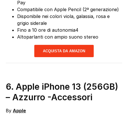
Pay
Compatibile con Apple Pencil (2ª generazione)
Disponibile nei colori viola, galassia, rosa e
grigio siderale
Fino a 10 ore di autonomia4
Altoparlanti con ampio suono stereo
ACQUISTA DA AMAZON
6.
Apple iPhone 13 (256GB)
– Azzurro
-Accessori
By
Apple