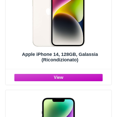
Apple iPhone 14, 128GB, Galassia
(Ricondizionato)