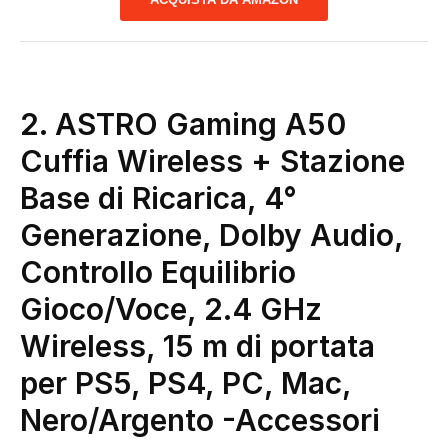
2.
ASTRO Gaming A50
Cuffia Wireless + Stazione
Base di Ricarica, 4°
Generazione, Dolby Audio,
Controllo Equilibrio
Gioco/Voce, 2.4 GHz
Wireless, 15 m di portata
per PS5, PS4, PC, Mac,
Nero/Argento
-Accessori