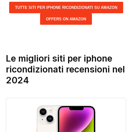
TUTTE SITI PER IPHONE RICONDIZIONATI SU AMAZON
OFFERS ON AMAZON
Le migliori siti per iphone
ricondizionati recensioni nel
2024