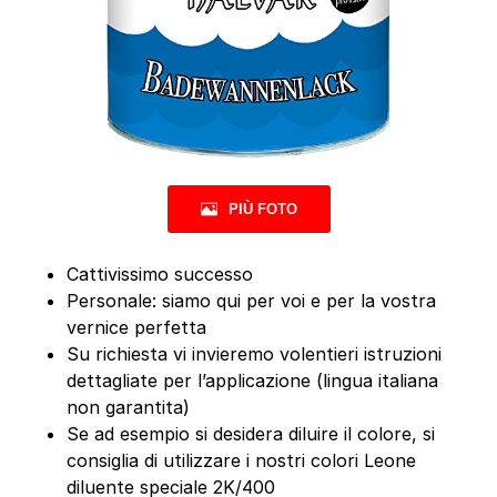
PIÙ FOTO
Cattivissimo successo
Personale: siamo qui per voi e per la vostra
vernice perfetta
Su richiesta vi invieremo volentieri istruzioni
dettagliate per l’applicazione (lingua italiana
non garantita)
Se ad esempio si desidera diluire il colore, si
consiglia di utilizzare i nostri colori Leone
diluente speciale 2K/400