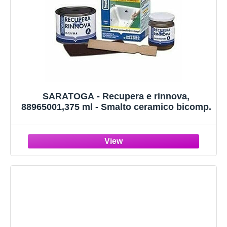
SARATOGA - Recupera e rinnova,
88965001,375 ml - Smalto ceramico bicomp.