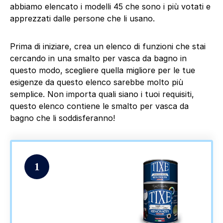
abbiamo elencato i modelli 45 che sono i più votati e
apprezzati dalle persone che li usano.
Prima di iniziare, crea un elenco di funzioni che stai
cercando in una smalto per vasca da bagno in
questo modo, scegliere quella migliore per le tue
esigenze da questo elenco sarebbe molto più
semplice. Non importa quali siano i tuoi requisiti,
questo elenco contiene le smalto per vasca da
bagno che li soddisferanno!
1