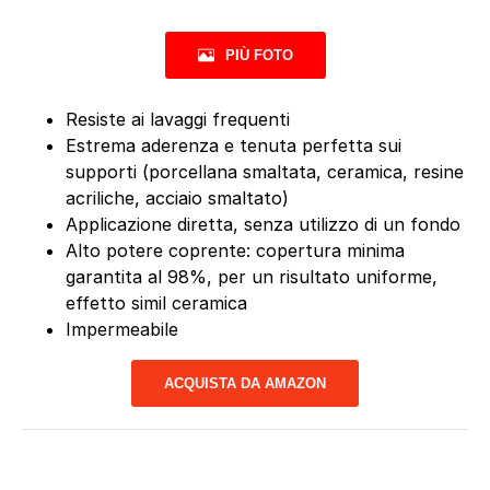
PIÙ FOTO
Resiste ai lavaggi frequenti
Estrema aderenza e tenuta perfetta sui
supporti (porcellana smaltata, ceramica, resine
acriliche, acciaio smaltato)
Applicazione diretta, senza utilizzo di un fondo
Alto potere coprente: copertura minima
garantita al 98%, per un risultato uniforme,
effetto simil ceramica
Impermeabile
ACQUISTA DA AMAZON