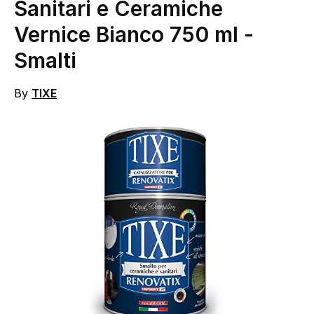
Sanitari e Ceramiche
Vernice Bianco 750 ml
-
Smalti
By
TIXE