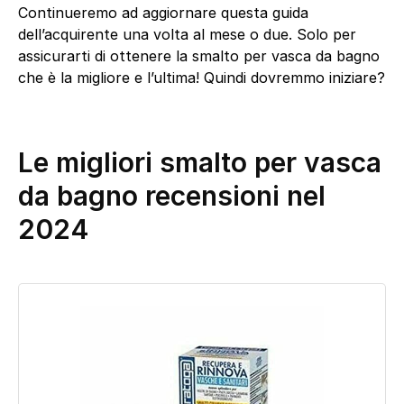
Continueremo ad aggiornare questa guida
dell’acquirente una volta al mese o due. Solo per
assicurarti di ottenere la smalto per vasca da bagno
che è la migliore e l’ultima! Quindi dovremmo iniziare?
Le migliori smalto per vasca
da bagno recensioni nel
2024