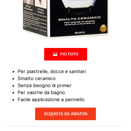
PIÙ FOTO
Per piastrelle, docce e sanitari
Smalto ceramico
Senza bisogno di primer
Per vasche da bagno
Facile applicazione a pennello
ACQUISTA DA AMAZON