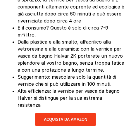
componenti altamente coprente ed ecologica è
già asciutta dopo circa 60 minuti e può essere
riverniciata dopo circa 4 ore
E il consumo? Questo è solo di circa 7-9
m²/litro.
Dalla plastica e alla smalto, all’acrilico alla
vetroresina e alla ceramica: con la vernice per
vasca da bagno Halvar 2K porterete un nuovo
splendore al vostro bagno, senza troppa fatica
e con una protezione a lungo termine.
Suggerimento: mescolare solo la quantità di
vernice che si può utilizzare in 100 minuti.
Alta efficienza: la vernice per vasca da bagno
Halvar si distingue per la sua estrema
resistenza
ACQUISTA DA AMAZON