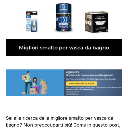
Sei alla ricerca della migliore smalto per vasca da
bagno? Non preoccuparti più! Come in questo post,