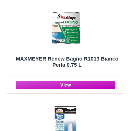
MAXMEYER Renew Bagno R1013 Bianco
Perla 0.75 L