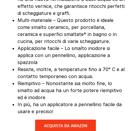
effetto vernice, che garantisce ritocchi perfetti
di scheggiature e graffi.
Multi-materiale – Questo prodotto è ideale
come smalto ceramico, per porcellana,
ceramica e superfici smaltate* in bagno o in
cucina, per ritocchi di varie scheggiature.
Applicazione facile – Lo smalto inodore si
applica con un pennellino, applicazione a
spazzola
Resiste, inoltre, a temperature fino a 70° C e al
contatto temporaneo con acqua.
Riempitivo – Nonostante sia molto fine, lo
smalto ad acqua ha un forte potere riempitivo
ed è inodore
In più, ha un applicatore a pennellino facile da
usare e preciso!
ACQUISTA DA AMAZON