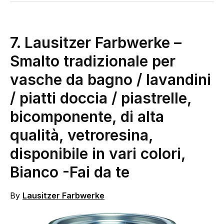
7.
Lausitzer Farbwerke –
Smalto tradizionale per
vasche da bagno / lavandini
/ piatti doccia / piastrelle,
bicomponente, di alta
qualità, vetroresina,
disponibile in vari colori,
Bianco
-Fai da te
By
Lausitzer Farbwerke