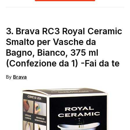
3.
Brava RC3 Royal Ceramic
Smalto per Vasche da
Bagno, Bianco, 375 ml
(Confezione da 1)
-Fai da te
By
Brava