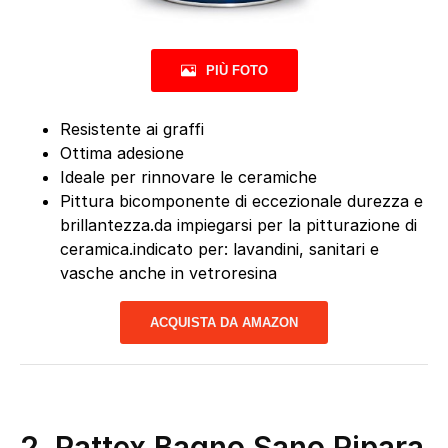
PIÙ FOTO
Resistente ai graffi
Ottima adesione
Ideale per rinnovare le ceramiche
Pittura bicomponente di eccezionale durezza e
brillantezza.da impiegarsi per la pitturazione di
ceramica.indicato per: lavandini, sanitari e
vasche anche in vetroresina
ACQUISTA DA AMAZON
2.
Pattex Bagno Sano Ripara