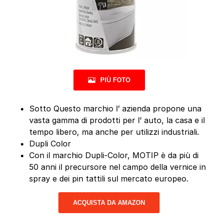
PIÙ FOTO
Sotto Questo marchio l’ azienda propone una
vasta gamma di prodotti per l’ auto, la casa e il
tempo libero, ma anche per utilizzi industriali.
Dupli Color
Con il marchio Dupli-Color, MOTIP è da più di
50 anni il precursore nel campo della vernice in
spray e dei pin tattili sul mercato europeo.
ACQUISTA DA AMAZON