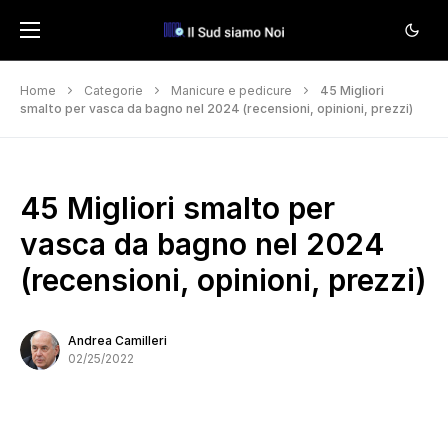
Home
Categorie
Manicure e pedicure
45 Migliori
smalto per vasca da bagno nel 2024 (recensioni, opinioni, prezzi)
45 Migliori smalto per
vasca da bagno nel 2024
(recensioni, opinioni, prezzi)
Andrea Camilleri
02/25/2022