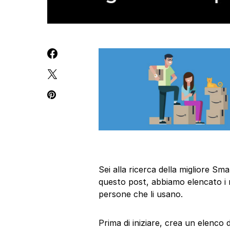
Sei alla ricerca della migliore 
questo post, abbiamo elencato i m
persone che li usano.
Prima di iniziare, crea un elenco