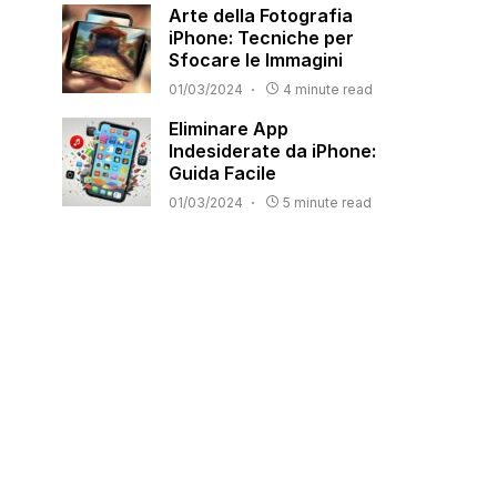
Arte della Fotografia
iPhone: Tecniche per
Sfocare le Immagini
01/03/2024
4 minute read
Eliminare App
Indesiderate da iPhone:
Guida Facile
01/03/2024
5 minute read