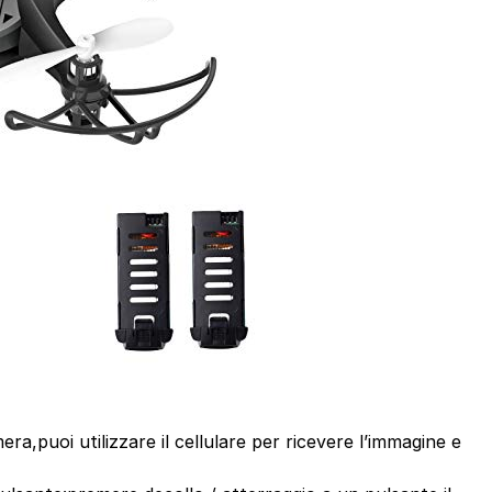
a,puoi utilizzare il cellulare per ricevere l’immagine e