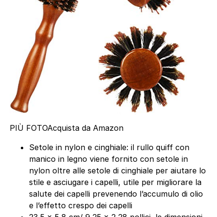
PIÙ FOTO
Acquista da Amazon
Setole in nylon e cinghiale: il rullo quiff con
manico in legno viene fornito con setole in
nylon oltre alle setole di cinghiale per aiutare lo
stile e asciugare i capelli, utile per migliorare la
salute dei capelli prevenendo l’accumulo di olio
e l’effetto crespo dei capelli