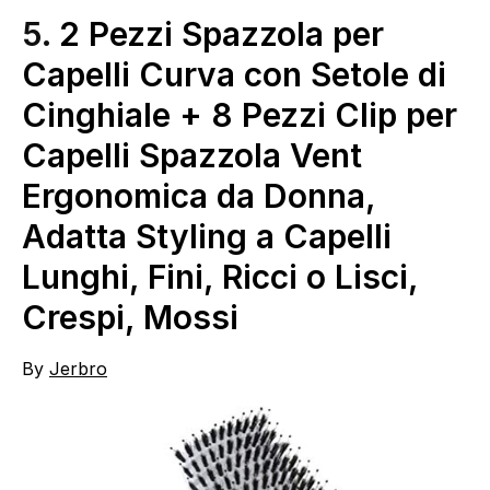
5.
2 Pezzi Spazzola per
Capelli Curva con Setole di
Cinghiale + 8 Pezzi Clip per
Capelli Spazzola Vent
Ergonomica da Donna,
Adatta Styling a Capelli
Lunghi, Fini, Ricci o Lisci,
Crespi, Mossi
By
Jerbro