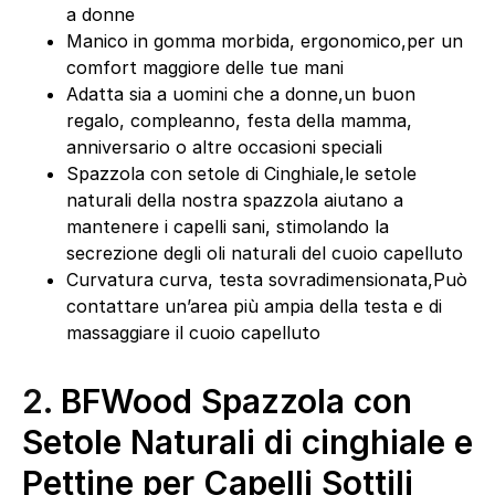
a donne
Manico in gomma morbida, ergonomico,per un
comfort maggiore delle tue mani
Adatta sia a uomini che a donne,un buon
regalo, compleanno, festa della mamma,
anniversario o altre occasioni speciali
Spazzola con setole di Cinghiale,le setole
naturali della nostra spazzola aiutano a
mantenere i capelli sani, stimolando la
secrezione degli oli naturali del cuoio capelluto
Curvatura curva, testa sovradimensionata,Può
contattare un’area più ampia della testa e di
massaggiare il cuoio capelluto
2.
BFWood Spazzola con
Setole Naturali di cinghiale e
Pettine per Capelli Sottili