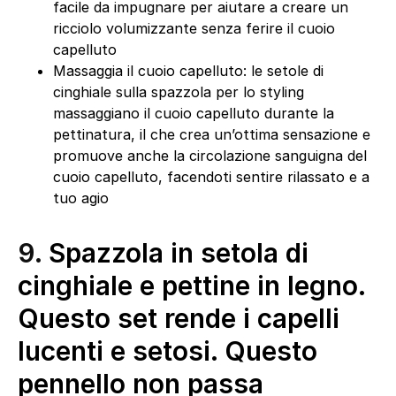
facile da impugnare per aiutare a creare un
ricciolo volumizzante senza ferire il cuoio
capelluto
Massaggia il cuoio capelluto: le setole di
cinghiale sulla spazzola per lo styling
massaggiano il cuoio capelluto durante la
pettinatura, il che crea un’ottima sensazione e
promuove anche la circolazione sanguigna del
cuoio capelluto, facendoti sentire rilassato e a
tuo agio
9.
Spazzola in setola di
cinghiale e pettine in legno.
Questo set rende i capelli
lucenti e setosi. Questo
pennello non passa