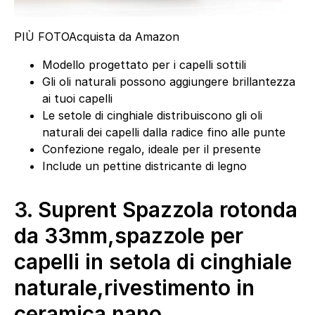
PIÙ FOTO
Acquista da Amazon
Modello progettato per i capelli sottili
Gli oli naturali possono aggiungere brillantezza
ai tuoi capelli
Le setole di cinghiale distribuiscono gli oli
naturali dei capelli dalla radice fino alle punte
Confezione regalo, ideale per il presente
Include un pettine districante di legno
3.
Suprent Spazzola rotonda
da 33mm,spazzole per
capelli in setola di cinghiale
naturale,rivestimento in
ceramica nano