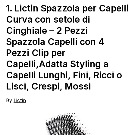
1.
Lictin Spazzola per Capelli
Curva con setole di
Cinghiale – 2 Pezzi
Spazzola Capelli con 4
Pezzi Clip per
Capelli,Adatta Styling a
Capelli Lunghi, Fini, Ricci o
Lisci, Crespi, Mossi
By
Lictin