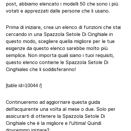
post, abbiamo elencato i modelli 50 che sono i più
votati e apprezzati dalle persone che li usano.
Prima di iniziare, crea un elenco di funzioni che stai
cercando in una Spazzola Setole Di Cinghiale in
questo modo, scegliere quella migliore per le tue
esigenze da questo elenco sarebbe molto più
semplice. Non importa quali siano i tuoi requisiti,
questo elenco contiene le Spazzola Setole Di
Cinghiales che li soddisferanno!
[table id=10044 /]
Continueremo ad aggiornare questa guida
dell’acquirente una volta al mese o due. Solo per
assicurarti di ottenere la Spazzola Setole Di
Cinghiale che è la migliore e l’ultima! Quindi
dovremmo iniziare?