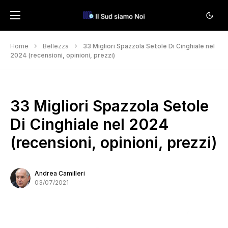
Home
Bellezza
33 Migliori Spazzola Setole Di Cinghiale nel
2024 (recensioni, opinioni, prezzi)
33 Migliori Spazzola Setole
Di Cinghiale nel 2024
(recensioni, opinioni, prezzi)
Andrea Camilleri
03/07/2021