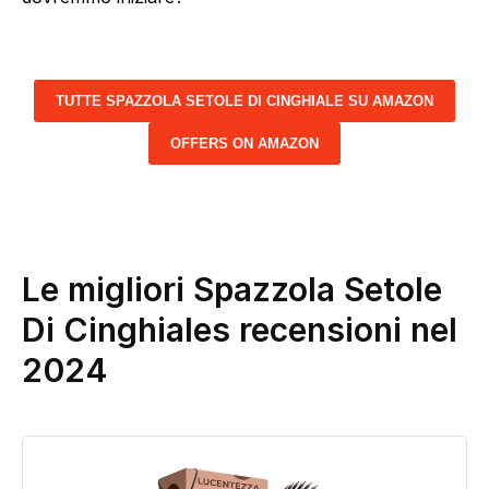
TUTTE SPAZZOLA SETOLE DI CINGHIALE SU AMAZON
OFFERS ON AMAZON
Le migliori Spazzola Setole
Di Cinghiales recensioni nel
2024