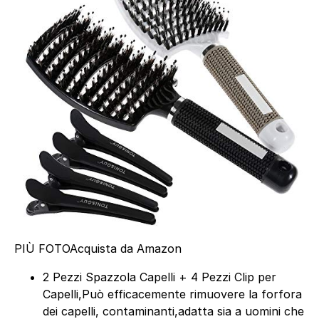
PIÙ FOTO
Acquista da Amazon
2 Pezzi Spazzola Capelli + 4 Pezzi Clip per
Capelli,Può efficacemente rimuovere la forfora
dei capelli, contaminanti,adatta sia a uomini che