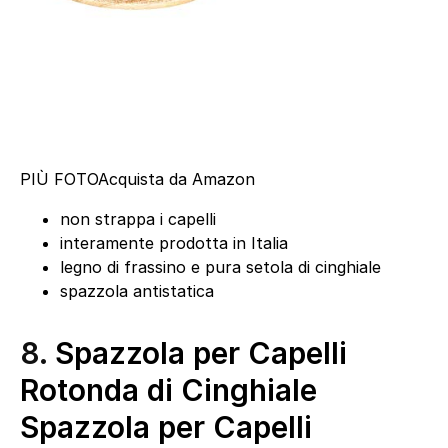
PIÙ FOTO
Acquista da Amazon
non strappa i capelli
interamente prodotta in Italia
legno di frassino e pura setola di cinghiale
spazzola antistatica
8.
Spazzola per Capelli
Rotonda di Cinghiale
Spazzola per Capelli