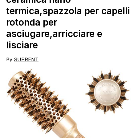
termica,spazzola per capelli
rotonda per
asciugare,arricciare e
lisciare
By
SUPRENT