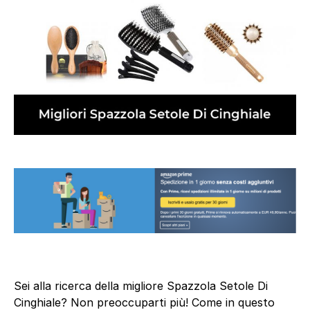
Sei alla ricerca della migliore Spazzola Setole Di
Cinghiale? Non preoccuparti più! Come in questo