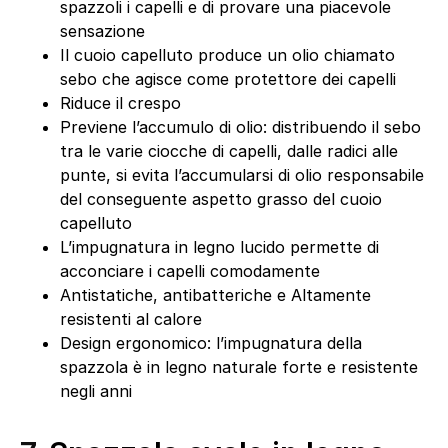
spazzoli i capelli e di provare una piacevole
sensazione
Il cuoio capelluto produce un olio chiamato
sebo che agisce come protettore dei capelli
Riduce il crespo
Previene l’accumulo di olio: distribuendo il sebo
tra le varie ciocche di capelli, dalle radici alle
punte, si evita l’accumularsi di olio responsabile
del conseguente aspetto grasso del cuoio
capelluto
L’impugnatura in legno lucido permette di
acconciare i capelli comodamente
Antistatiche, antibatteriche e Altamente
resistenti al calore
Design ergonomico: l’impugnatura della
spazzola è in legno naturale forte e resistente
negli anni