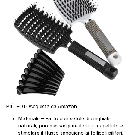
PIÙ FOTO
Acquista da Amazon
Materiale – Fatto con setole di cinghiale
naturali, può massaggiare il cuoio capelluto e
stimolare il flusso sanguigno ai follicoli piliferi,