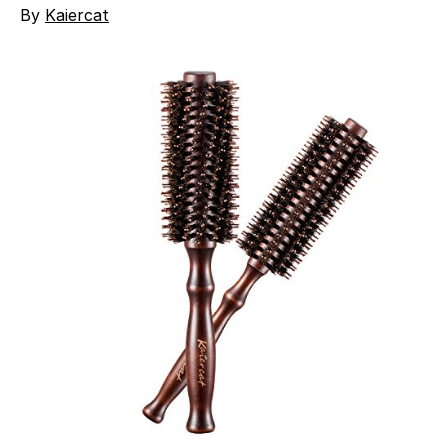
By
Kaiercat