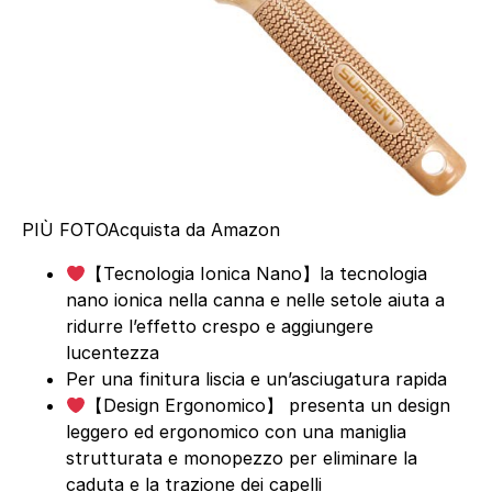
PIÙ FOTO
Acquista da Amazon
【Tecnologia Ionica Nano】la tecnologia
nano ionica nella canna e nelle setole aiuta a
ridurre l’effetto crespo e aggiungere
lucentezza
Per una finitura liscia e un’asciugatura rapida
【Design Ergonomico】 presenta un design
leggero ed ergonomico con una maniglia
strutturata e monopezzo per eliminare la
caduta e la trazione dei capelli