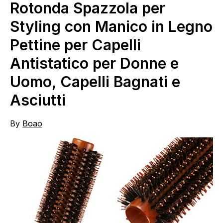
Rotonda Spazzola per
Styling con Manico in Legno
Pettine per Capelli
Antistatico per Donne e
Uomo, Capelli Bagnati e
Asciutti
By
Boao