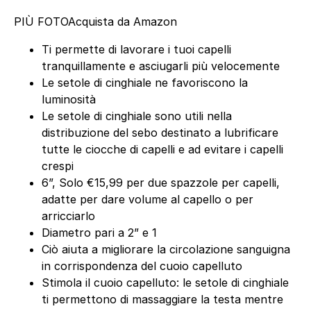
PIÙ FOTO
Acquista da Amazon
Ti permette di lavorare i tuoi capelli
tranquillamente e asciugarli più velocemente
Le setole di cinghiale ne favoriscono la
luminosità
Le setole di cinghiale sono utili nella
distribuzione del sebo destinato a lubrificare
tutte le ciocche di capelli e ad evitare i capelli
crespi
6”, Solo €15,99 per due spazzole per capelli,
adatte per dare volume al capello o per
arricciarlo
Diametro pari a 2” e 1
Ciò aiuta a migliorare la circolazione sanguigna
in corrispondenza del cuoio capelluto
Stimola il cuoio capelluto: le setole di cinghiale
ti permettono di massaggiare la testa mentre