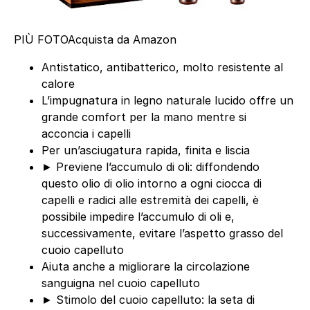
PIÙ FOTO
Acquista da Amazon
Antistatico, antibatterico, molto resistente al
calore
L’impugnatura in legno naturale lucido offre un
grande comfort per la mano mentre si
acconcia i capelli
Per un’asciugatura rapida, finita e liscia
► Previene l’accumulo di oli: diffondendo
questo olio di olio intorno a ogni ciocca di
capelli e radici alle estremità dei capelli, è
possibile impedire l’accumulo di oli e,
successivamente, evitare l’aspetto grasso del
cuoio capelluto
Aiuta anche a migliorare la circolazione
sanguigna nel cuoio capelluto
► Stimolo del cuoio capelluto: la seta di