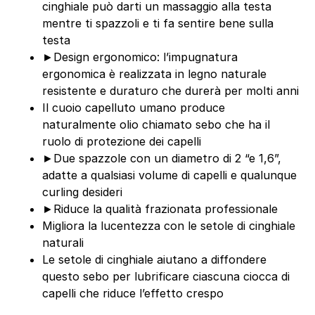
cinghiale può darti un massaggio alla testa
mentre ti spazzoli e ti fa sentire bene sulla
testa
►Design ergonomico: l’impugnatura
ergonomica è realizzata in legno naturale
resistente e duraturo che durerà per molti anni
Il cuoio capelluto umano produce
naturalmente olio chiamato sebo che ha il
ruolo di protezione dei capelli
►Due spazzole con un diametro di 2 “e 1,6”,
adatte a qualsiasi volume di capelli e qualunque
curling desideri
►Riduce la qualità frazionata professionale
Migliora la lucentezza con le setole di cinghiale
naturali
Le setole di cinghiale aiutano a diffondere
questo sebo per lubrificare ciascuna ciocca di
capelli che riduce l’effetto crespo